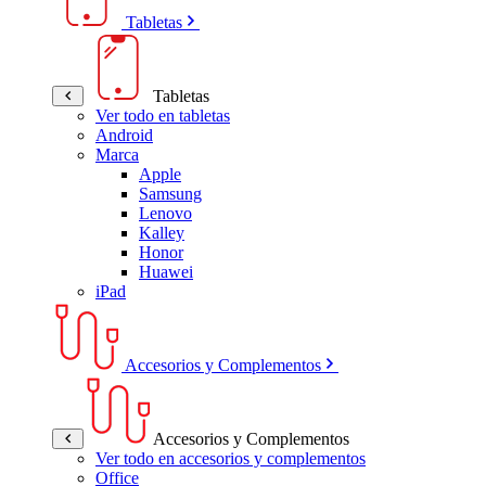
Tabletas
Tabletas
Ver todo en tabletas
Android
Marca
Apple
Samsung
Lenovo
Kalley
Honor
Huawei
iPad
Accesorios y Complementos
Accesorios y Complementos
Ver todo en accesorios y complementos
Office