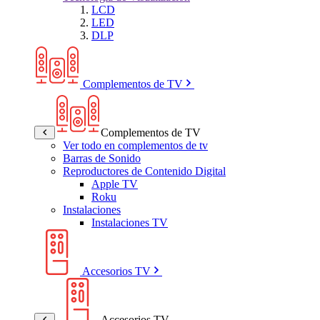
LCD
LED
DLP
Complementos de TV
Complementos de TV
Ver todo en complementos de tv
Barras de Sonido
Reproductores de Contenido Digital
Apple TV
Roku
Instalaciones
Instalaciones TV
Accesorios TV
Accesorios TV