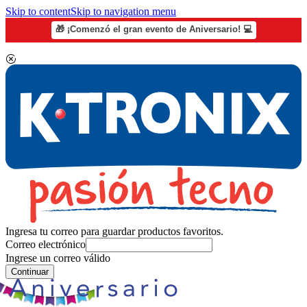
Skip to content
Skip to navigation menu
🎁 ¡Comenzó el gran evento de Aniversario! 💻
Ingresa tu correo para guardar productos favoritos.
Correo electrónico
Ingrese un correo válido
Continuar