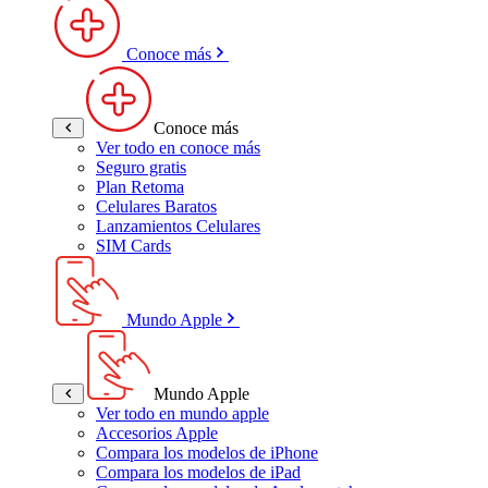
Conoce más
Conoce más
Ver todo en conoce más
Seguro gratis
Plan Retoma
Celulares Baratos
Lanzamientos Celulares
SIM Cards
Mundo Apple
Mundo Apple
Ver todo en mundo apple
Accesorios Apple
Compara los modelos de iPhone
Compara los modelos de iPad