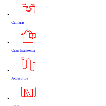
Cámaras
Casa Inteligente
Accesorios