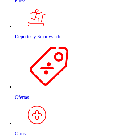
Pines
Deportes y Smartwatch
Ofertas
Otros