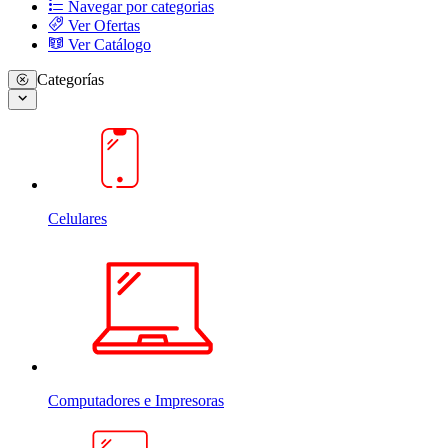
Navegar por categorias
Ver Ofertas
Ver Catálogo
Categorías
Celulares
Computadores e Impresoras