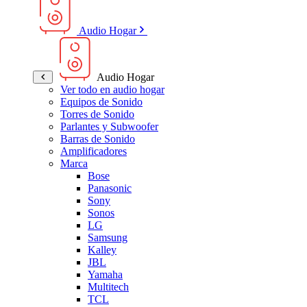
Audio Hogar
Audio Hogar
Ver todo en audio hogar
Equipos de Sonido
Torres de Sonido
Parlantes y Subwoofer
Barras de Sonido
Amplificadores
Marca
Bose
Panasonic
Sony
Sonos
LG
Samsung
Kalley
JBL
Yamaha
Multitech
TCL