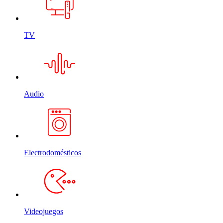
TV
Audio
Electrodomésticos
Videojuegos