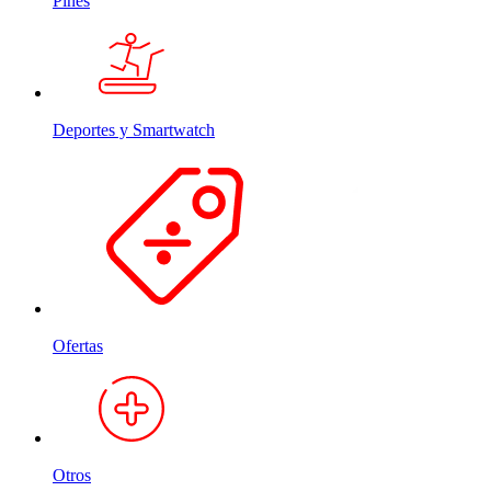
Pines
Deportes y Smartwatch
Ofertas
Otros