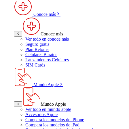
Conoce más
Conoce más
Ver todo en conoce más
Seguro gratis
Plan Retoma
Celulares Baratos
Lanzamientos Celulares
SIM Cards
Mundo Apple
Mundo Apple
Ver todo en mundo apple
Accesorios Apple
Compara los modelos de iPhone
Compara los modelos de iPad