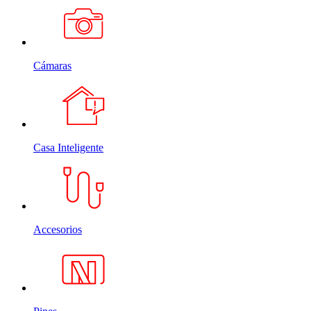
Cámaras
Casa Inteligente
Accesorios