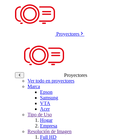
Proyectores
Proyectores
Ver todo en proyectores
Marca
Epson
Samsung
VTA
Acer
Tipo de Uso
Hogar
Empresa
Resolución de Imagen
Full HD