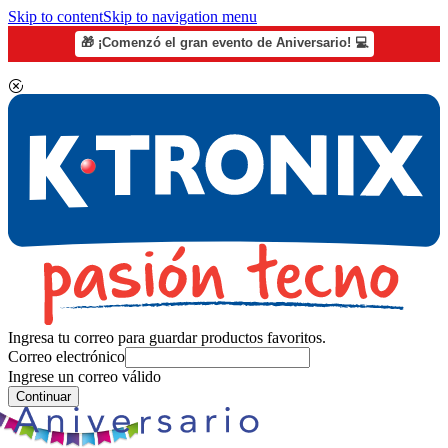
Skip to content
Skip to navigation menu
🎁 ¡Comenzó el gran evento de Aniversario! 💻
Ingresa tu correo para guardar productos favoritos.
Correo electrónico
Ingrese un correo válido
Continuar