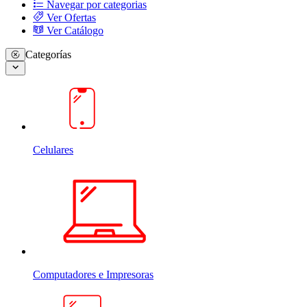
Navegar por categorias
Ver Ofertas
Ver Catálogo
Categorías
Celulares
Computadores e Impresoras