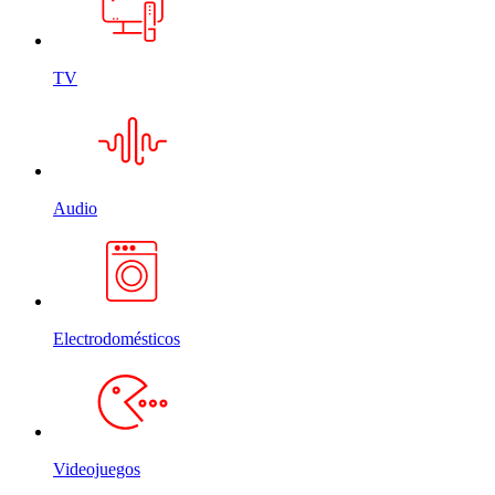
TV
Audio
Electrodomésticos
Videojuegos