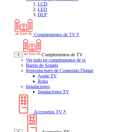
LCD
LED
DLP
Complementos de TV
Complementos de TV
Ver todo en complementos de tv
Barras de Sonido
Reproductores de Contenido Digital
Apple TV
Roku
Instalaciones
Instalaciones TV
Accesorios TV
Accesorios TV