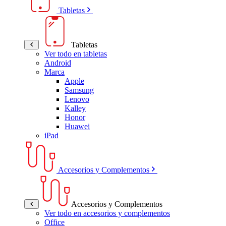
Tabletas
Tabletas
Ver todo en tabletas
Android
Marca
Apple
Samsung
Lenovo
Kalley
Honor
Huawei
iPad
Accesorios y Complementos
Accesorios y Complementos
Ver todo en accesorios y complementos
Office