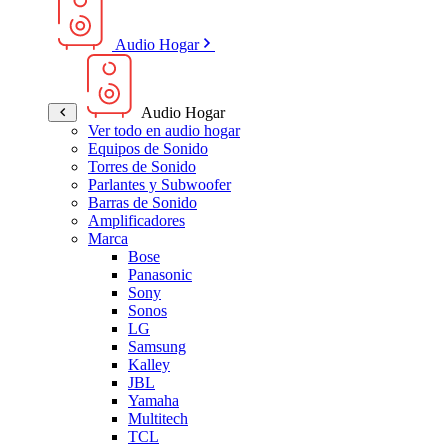
Audio Hogar
Audio Hogar
Ver todo en audio hogar
Equipos de Sonido
Torres de Sonido
Parlantes y Subwoofer
Barras de Sonido
Amplificadores
Marca
Bose
Panasonic
Sony
Sonos
LG
Samsung
Kalley
JBL
Yamaha
Multitech
TCL