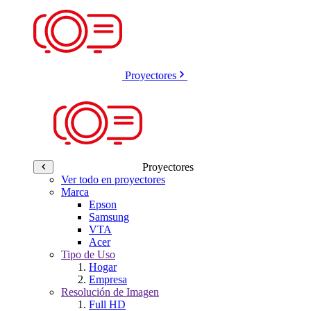
Proyectores
Proyectores
Ver todo en proyectores
Marca
Epson
Samsung
VTA
Acer
Tipo de Uso
Hogar
Empresa
Resolución de Imagen
Full HD