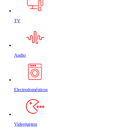
TV
Audio
Electrodomésticos
Videojuegos