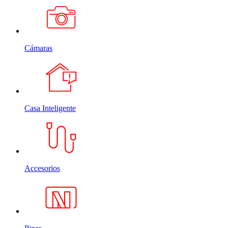
Cámaras
Casa Inteligente
Accesorios