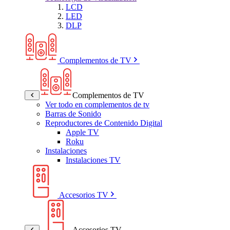
LCD
LED
DLP
Complementos de TV
Complementos de TV
Ver todo en complementos de tv
Barras de Sonido
Reproductores de Contenido Digital
Apple TV
Roku
Instalaciones
Instalaciones TV
Accesorios TV
Accesorios TV