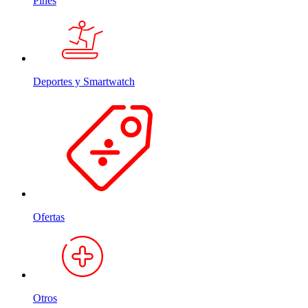
Pines
Deportes y Smartwatch
Ofertas
Otros