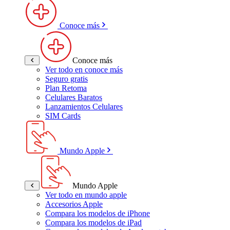
Conoce más
Conoce más
Ver todo en conoce más
Seguro gratis
Plan Retoma
Celulares Baratos
Lanzamientos Celulares
SIM Cards
Mundo Apple
Mundo Apple
Ver todo en mundo apple
Accesorios Apple
Compara los modelos de iPhone
Compara los modelos de iPad