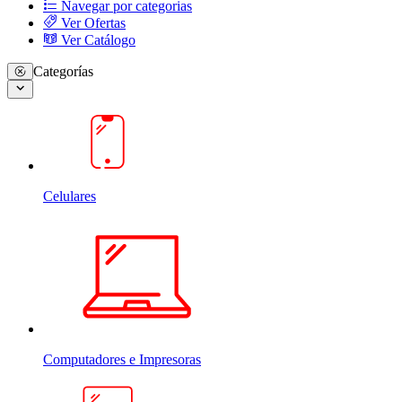
Navegar por categorias
Ver Ofertas
Ver Catálogo
Categorías
Celulares
Computadores e Impresoras