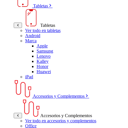
Tabletas
Tabletas
Ver todo en tabletas
Android
Marca
Apple
Samsung
Lenovo
Kalley
Honor
Huawei
iPad
Accesorios y Complementos
Accesorios y Complementos
Ver todo en accesorios y complementos
Office