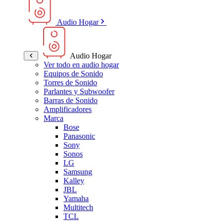
Audio Hogar
Audio Hogar
Ver todo en audio hogar
Equipos de Sonido
Torres de Sonido
Parlantes y Subwoofer
Barras de Sonido
Amplificadores
Marca
Bose
Panasonic
Sony
Sonos
LG
Samsung
Kalley
JBL
Yamaha
Multitech
TCL