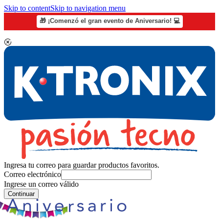
Skip to content
Skip to navigation menu
🎁 ¡Comenzó el gran evento de Aniversario! 💻
Ingresa tu correo para guardar productos favoritos.
Correo electrónico
Ingrese un correo válido
Continuar