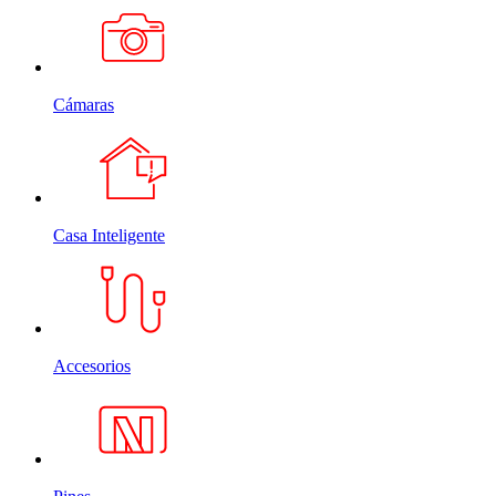
Cámaras
Casa Inteligente
Accesorios