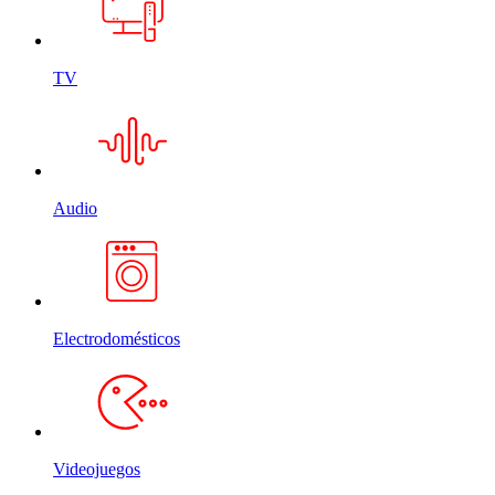
TV
Audio
Electrodomésticos
Videojuegos