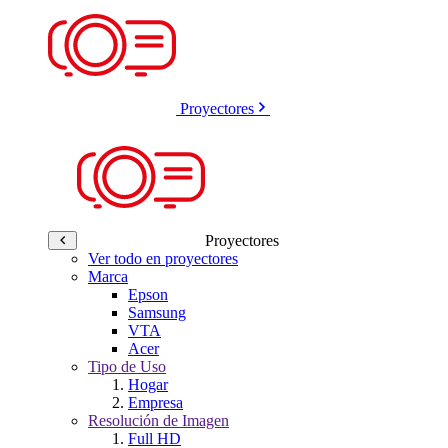
Proyectores
Proyectores
Ver todo en proyectores
Marca
Epson
Samsung
VTA
Acer
Tipo de Uso
Hogar
Empresa
Resolución de Imagen
Full HD