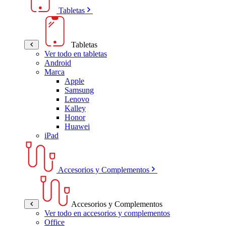
Tabletas
Tabletas
Ver todo en tabletas
Android
Marca
Apple
Samsung
Lenovo
Kalley
Honor
Huawei
iPad
Accesorios y Complementos
Accesorios y Complementos
Ver todo en accesorios y complementos
Office