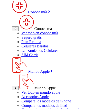
Conoce más
Conoce más
Ver todo en conoce más
Seguro gratis
Plan Retoma
Celulares Baratos
Lanzamientos Celulares
SIM Cards
Mundo Apple
Mundo Apple
Ver todo en mundo apple
Accesorios Apple
Compara los modelos de iPhone
Compara los modelos de iPad