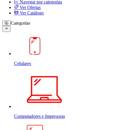
Navegar por categorias
Ver Ofertas
Ver Catálogo
Categorías
Celulares
Computadores e Impresoras