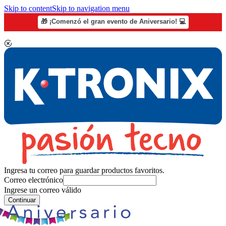
Skip to content
Skip to navigation menu
🎁 ¡Comenzó el gran evento de Aniversario! 💻
Ingresa tu correo para guardar productos favoritos.
Correo electrónico
Ingrese un correo válido
Continuar