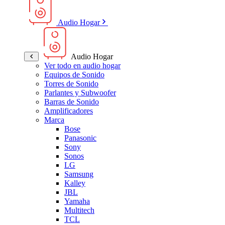
Audio Hogar
Audio Hogar
Ver todo en audio hogar
Equipos de Sonido
Torres de Sonido
Parlantes y Subwoofer
Barras de Sonido
Amplificadores
Marca
Bose
Panasonic
Sony
Sonos
LG
Samsung
Kalley
JBL
Yamaha
Multitech
TCL