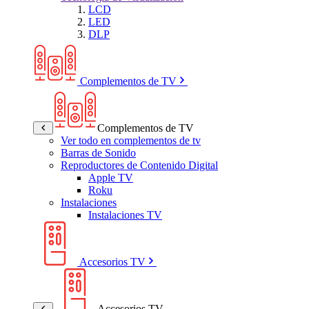
LCD
LED
DLP
Complementos de TV
Complementos de TV
Ver todo en complementos de tv
Barras de Sonido
Reproductores de Contenido Digital
Apple TV
Roku
Instalaciones
Instalaciones TV
Accesorios TV
Accesorios TV