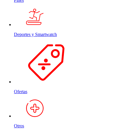
Pines
Deportes y Smartwatch
Ofertas
Otros