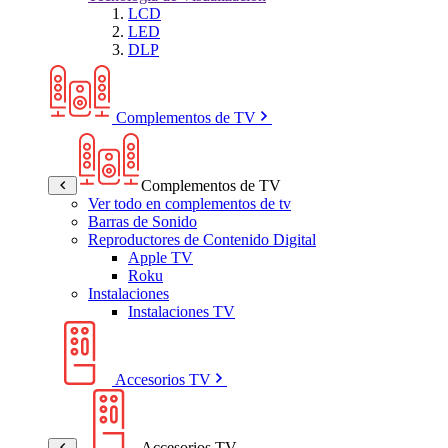
LCD
LED
DLP
Complementos de TV
Complementos de TV
Ver todo en complementos de tv
Barras de Sonido
Reproductores de Contenido Digital
Apple TV
Roku
Instalaciones
Instalaciones TV
Accesorios TV
Accesorios TV