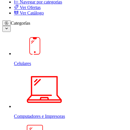
Navegar por categorias
Ver Ofertas
Ver Catálogo
Categorías
Celulares
Computadores e Impresoras