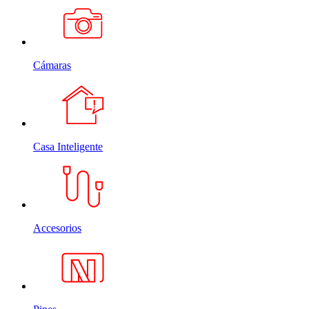
Cámaras
Casa Inteligente
Accesorios