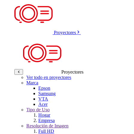
Proyectores
Proyectores
Ver todo en proyectores
Marca
Epson
Samsung
VTA
Acer
Tipo de Uso
Hogar
Empresa
Resolución de Imagen
Full HD