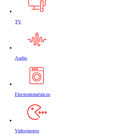
TV
Audio
Electrodomésticos
Videojuegos