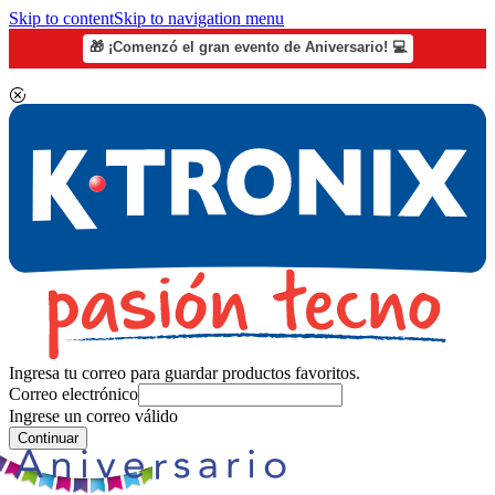
Skip to content
Skip to navigation menu
🎁 ¡Comenzó el gran evento de Aniversario! 💻
Ingresa tu correo para guardar productos favoritos.
Correo electrónico
Ingrese un correo válido
Continuar