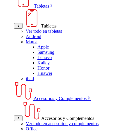
Tabletas
Tabletas
Ver todo en tabletas
Android
Marca
Apple
Samsung
Lenovo
Kalley
Honor
Huawei
iPad
Accesorios y Complementos
Accesorios y Complementos
Ver todo en accesorios y complementos
Office