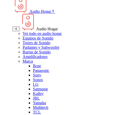
Audio Hogar
Audio Hogar
Ver todo en audio hogar
Equipos de Sonido
Torres de Sonido
Parlantes y Subwoofer
Barras de Sonido
Amplificadores
Marca
Bose
Panasonic
Sony
Sonos
LG
Samsung
Kalley
JBL
Yamaha
Multitech
TCL