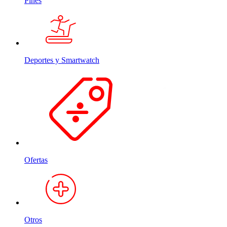
Pines
Deportes y Smartwatch
Ofertas
Otros