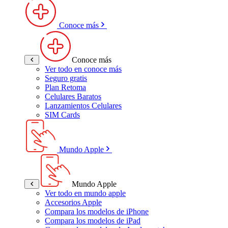
Conoce más
Conoce más
Ver todo en conoce más
Seguro gratis
Plan Retoma
Celulares Baratos
Lanzamientos Celulares
SIM Cards
Mundo Apple
Mundo Apple
Ver todo en mundo apple
Accesorios Apple
Compara los modelos de iPhone
Compara los modelos de iPad