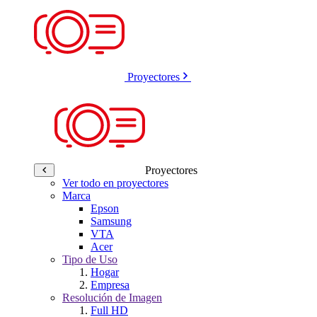
Proyectores
Proyectores
Ver todo en proyectores
Marca
Epson
Samsung
VTA
Acer
Tipo de Uso
Hogar
Empresa
Resolución de Imagen
Full HD