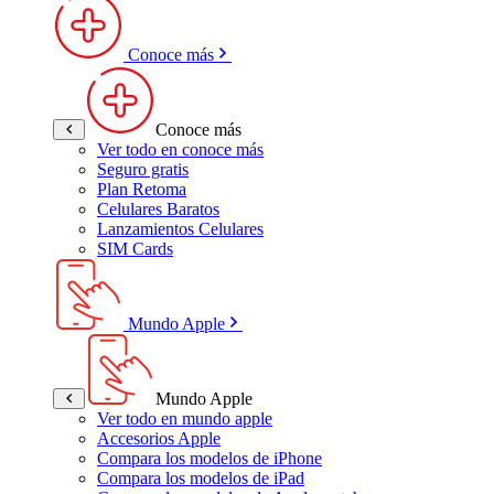
Conoce más
Conoce más
Ver todo en conoce más
Seguro gratis
Plan Retoma
Celulares Baratos
Lanzamientos Celulares
SIM Cards
Mundo Apple
Mundo Apple
Ver todo en mundo apple
Accesorios Apple
Compara los modelos de iPhone
Compara los modelos de iPad