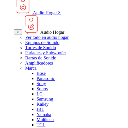
Audio Hogar
Audio Hogar
Ver todo en audio hogar
Equipos de Sonido
Torres de Sonido
Parlantes y Subwoofer
Barras de Sonido
Amplificadores
Marca
Bose
Panasonic
Sony
Sonos
LG
Samsung
Kalley
JBL
Yamaha
Multitech
TCL