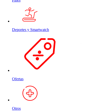
Pines
Deportes y Smartwatch
Ofertas
Otros