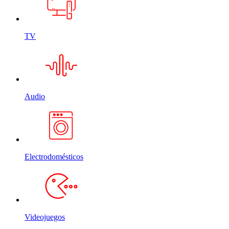
TV
Audio
Electrodomésticos
Videojuegos