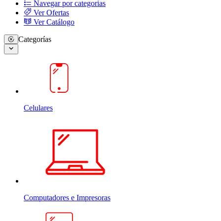
Navegar por categorias
Ver Ofertas
Ver Catálogo
Categorías
Celulares
Computadores e Impresoras