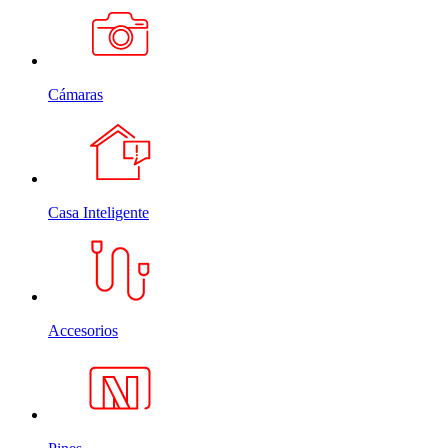
Cámaras
Casa Inteligente
Accesorios