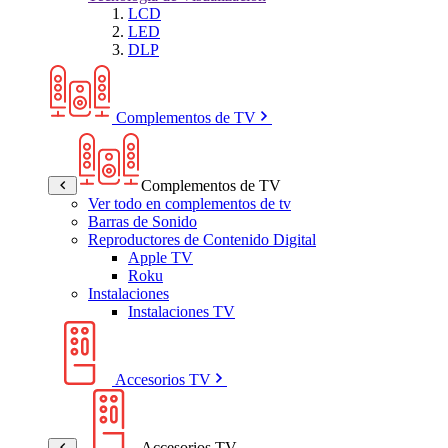
LCD
LED
DLP
Complementos de TV
Complementos de TV
Ver todo en complementos de tv
Barras de Sonido
Reproductores de Contenido Digital
Apple TV
Roku
Instalaciones
Instalaciones TV
Accesorios TV
Accesorios TV