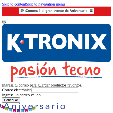
Skip to content
Skip to navigation menu
🎁 ¡Comenzó el gran evento de Aniversario! 💻
Ingresa tu correo para guardar productos favoritos.
Correo electrónico
Ingrese un correo válido
Continuar