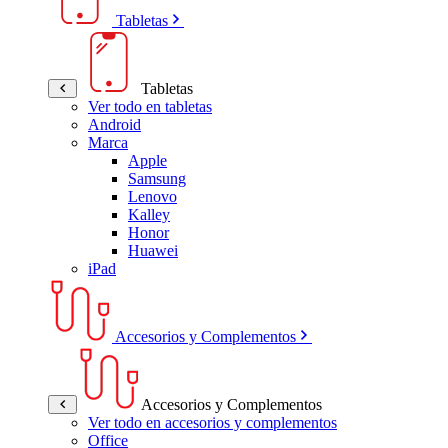
Tabletas
Tabletas
Ver todo en tabletas
Android
Marca
Apple
Samsung
Lenovo
Kalley
Honor
Huawei
iPad
Accesorios y Complementos
Accesorios y Complementos
Ver todo en accesorios y complementos
Office