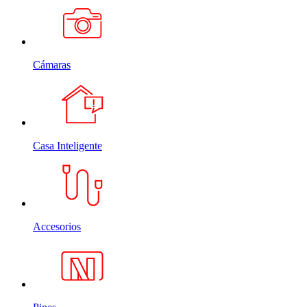
Cámaras
Casa Inteligente
Accesorios