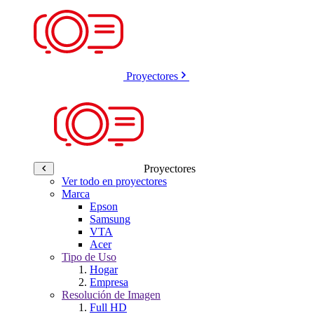
Proyectores
Proyectores
Ver todo en proyectores
Marca
Epson
Samsung
VTA
Acer
Tipo de Uso
Hogar
Empresa
Resolución de Imagen
Full HD