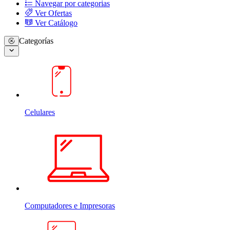
Navegar por categorias
Ver Ofertas
Ver Catálogo
Categorías
Celulares
Computadores e Impresoras