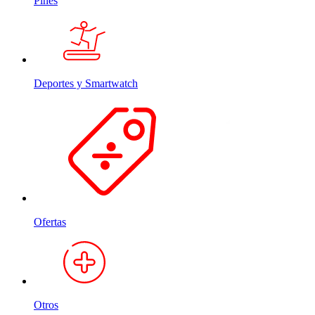
Pines
Deportes y Smartwatch
Ofertas
Otros