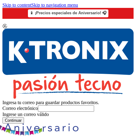
Skip to content
Skip to navigation menu
📱 ¡Precios especiales de Aniversario! 🎧
Ingresa tu correo para guardar productos favoritos.
Correo electrónico
Ingrese un correo válido
Continuar