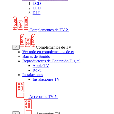
LCD
LED
DLP
Complementos de TV
Complementos de TV
Ver todo en complementos de tv
Barras de Sonido
Reproductores de Contenido Digital
Apple TV
Roku
Instalaciones
Instalaciones TV
Accesorios TV
Accesorios TV