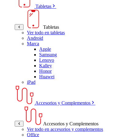
Tabletas
Tabletas
Ver todo en tabletas
Android
Marca
Apple
Samsung
Lenovo
Kalley
Honor
Huawei
iPad
Accesorios y Complementos
Accesorios y Complementos
Ver todo en accesorios y complementos
Office