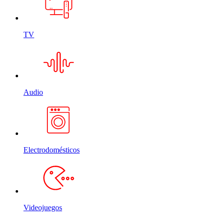
TV
Audio
Electrodomésticos
Videojuegos