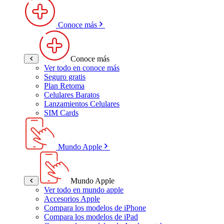
Conoce más
Conoce más
Ver todo en conoce más
Seguro gratis
Plan Retoma
Celulares Baratos
Lanzamientos Celulares
SIM Cards
Mundo Apple
Mundo Apple
Ver todo en mundo apple
Accesorios Apple
Compara los modelos de iPhone
Compara los modelos de iPad