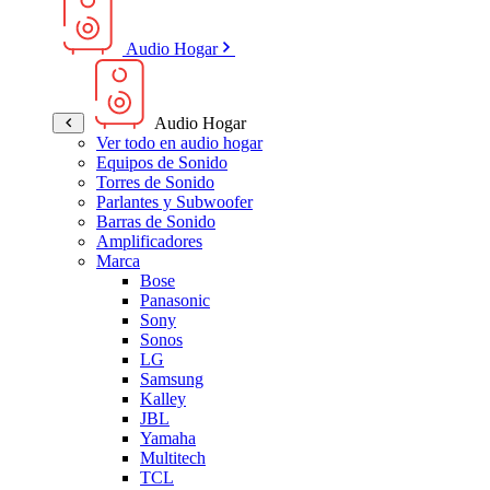
Audio Hogar
Audio Hogar
Ver todo en audio hogar
Equipos de Sonido
Torres de Sonido
Parlantes y Subwoofer
Barras de Sonido
Amplificadores
Marca
Bose
Panasonic
Sony
Sonos
LG
Samsung
Kalley
JBL
Yamaha
Multitech
TCL