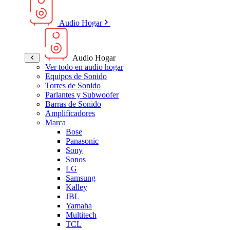
Audio Hogar
Audio Hogar
Ver todo en audio hogar
Equipos de Sonido
Torres de Sonido
Parlantes y Subwoofer
Barras de Sonido
Amplificadores
Marca
Bose
Panasonic
Sony
Sonos
LG
Samsung
Kalley
JBL
Yamaha
Multitech
TCL