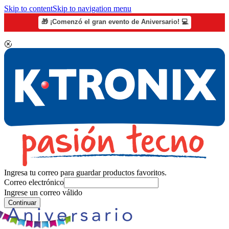
Skip to content
Skip to navigation menu
🎁 ¡Comenzó el gran evento de Aniversario! 💻
Ingresa tu correo para guardar productos favoritos.
Correo electrónico
Ingrese un correo válido
Continuar