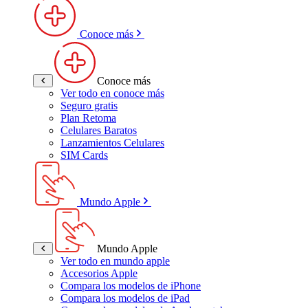
Conoce más
Conoce más
Ver todo en conoce más
Seguro gratis
Plan Retoma
Celulares Baratos
Lanzamientos Celulares
SIM Cards
Mundo Apple
Mundo Apple
Ver todo en mundo apple
Accesorios Apple
Compara los modelos de iPhone
Compara los modelos de iPad