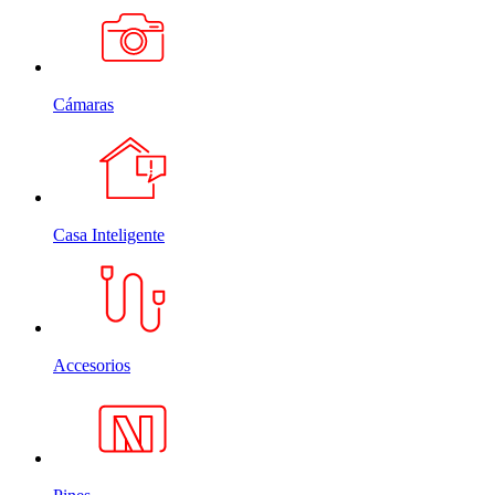
Cámaras
Casa Inteligente
Accesorios