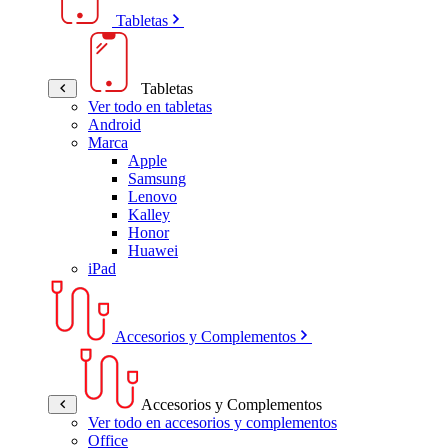
Tabletas
Tabletas
Ver todo en tabletas
Android
Marca
Apple
Samsung
Lenovo
Kalley
Honor
Huawei
iPad
Accesorios y Complementos
Accesorios y Complementos
Ver todo en accesorios y complementos
Office