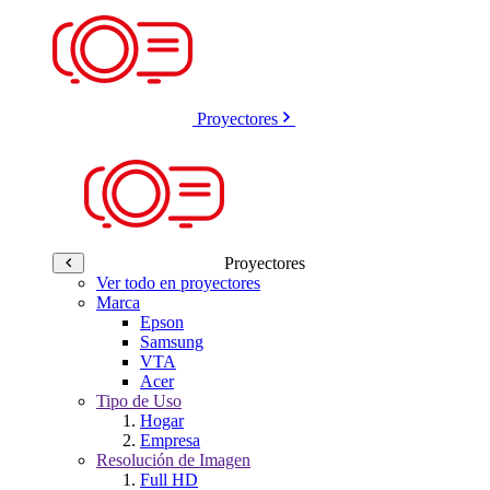
Proyectores
Proyectores
Ver todo en proyectores
Marca
Epson
Samsung
VTA
Acer
Tipo de Uso
Hogar
Empresa
Resolución de Imagen
Full HD