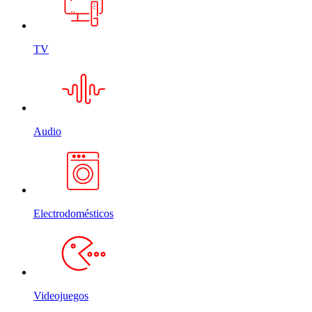
TV
Audio
Electrodomésticos
Videojuegos