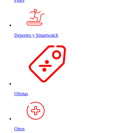
Pines
Deportes y Smartwatch
Ofertas
Otros