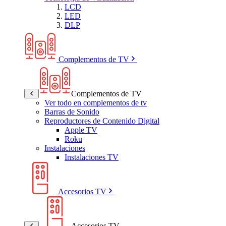
LCD
LED
DLP
Complementos de TV
Complementos de TV
Ver todo en complementos de tv
Barras de Sonido
Reproductores de Contenido Digital
Apple TV
Roku
Instalaciones
Instalaciones TV
Accesorios TV
Accesorios TV