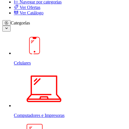
Navegar por categorias
Ver Ofertas
Ver Catálogo
Categorías
Celulares
Computadores e Impresoras