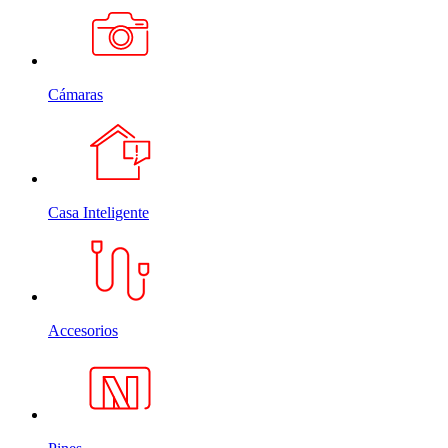
Cámaras
Casa Inteligente
Accesorios