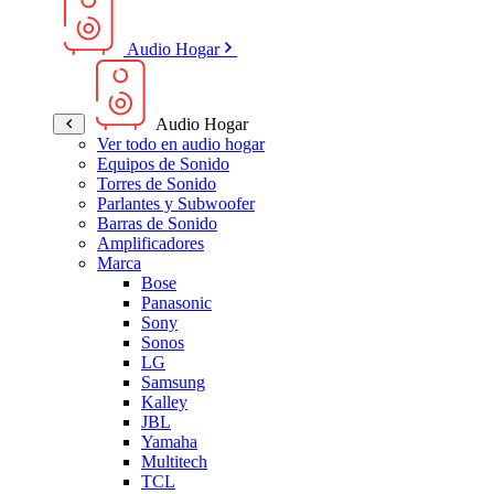
Audio Hogar
Audio Hogar
Ver todo en audio hogar
Equipos de Sonido
Torres de Sonido
Parlantes y Subwoofer
Barras de Sonido
Amplificadores
Marca
Bose
Panasonic
Sony
Sonos
LG
Samsung
Kalley
JBL
Yamaha
Multitech
TCL