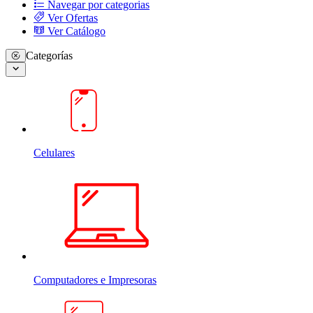
Navegar por categorias
Ver Ofertas
Ver Catálogo
Categorías
Celulares
Computadores e Impresoras