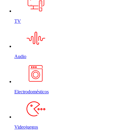
TV
Audio
Electrodomésticos
Videojuegos