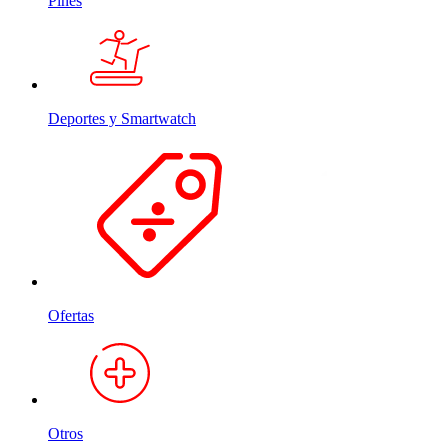
Pines
Deportes y Smartwatch
Ofertas
Otros