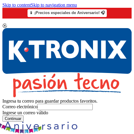
Skip to content
Skip to navigation menu
📱 ¡Precios especiales de Aniversario! 🎧
Ingresa tu correo para guardar productos favoritos.
Correo electrónico
Ingrese un correo válido
Continuar