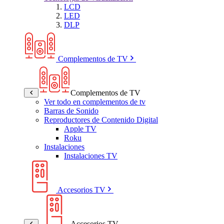
LCD
LED
DLP
Complementos de TV
Complementos de TV
Ver todo en complementos de tv
Barras de Sonido
Reproductores de Contenido Digital
Apple TV
Roku
Instalaciones
Instalaciones TV
Accesorios TV
Accesorios TV