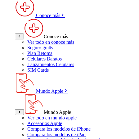
Conoce más
Conoce más
Ver todo en conoce más
Seguro gratis
Plan Retoma
Celulares Baratos
Lanzamientos Celulares
SIM Cards
Mundo Apple
Mundo Apple
Ver todo en mundo apple
Accesorios Apple
Compara los modelos de iPhone
Compara los modelos de iPad