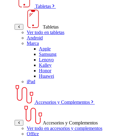
Tabletas
Tabletas
Ver todo en tabletas
Android
Marca
Apple
Samsung
Lenovo
Kalley
Honor
Huawei
iPad
Accesorios y Complementos
Accesorios y Complementos
Ver todo en accesorios y complementos
Office