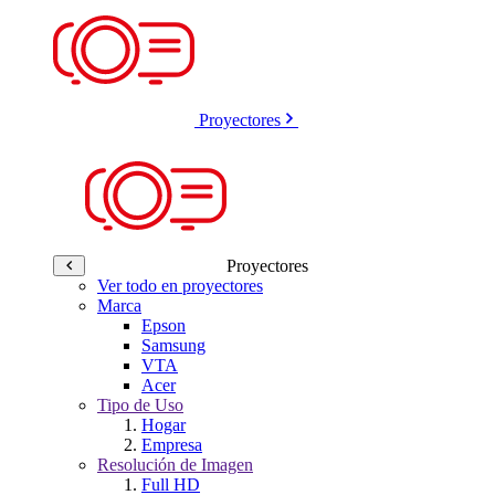
Proyectores
Proyectores
Ver todo en proyectores
Marca
Epson
Samsung
VTA
Acer
Tipo de Uso
Hogar
Empresa
Resolución de Imagen
Full HD