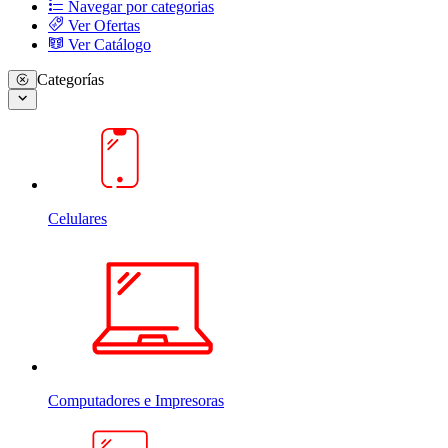
Navegar por categorias
Ver Ofertas
Ver Catálogo
Categorías
Celulares
Computadores e Impresoras