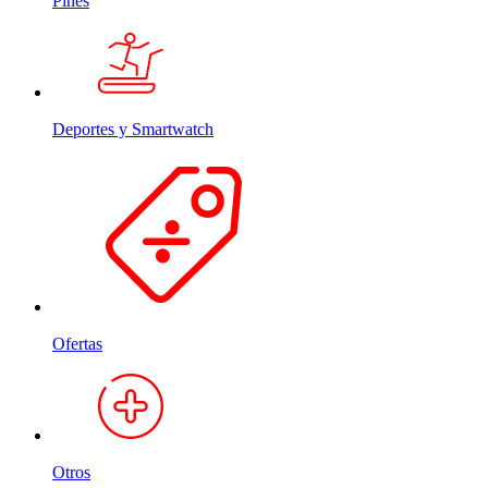
Pines
Deportes y Smartwatch
Ofertas
Otros