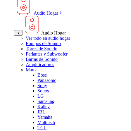
Audio Hogar
Audio Hogar
Ver todo en audio hogar
Equipos de Sonido
Torres de Sonido
Parlantes y Subwoofer
Barras de Sonido
Amplificadores
Marca
Bose
Panasonic
Sony
Sonos
LG
Samsung
Kalley
JBL
Yamaha
Multitech
TCL