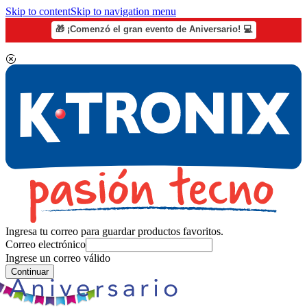
Skip to content
Skip to navigation menu
🎁 ¡Comenzó el gran evento de Aniversario! 💻
Ingresa tu correo para guardar productos favoritos.
Correo electrónico
Ingrese un correo válido
Continuar