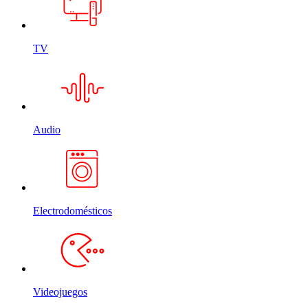
TV
Audio
Electrodomésticos
Videojuegos