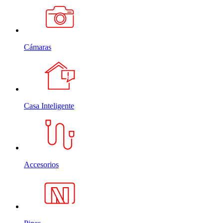
Cámaras
Casa Inteligente
Accesorios