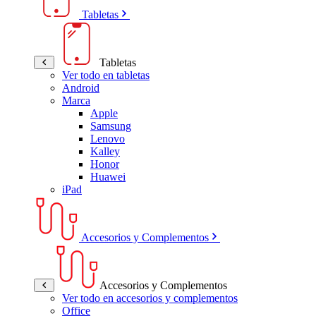
Tabletas
Tabletas
Ver todo en tabletas
Android
Marca
Apple
Samsung
Lenovo
Kalley
Honor
Huawei
iPad
Accesorios y Complementos
Accesorios y Complementos
Ver todo en accesorios y complementos
Office