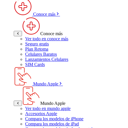
Conoce más
Conoce más
Ver todo en conoce más
Seguro gratis
Plan Retoma
Celulares Baratos
Lanzamientos Celulares
SIM Cards
Mundo Apple
Mundo Apple
Ver todo en mundo apple
Accesorios Apple
Compara los modelos de iPhone
Compara los modelos de iPad