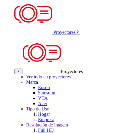
Proyectores
Proyectores
Ver todo en proyectores
Marca
Epson
Samsung
VTA
Acer
Tipo de Uso
Hogar
Empresa
Resolución de Imagen
Full HD