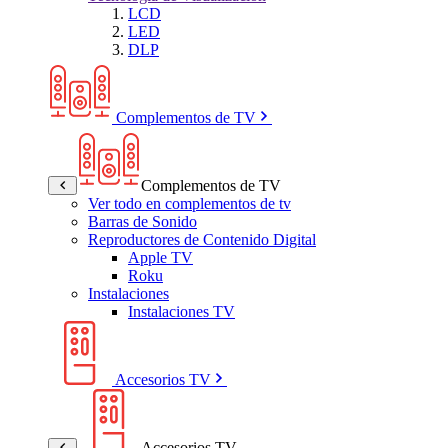
LCD
LED
DLP
Complementos de TV
Complementos de TV
Ver todo en complementos de tv
Barras de Sonido
Reproductores de Contenido Digital
Apple TV
Roku
Instalaciones
Instalaciones TV
Accesorios TV
Accesorios TV