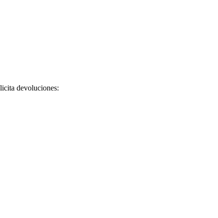
licita devoluciones: