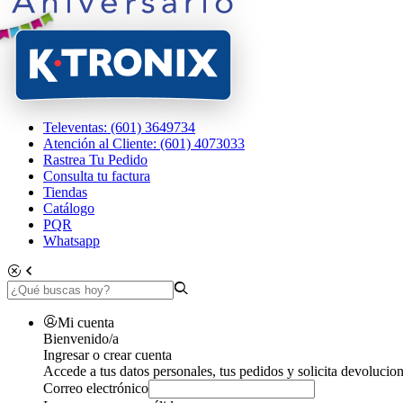
Televentas: (601) 3649734
Atención al Cliente: (601) 4073033
Rastrea Tu Pedido
Consulta tu factura
Tiendas
Catálogo
PQR
Whatsapp
Mi cuenta
Bienvenido/a
Ingresar o crear cuenta
Accede a tus datos personales, tus pedidos y solicita devolucion
Correo electrónico