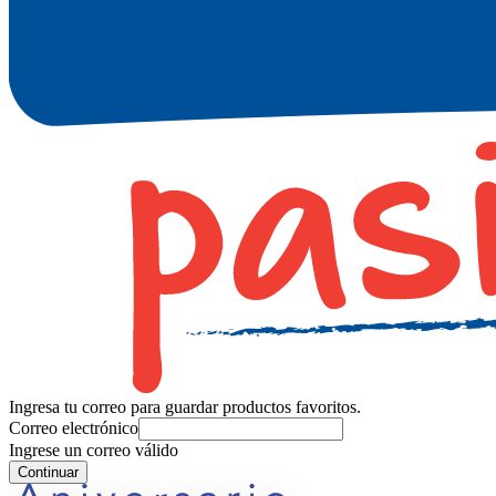
Ingresa tu correo para guardar productos favoritos.
Correo electrónico
Ingrese un correo válido
Continuar