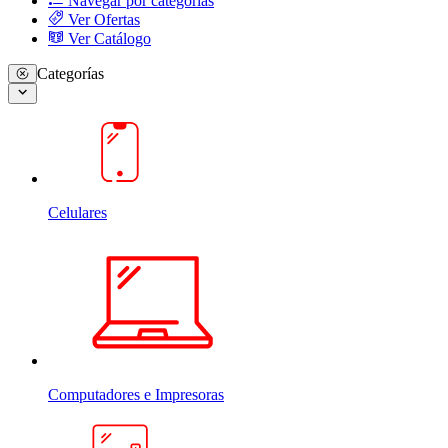
Navegar por categorias
Ver Ofertas
Ver Catálogo
Categorías
Celulares
Computadores e Impresoras