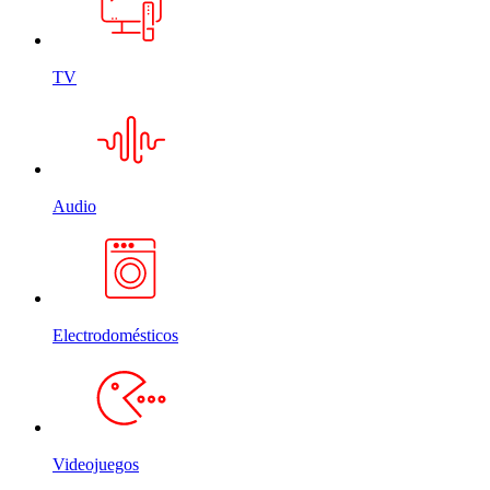
TV
Audio
Electrodomésticos
Videojuegos