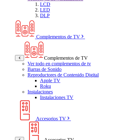
LCD
LED
DLP
Complementos de TV
Complementos de TV
Ver todo en complementos de tv
Barras de Sonido
Reproductores de Contenido Digital
Apple TV
Roku
Instalaciones
Instalaciones TV
Accesorios TV
Accesorios TV