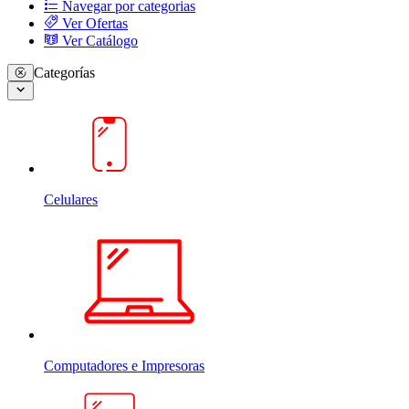
Navegar por categorias
Ver Ofertas
Ver Catálogo
Categorías
Celulares
Computadores e Impresoras