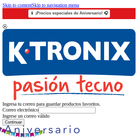
Skip to content
Skip to navigation menu
📱 ¡Precios especiales de Aniversario! 🎧
Ingresa tu correo para guardar productos favoritos.
Correo electrónico
Ingrese un correo válido
Continuar