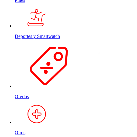
Pines
Deportes y Smartwatch
Ofertas
Otros