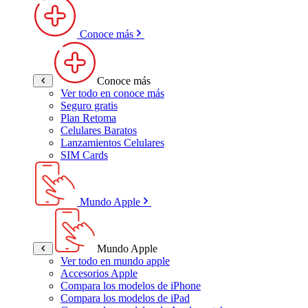
Conoce más
Conoce más
Ver todo en conoce más
Seguro gratis
Plan Retoma
Celulares Baratos
Lanzamientos Celulares
SIM Cards
Mundo Apple
Mundo Apple
Ver todo en mundo apple
Accesorios Apple
Compara los modelos de iPhone
Compara los modelos de iPad