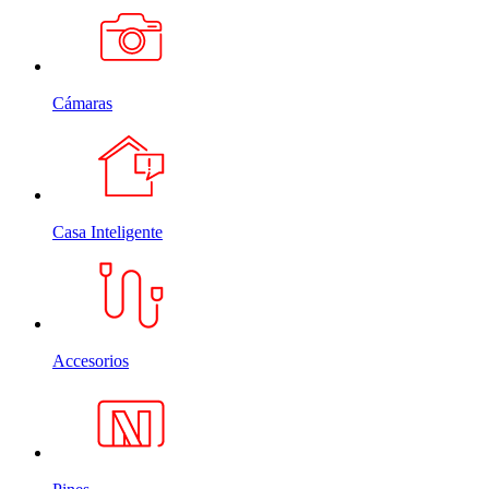
Cámaras
Casa Inteligente
Accesorios