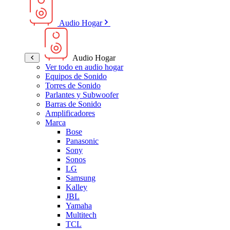
Audio Hogar
Audio Hogar
Ver todo en audio hogar
Equipos de Sonido
Torres de Sonido
Parlantes y Subwoofer
Barras de Sonido
Amplificadores
Marca
Bose
Panasonic
Sony
Sonos
LG
Samsung
Kalley
JBL
Yamaha
Multitech
TCL