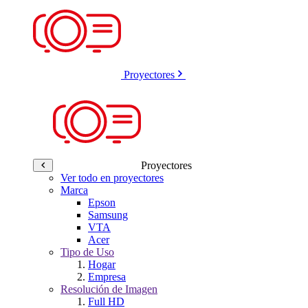
Proyectores
Proyectores
Ver todo en proyectores
Marca
Epson
Samsung
VTA
Acer
Tipo de Uso
Hogar
Empresa
Resolución de Imagen
Full HD