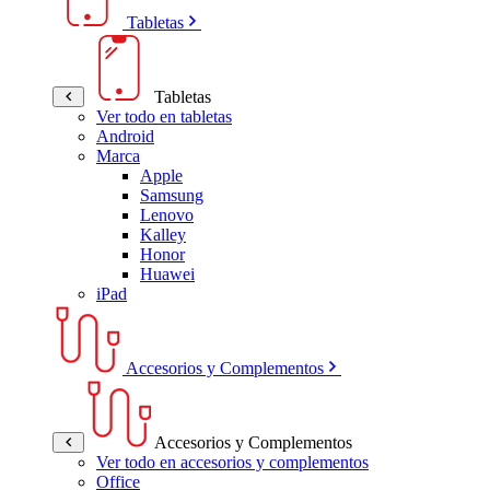
Tabletas
Tabletas
Ver todo en tabletas
Android
Marca
Apple
Samsung
Lenovo
Kalley
Honor
Huawei
iPad
Accesorios y Complementos
Accesorios y Complementos
Ver todo en accesorios y complementos
Office