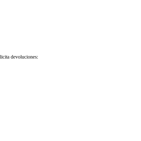
licita devoluciones: