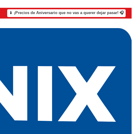
📱 ¡Precios de Aniversario que no vas a querer dejar pasar! 🎧