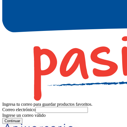
Ingresa tu correo para guardar productos favoritos.
Correo electrónico
Ingrese un correo válido
Continuar