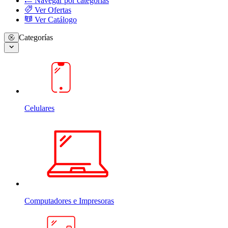
Navegar por categorias
Ver Ofertas
Ver Catálogo
Categorías
Celulares
Computadores e Impresoras