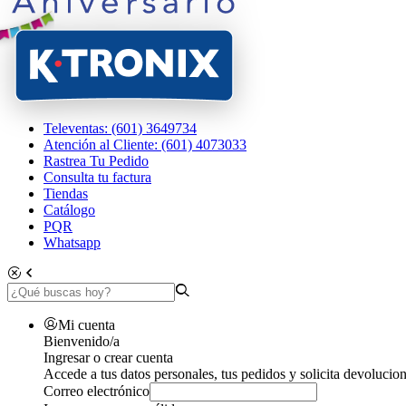
Televentas: (601) 3649734
Atención al Cliente: (601) 4073033
Rastrea Tu Pedido
Consulta tu factura
Tiendas
Catálogo
PQR
Whatsapp
Mi cuenta
Bienvenido/a
Ingresar o crear cuenta
Accede a tus datos personales, tus pedidos y solicita devolucion
Correo electrónico