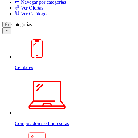
Navegar por categorias
Ver Ofertas
Ver Catálogo
Categorías
Celulares
Computadores e Impresoras