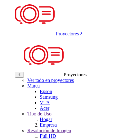
Proyectores
Proyectores
Ver todo en proyectores
Marca
Epson
Samsung
VTA
Acer
Tipo de Uso
Hogar
Empresa
Resolución de Imagen
Full HD