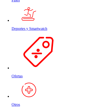
Pines
Deportes y Smartwatch
Ofertas
Otros