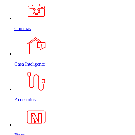
Cámaras
Casa Inteligente
Accesorios