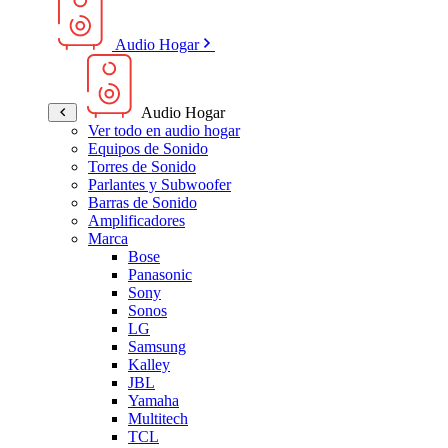
Audio Hogar
Audio Hogar
Ver todo en audio hogar
Equipos de Sonido
Torres de Sonido
Parlantes y Subwoofer
Barras de Sonido
Amplificadores
Marca
Bose
Panasonic
Sony
Sonos
LG
Samsung
Kalley
JBL
Yamaha
Multitech
TCL