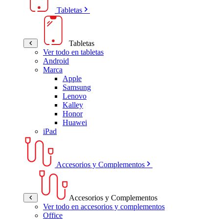
Tabletas
Tabletas
Ver todo en tabletas
Android
Marca
Apple
Samsung
Lenovo
Kalley
Honor
Huawei
iPad
Accesorios y Complementos
Accesorios y Complementos
Ver todo en accesorios y complementos
Office