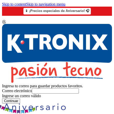
Skip to content
Skip to navigation menu
📱 ¡Precios especiales de Aniversario! 🎧
Ingresa tu correo para guardar productos favoritos.
Correo electrónico
Ingrese un correo válido
Continuar