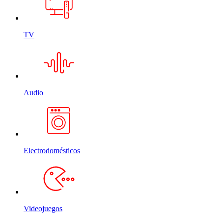
TV
Audio
Electrodomésticos
Videojuegos