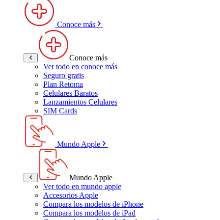
Conoce más
Conoce más
Ver todo en conoce más
Seguro gratis
Plan Retoma
Celulares Baratos
Lanzamientos Celulares
SIM Cards
Mundo Apple
Mundo Apple
Ver todo en mundo apple
Accesorios Apple
Compara los modelos de iPhone
Compara los modelos de iPad