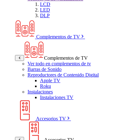
LCD
LED
DLP
Complementos de TV
Complementos de TV
Ver todo en complementos de tv
Barras de Sonido
Reproductores de Contenido Digital
Apple TV
Roku
Instalaciones
Instalaciones TV
Accesorios TV
Accesorios TV