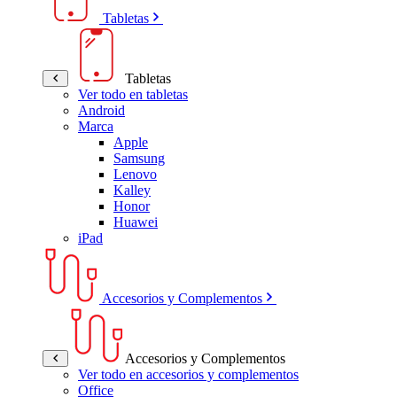
Tabletas
Tabletas
Ver todo en tabletas
Android
Marca
Apple
Samsung
Lenovo
Kalley
Honor
Huawei
iPad
Accesorios y Complementos
Accesorios y Complementos
Ver todo en accesorios y complementos
Office