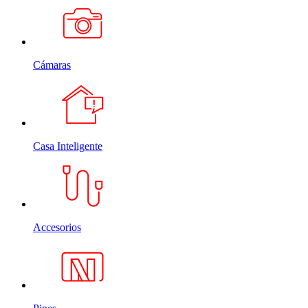
Cámaras
Casa Inteligente
Accesorios