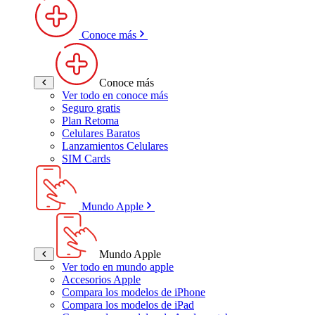
Conoce más
Conoce más
Ver todo en conoce más
Seguro gratis
Plan Retoma
Celulares Baratos
Lanzamientos Celulares
SIM Cards
Mundo Apple
Mundo Apple
Ver todo en mundo apple
Accesorios Apple
Compara los modelos de iPhone
Compara los modelos de iPad