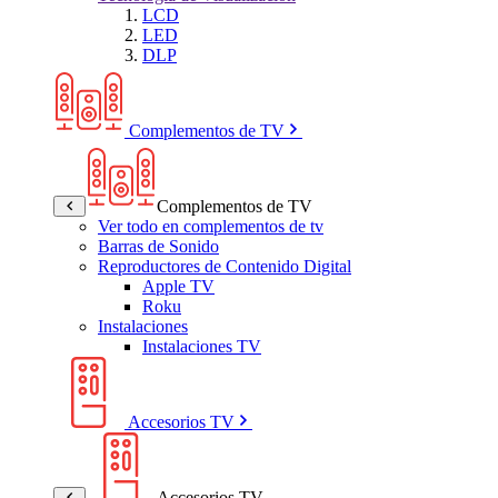
LCD
LED
DLP
Complementos de TV
Complementos de TV
Ver todo en complementos de tv
Barras de Sonido
Reproductores de Contenido Digital
Apple TV
Roku
Instalaciones
Instalaciones TV
Accesorios TV
Accesorios TV