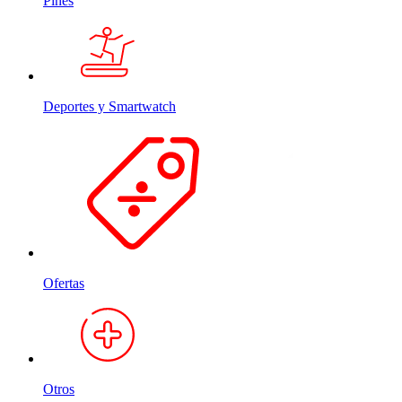
Pines
Deportes y Smartwatch
Ofertas
Otros