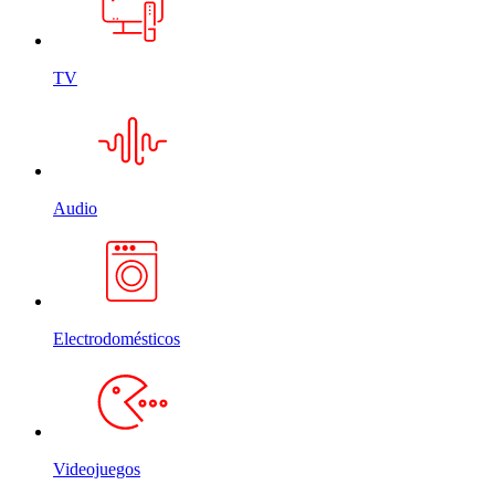
TV
Audio
Electrodomésticos
Videojuegos