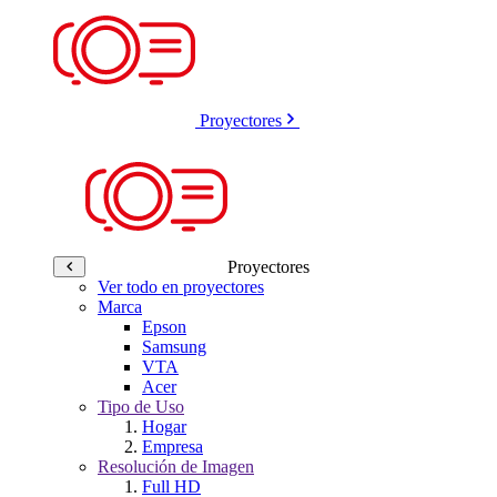
Proyectores
Proyectores
Ver todo en proyectores
Marca
Epson
Samsung
VTA
Acer
Tipo de Uso
Hogar
Empresa
Resolución de Imagen
Full HD