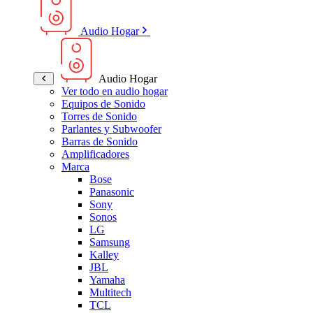
Audio Hogar
Audio Hogar
Ver todo en audio hogar
Equipos de Sonido
Torres de Sonido
Parlantes y Subwoofer
Barras de Sonido
Amplificadores
Marca
Bose
Panasonic
Sony
Sonos
LG
Samsung
Kalley
JBL
Yamaha
Multitech
TCL