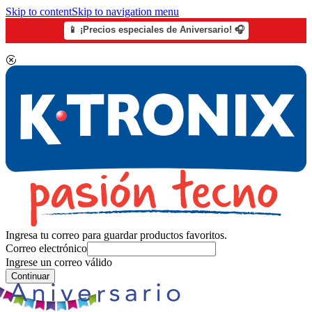
Skip to content
Skip to navigation menu
📱 ¡Precios especiales de Aniversario! 🎧
Ingresa tu correo para guardar productos favoritos.
Correo electrónico
Ingrese un correo válido
Continuar