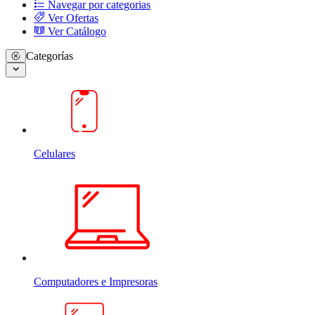
Navegar por categorias
Ver Ofertas
Ver Catálogo
Categorías
Celulares
Computadores e Impresoras