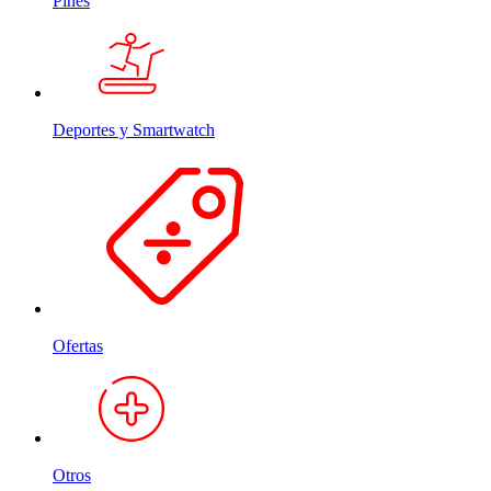
Pines
Deportes y Smartwatch
Ofertas
Otros