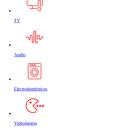
TV
Audio
Electrodomésticos
Videojuegos