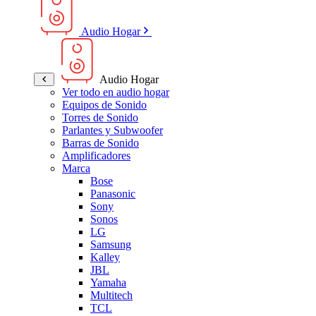
Audio Hogar
Audio Hogar
Ver todo en audio hogar
Equipos de Sonido
Torres de Sonido
Parlantes y Subwoofer
Barras de Sonido
Amplificadores
Marca
Bose
Panasonic
Sony
Sonos
LG
Samsung
Kalley
JBL
Yamaha
Multitech
TCL