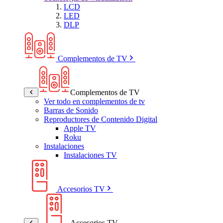
LCD
LED
DLP
Complementos de TV
Complementos de TV
Ver todo en complementos de tv
Barras de Sonido
Reproductores de Contenido Digital
Apple TV
Roku
Instalaciones
Instalaciones TV
Accesorios TV
Accesorios TV