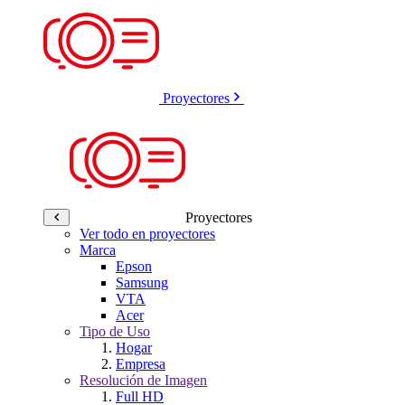
Proyectores
Proyectores
Ver todo en proyectores
Marca
Epson
Samsung
VTA
Acer
Tipo de Uso
Hogar
Empresa
Resolución de Imagen
Full HD