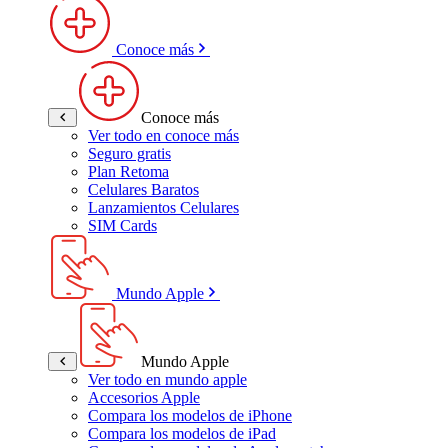
Conoce más
Conoce más
Ver todo en conoce más
Seguro gratis
Plan Retoma
Celulares Baratos
Lanzamientos Celulares
SIM Cards
Mundo Apple
Mundo Apple
Ver todo en mundo apple
Accesorios Apple
Compara los modelos de iPhone
Compara los modelos de iPad