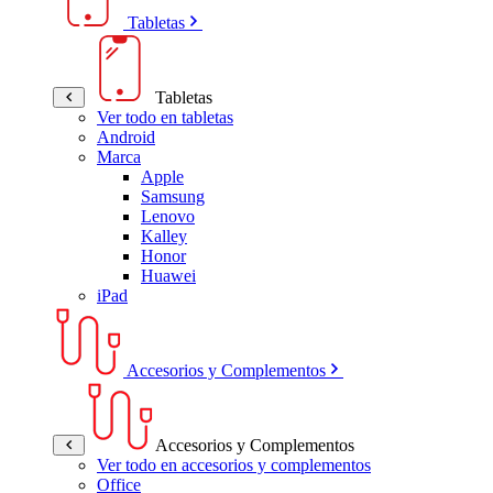
Tabletas
Tabletas
Ver todo en tabletas
Android
Marca
Apple
Samsung
Lenovo
Kalley
Honor
Huawei
iPad
Accesorios y Complementos
Accesorios y Complementos
Ver todo en accesorios y complementos
Office