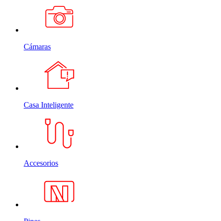
Cámaras
Casa Inteligente
Accesorios