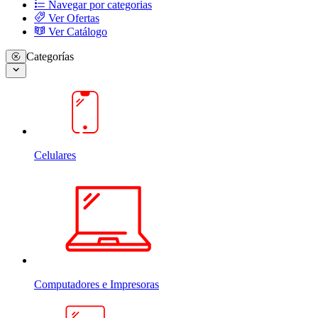
Navegar por categorias
Ver Ofertas
Ver Catálogo
Categorías
Celulares
Computadores e Impresoras