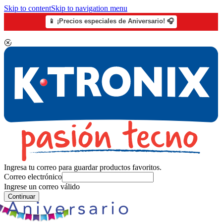
Skip to content
Skip to navigation menu
📱 ¡Precios especiales de Aniversario! 🎧
Ingresa tu correo para guardar productos favoritos.
Correo electrónico
Ingrese un correo válido
Continuar