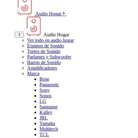
Audio Hogar
Audio Hogar
Ver todo en audio hogar
Equipos de Sonido
Torres de Sonido
Parlantes y Subwoofer
Barras de Sonido
Amplificadores
Marca
Bose
Panasonic
Sony
Sonos
LG
Samsung
Kalley
JBL
Yamaha
Multitech
TCL