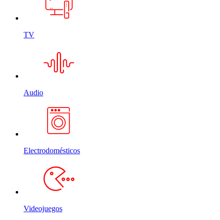
TV
Audio
Electrodomésticos
Videojuegos