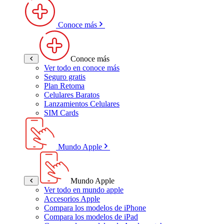
Conoce más
Conoce más
Ver todo en conoce más
Seguro gratis
Plan Retoma
Celulares Baratos
Lanzamientos Celulares
SIM Cards
Mundo Apple
Mundo Apple
Ver todo en mundo apple
Accesorios Apple
Compara los modelos de iPhone
Compara los modelos de iPad