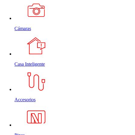
Cámaras
Casa Inteligente
Accesorios