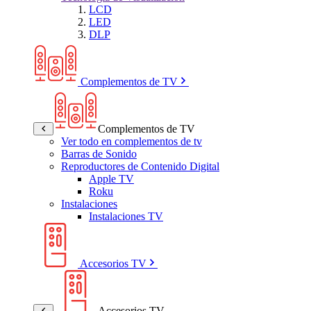
LCD
LED
DLP
Complementos de TV
Complementos de TV
Ver todo en complementos de tv
Barras de Sonido
Reproductores de Contenido Digital
Apple TV
Roku
Instalaciones
Instalaciones TV
Accesorios TV
Accesorios TV