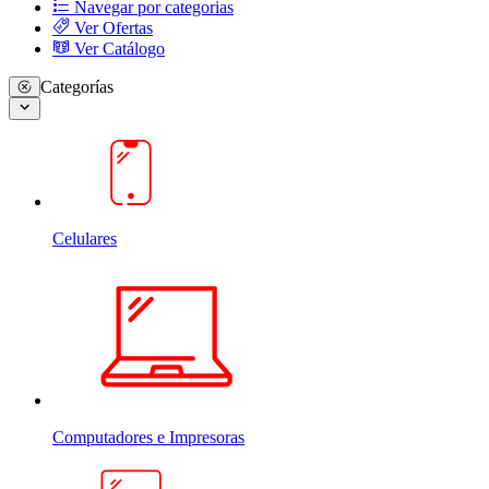
Navegar por categorias
Ver Ofertas
Ver Catálogo
Categorías
Celulares
Computadores e Impresoras