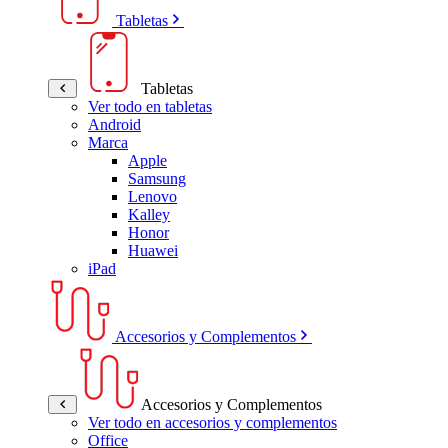
Tabletas
Tabletas
Ver todo en tabletas
Android
Marca
Apple
Samsung
Lenovo
Kalley
Honor
Huawei
iPad
Accesorios y Complementos
Accesorios y Complementos
Ver todo en accesorios y complementos
Office