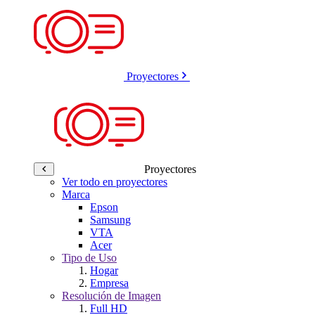
Proyectores
Proyectores
Ver todo en proyectores
Marca
Epson
Samsung
VTA
Acer
Tipo de Uso
Hogar
Empresa
Resolución de Imagen
Full HD