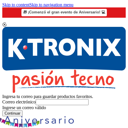
Skip to content
Skip to navigation menu
🎁 ¡Comenzó el gran evento de Aniversario! 💻
Ingresa tu correo para guardar productos favoritos.
Correo electrónico
Ingrese un correo válido
Continuar