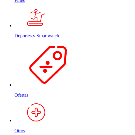
Pines
Deportes y Smartwatch
Ofertas
Otros