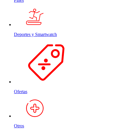
Pines
Deportes y Smartwatch
Ofertas
Otros