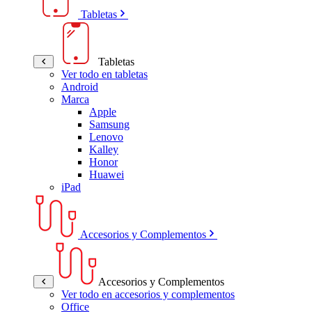
Tabletas
Tabletas
Ver todo en tabletas
Android
Marca
Apple
Samsung
Lenovo
Kalley
Honor
Huawei
iPad
Accesorios y Complementos
Accesorios y Complementos
Ver todo en accesorios y complementos
Office