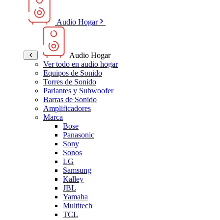
Audio Hogar
Audio Hogar
Ver todo en audio hogar
Equipos de Sonido
Torres de Sonido
Parlantes y Subwoofer
Barras de Sonido
Amplificadores
Marca
Bose
Panasonic
Sony
Sonos
LG
Samsung
Kalley
JBL
Yamaha
Multitech
TCL