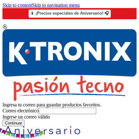
Skip to content
Skip to navigation menu
📱 ¡Precios especiales de Aniversario! 🎧
Ingresa tu correo para guardar productos favoritos.
Correo electrónico
Ingrese un correo válido
Continuar