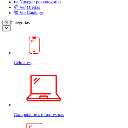
Navegar por categorias
Ver Ofertas
Ver Catálogo
Categorías
Celulares
Computadores e Impresoras