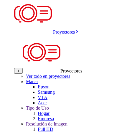
Proyectores
Proyectores
Ver todo en proyectores
Marca
Epson
Samsung
VTA
Acer
Tipo de Uso
Hogar
Empresa
Resolución de Imagen
Full HD