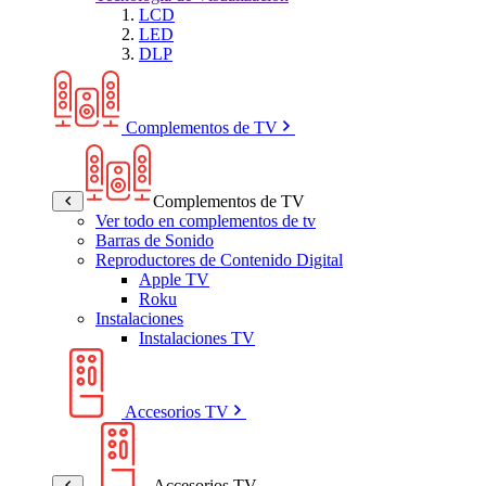
LCD
LED
DLP
Complementos de TV
Complementos de TV
Ver todo en complementos de tv
Barras de Sonido
Reproductores de Contenido Digital
Apple TV
Roku
Instalaciones
Instalaciones TV
Accesorios TV
Accesorios TV