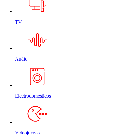
TV
Audio
Electrodomésticos
Videojuegos