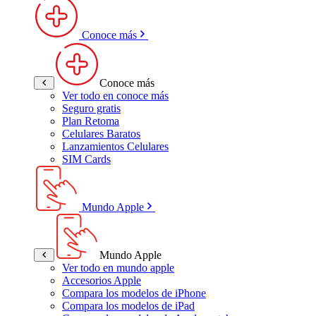
Conoce más
Conoce más
Ver todo en conoce más
Seguro gratis
Plan Retoma
Celulares Baratos
Lanzamientos Celulares
SIM Cards
Mundo Apple
Mundo Apple
Ver todo en mundo apple
Accesorios Apple
Compara los modelos de iPhone
Compara los modelos de iPad