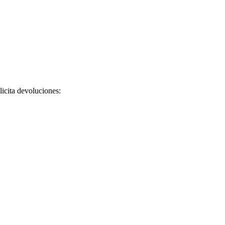
licita devoluciones: