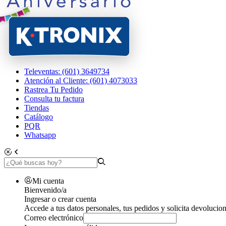
Televentas: (601) 3649734
Atención al Cliente: (601) 4073033
Rastrea Tu Pedido
Consulta tu factura
Tiendas
Catálogo
PQR
Whatsapp
Mi cuenta
Bienvenido/a
Ingresar o crear cuenta
Accede a tus datos personales, tus pedidos y solicita devolucion
Correo electrónico