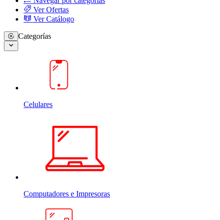
Navegar por categorias
Ver Ofertas
Ver Catálogo
Categorías
Celulares
Computadores e Impresoras