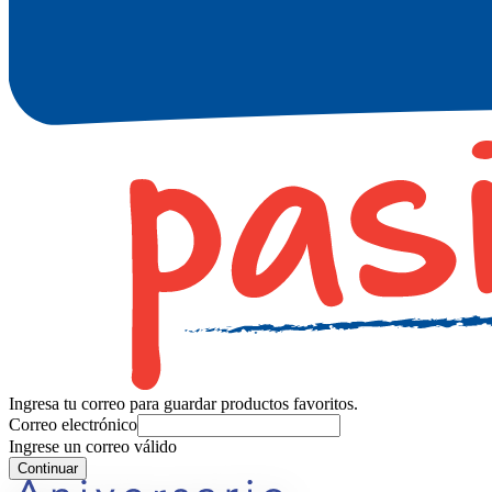
Ingresa tu correo para guardar productos favoritos.
Correo electrónico
Ingrese un correo válido
Continuar