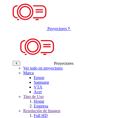
Proyectores
Proyectores
Ver todo en proyectores
Marca
Epson
Samsung
VTA
Acer
Tipo de Uso
Hogar
Empresa
Resolución de Imagen
Full HD