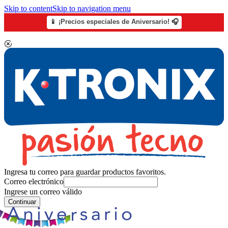
Skip to content
Skip to navigation menu
📱 ¡Precios especiales de Aniversario! 🎧
Ingresa tu correo para guardar productos favoritos.
Correo electrónico
Ingrese un correo válido
Continuar