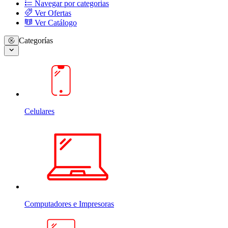
Navegar por categorias
Ver Ofertas
Ver Catálogo
Categorías
Celulares
Computadores e Impresoras