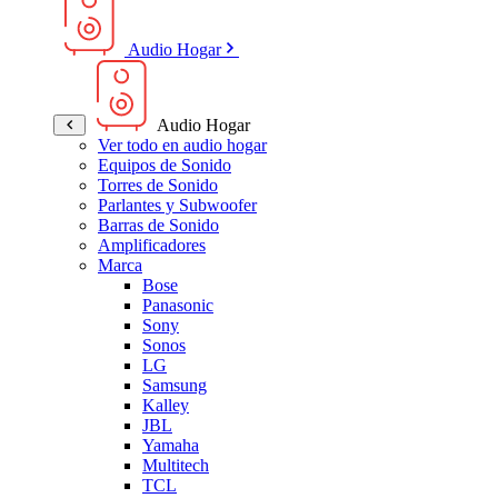
Audio Hogar
Audio Hogar
Ver todo en audio hogar
Equipos de Sonido
Torres de Sonido
Parlantes y Subwoofer
Barras de Sonido
Amplificadores
Marca
Bose
Panasonic
Sony
Sonos
LG
Samsung
Kalley
JBL
Yamaha
Multitech
TCL