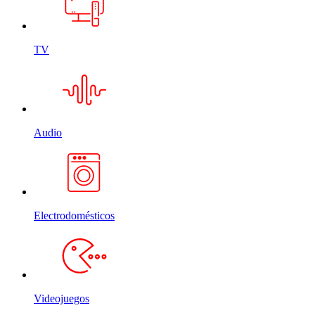
TV
Audio
Electrodomésticos
Videojuegos