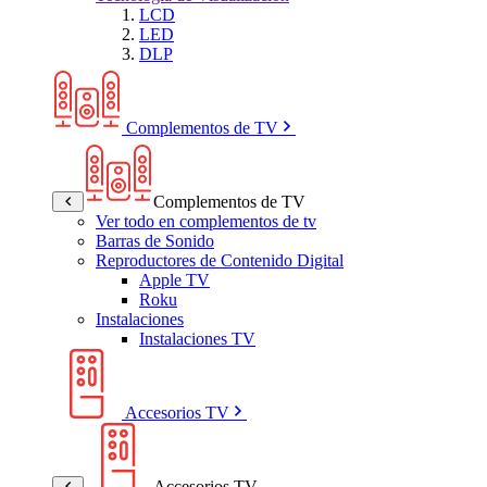
LCD
LED
DLP
Complementos de TV
Complementos de TV
Ver todo en complementos de tv
Barras de Sonido
Reproductores de Contenido Digital
Apple TV
Roku
Instalaciones
Instalaciones TV
Accesorios TV
Accesorios TV