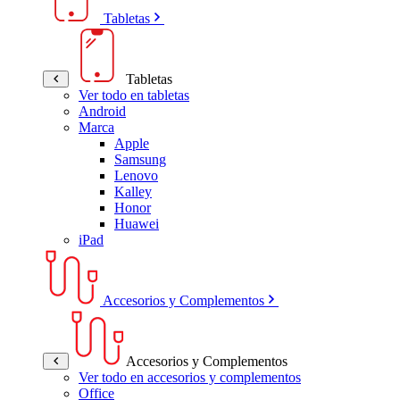
Tabletas
Tabletas
Ver todo en tabletas
Android
Marca
Apple
Samsung
Lenovo
Kalley
Honor
Huawei
iPad
Accesorios y Complementos
Accesorios y Complementos
Ver todo en accesorios y complementos
Office