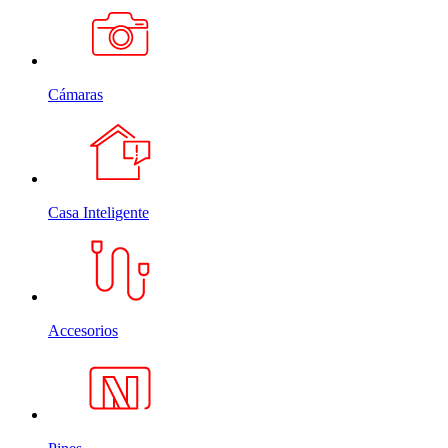
Cámaras
Casa Inteligente
Accesorios