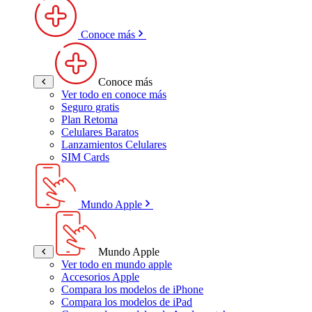
Conoce más
Conoce más
Ver todo en conoce más
Seguro gratis
Plan Retoma
Celulares Baratos
Lanzamientos Celulares
SIM Cards
Mundo Apple
Mundo Apple
Ver todo en mundo apple
Accesorios Apple
Compara los modelos de iPhone
Compara los modelos de iPad