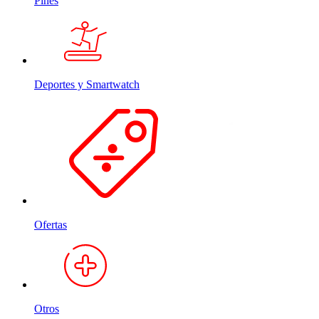
Pines
Deportes y Smartwatch
Ofertas
Otros