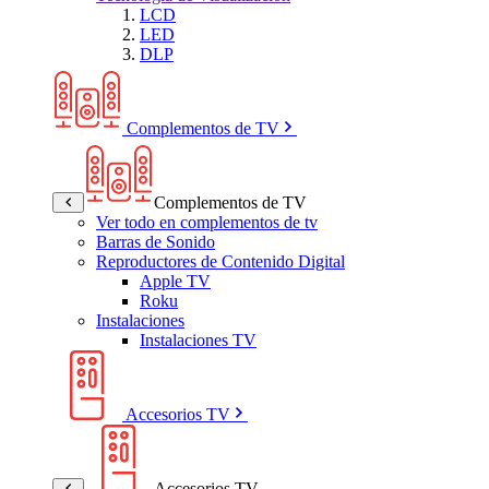
LCD
LED
DLP
Complementos de TV
Complementos de TV
Ver todo en complementos de tv
Barras de Sonido
Reproductores de Contenido Digital
Apple TV
Roku
Instalaciones
Instalaciones TV
Accesorios TV
Accesorios TV