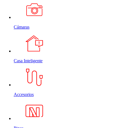
Cámaras
Casa Inteligente
Accesorios