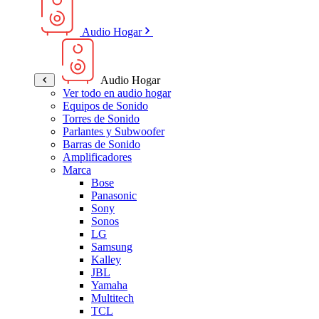
Audio Hogar
Audio Hogar
Ver todo en audio hogar
Equipos de Sonido
Torres de Sonido
Parlantes y Subwoofer
Barras de Sonido
Amplificadores
Marca
Bose
Panasonic
Sony
Sonos
LG
Samsung
Kalley
JBL
Yamaha
Multitech
TCL