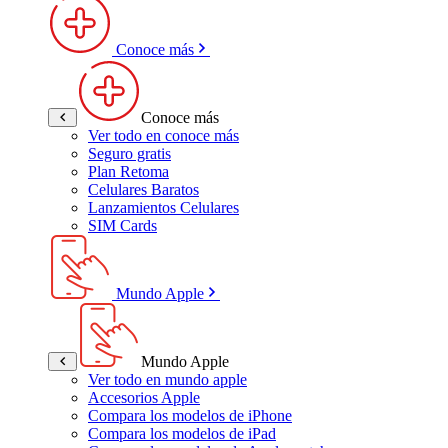
Conoce más
Conoce más
Ver todo en conoce más
Seguro gratis
Plan Retoma
Celulares Baratos
Lanzamientos Celulares
SIM Cards
Mundo Apple
Mundo Apple
Ver todo en mundo apple
Accesorios Apple
Compara los modelos de iPhone
Compara los modelos de iPad