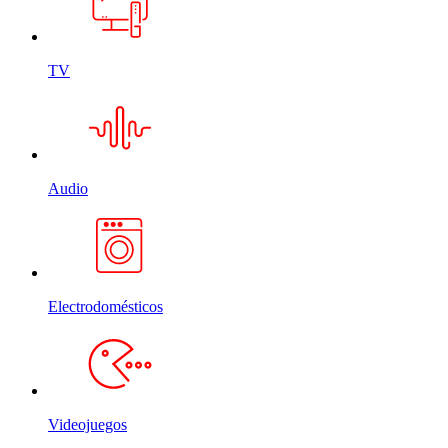
TV
Audio
Electrodomésticos
Videojuegos