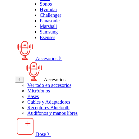
Sonos
Hyundai
Challenger
Panasonic
Marshall
Samsung
Esenses
Accesorios
Accesorios
Ver todo en accesorios
Micrófonos
Bases
Cables y Adaptadores
Receptores Bluetooth
Audífonos y manos libres
Bose