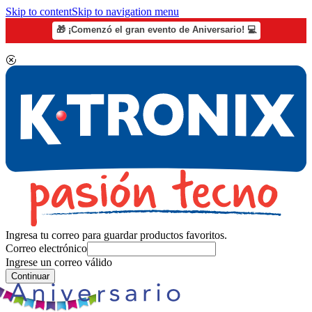
Skip to content
Skip to navigation menu
🎁 ¡Comenzó el gran evento de Aniversario! 💻
Ingresa tu correo para guardar productos favoritos.
Correo electrónico
Ingrese un correo válido
Continuar