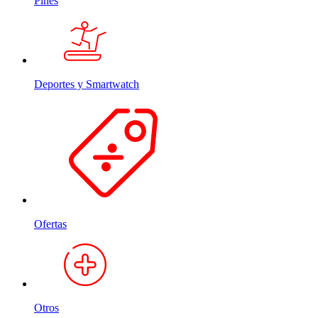
Pines
Deportes y Smartwatch
Ofertas
Otros