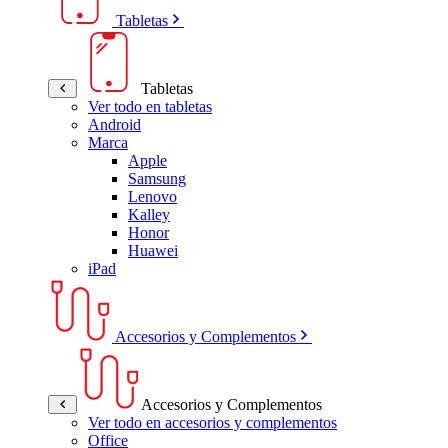
Tabletas
Tabletas
Ver todo en tabletas
Android
Marca
Apple
Samsung
Lenovo
Kalley
Honor
Huawei
iPad
Accesorios y Complementos
Accesorios y Complementos
Ver todo en accesorios y complementos
Office