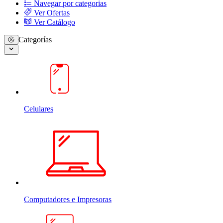
Navegar por categorias
Ver Ofertas
Ver Catálogo
Categorías
Celulares
Computadores e Impresoras