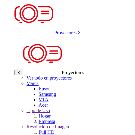
Proyectores
Proyectores
Ver todo en proyectores
Marca
Epson
Samsung
VTA
Acer
Tipo de Uso
Hogar
Empresa
Resolución de Imagen
Full HD