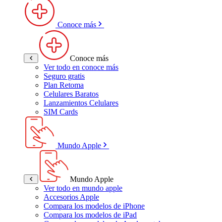
Conoce más
Conoce más
Ver todo en conoce más
Seguro gratis
Plan Retoma
Celulares Baratos
Lanzamientos Celulares
SIM Cards
Mundo Apple
Mundo Apple
Ver todo en mundo apple
Accesorios Apple
Compara los modelos de iPhone
Compara los modelos de iPad