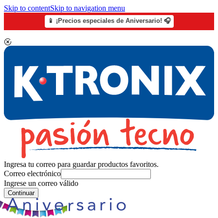
Skip to content
Skip to navigation menu
📱 ¡Precios especiales de Aniversario! 🎧
Ingresa tu correo para guardar productos favoritos.
Correo electrónico
Ingrese un correo válido
Continuar