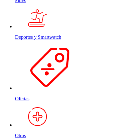
Pines
Deportes y Smartwatch
Ofertas
Otros