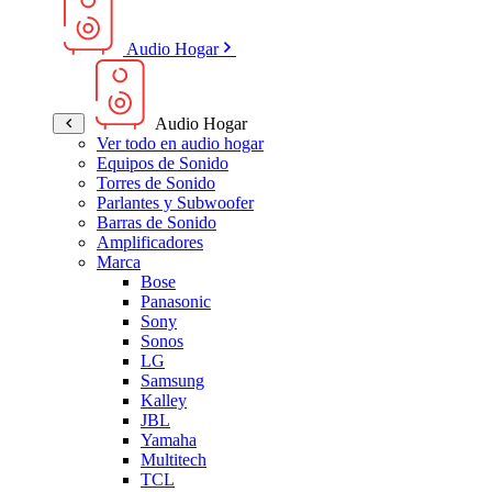
Audio Hogar
Audio Hogar
Ver todo en audio hogar
Equipos de Sonido
Torres de Sonido
Parlantes y Subwoofer
Barras de Sonido
Amplificadores
Marca
Bose
Panasonic
Sony
Sonos
LG
Samsung
Kalley
JBL
Yamaha
Multitech
TCL