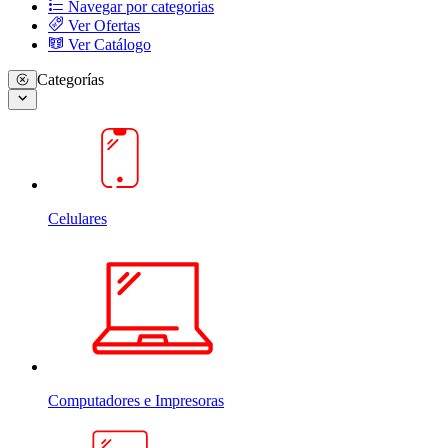
Navegar por categorias
Ver Ofertas
Ver Catálogo
Categorías
Celulares
Computadores e Impresoras