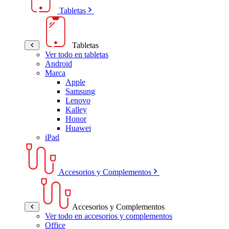
Tabletas
Tabletas
Ver todo en tabletas
Android
Marca
Apple
Samsung
Lenovo
Kalley
Honor
Huawei
iPad
Accesorios y Complementos
Accesorios y Complementos
Ver todo en accesorios y complementos
Office