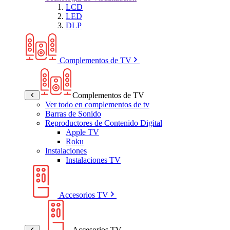
LCD
LED
DLP
Complementos de TV
Complementos de TV
Ver todo en complementos de tv
Barras de Sonido
Reproductores de Contenido Digital
Apple TV
Roku
Instalaciones
Instalaciones TV
Accesorios TV
Accesorios TV