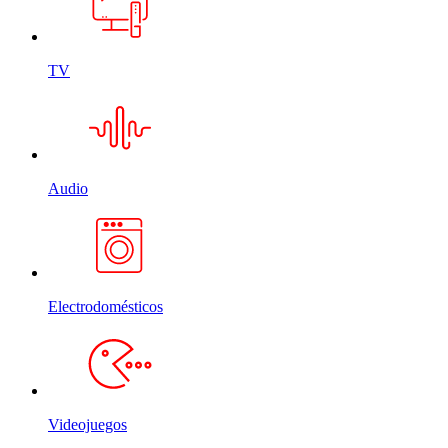
TV
Audio
Electrodomésticos
Videojuegos