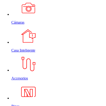
Cámaras
Casa Inteligente
Accesorios