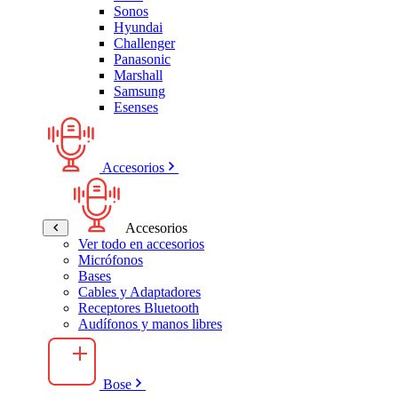
Sonos
Hyundai
Challenger
Panasonic
Marshall
Samsung
Esenses
Accesorios
Accesorios
Ver todo en accesorios
Micrófonos
Bases
Cables y Adaptadores
Receptores Bluetooth
Audífonos y manos libres
Bose