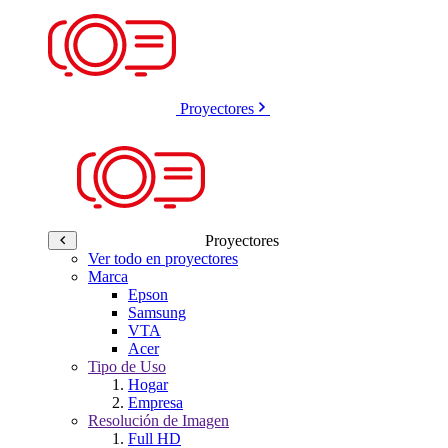
Proyectores
Proyectores
Ver todo en proyectores
Marca
Epson
Samsung
VTA
Acer
Tipo de Uso
Hogar
Empresa
Resolución de Imagen
Full HD