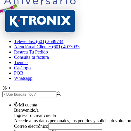
Televentas: (601) 3649734
Atención al Cliente: (601) 4073033
Rastrea Tu Pedido
Consulta tu factura
Tiendas
Catálogo
PQR
Whatsapp
Mi cuenta
Bienvenido/a
Ingresar o crear cuenta
Accede a tus datos personales, tus pedidos y solicita devolucion
Correo electrónico