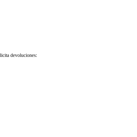
licita devoluciones: