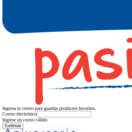
Ingresa tu correo para guardar productos favoritos.
Correo electrónico
Ingrese un correo válido
Continuar