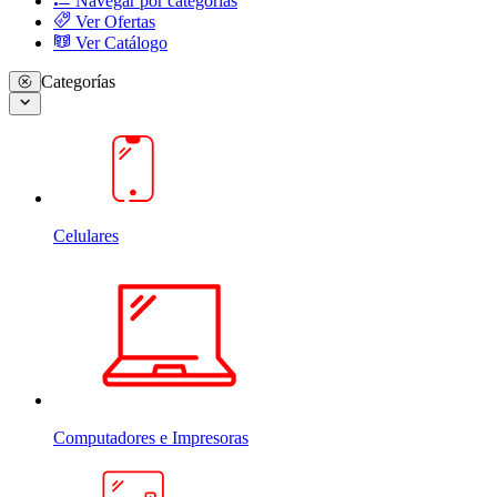
Navegar por categorias
Ver Ofertas
Ver Catálogo
Categorías
Celulares
Computadores e Impresoras