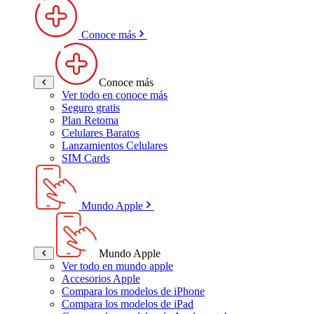
Conoce más
Conoce más
Ver todo en conoce más
Seguro gratis
Plan Retoma
Celulares Baratos
Lanzamientos Celulares
SIM Cards
Mundo Apple
Mundo Apple
Ver todo en mundo apple
Accesorios Apple
Compara los modelos de iPhone
Compara los modelos de iPad