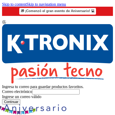
Skip to content
Skip to navigation menu
🎁 ¡Comenzó el gran evento de Aniversario! 💻
Ingresa tu correo para guardar productos favoritos.
Correo electrónico
Ingrese un correo válido
Continuar