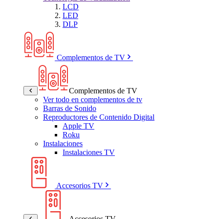
LCD
LED
DLP
Complementos de TV
Complementos de TV
Ver todo en complementos de tv
Barras de Sonido
Reproductores de Contenido Digital
Apple TV
Roku
Instalaciones
Instalaciones TV
Accesorios TV
Accesorios TV