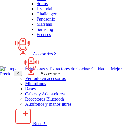
Sonos
Hyundai
Challenger
Panasonic
Marshall
Samsung
Esenses
Accesorios
Accesorios
Ver todo en accesorios
Micrófonos
Bases
Cables y Adaptadores
Receptores Bluetooth
Audífonos y manos libres
Bose