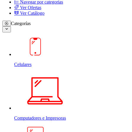
Navegar por categorias
Ver Ofertas
Ver Catálogo
Categorías
Celulares
Computadores e Impresoras