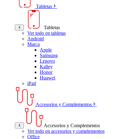
Tabletas
Tabletas
Ver todo en tabletas
Android
Marca
Apple
Samsung
Lenovo
Kalley
Honor
Huawei
iPad
Accesorios y Complementos
Accesorios y Complementos
Ver todo en accesorios y complementos
Office