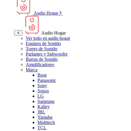
Audio Hogar
Audio Hogar
Ver todo en audio hogar
Equipos de Sonido
Torres de Sonido
Parlantes y Subwoofer
Barras de Sonido
Amplificadores
Marca
Bose
Panasonic
Sony
Sonos
LG
Samsung
Kalley
JBL
Yamaha
Multitech
TCL