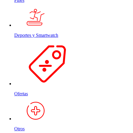
Pines
Deportes y Smartwatch
Ofertas
Otros