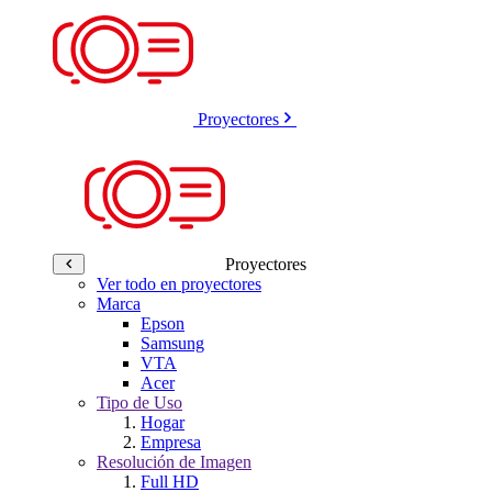
Proyectores
Proyectores
Ver todo en proyectores
Marca
Epson
Samsung
VTA
Acer
Tipo de Uso
Hogar
Empresa
Resolución de Imagen
Full HD