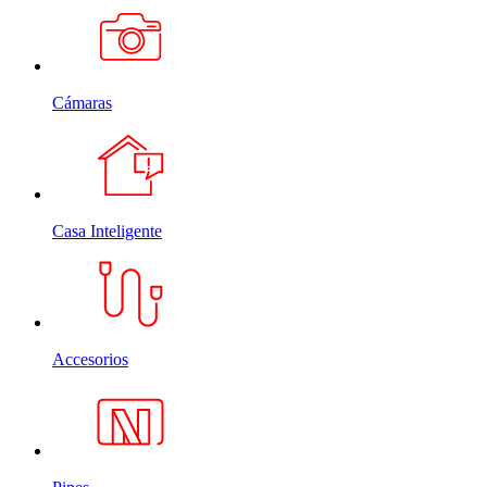
Cámaras
Casa Inteligente
Accesorios