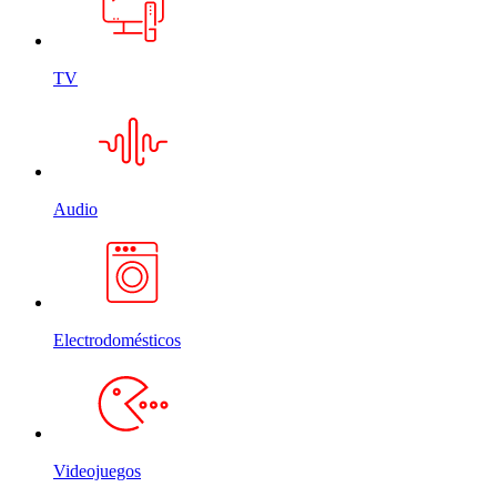
TV
Audio
Electrodomésticos
Videojuegos