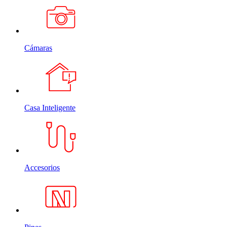
Cámaras
Casa Inteligente
Accesorios