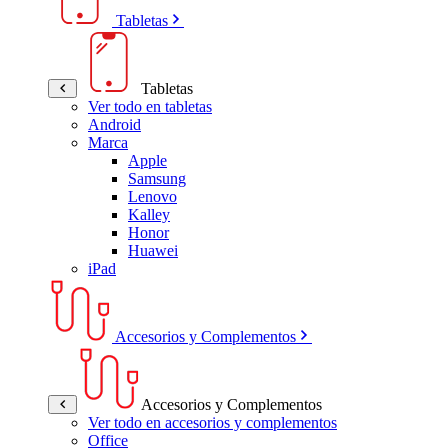
Tabletas
Tabletas
Ver todo en tabletas
Android
Marca
Apple
Samsung
Lenovo
Kalley
Honor
Huawei
iPad
Accesorios y Complementos
Accesorios y Complementos
Ver todo en accesorios y complementos
Office