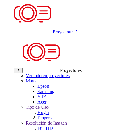
Proyectores
Proyectores
Ver todo en proyectores
Marca
Epson
Samsung
VTA
Acer
Tipo de Uso
Hogar
Empresa
Resolución de Imagen
Full HD