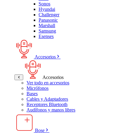
Sonos
Hyundai
Challenger
Panasonic
Marshall
Samsung
Esenses
Accesorios
Accesorios
Ver todo en accesorios
Micrófonos
Bases
Cables y Adaptadores
Receptores Bluetooth
Audífonos y manos libres
Bose