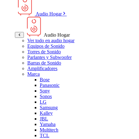
Audio Hogar
Audio Hogar
Ver todo en audio hogar
Equipos de Sonido
Torres de Sonido
Parlantes y Subwoofer
Barras de Sonido
Amplificadores
Marca
Bose
Panasonic
Sony
Sonos
LG
Samsung
Kalley
JBL
Yamaha
Multitech
TCL