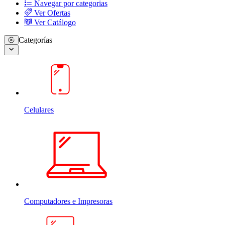
Navegar por categorias
Ver Ofertas
Ver Catálogo
Categorías
Celulares
Computadores e Impresoras