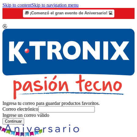
Skip to content
Skip to navigation menu
🎁 ¡Comenzó el gran evento de Aniversario! 💻
Ingresa tu correo para guardar productos favoritos.
Correo electrónico
Ingrese un correo válido
Continuar