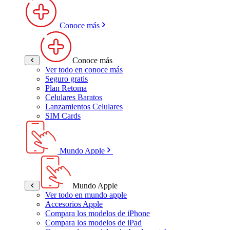
Conoce más
Conoce más
Ver todo en conoce más
Seguro gratis
Plan Retoma
Celulares Baratos
Lanzamientos Celulares
SIM Cards
Mundo Apple
Mundo Apple
Ver todo en mundo apple
Accesorios Apple
Compara los modelos de iPhone
Compara los modelos de iPad