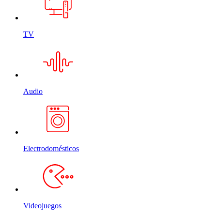
TV
Audio
Electrodomésticos
Videojuegos