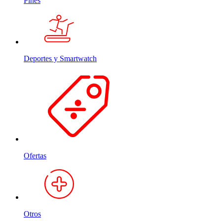
Pines
Deportes y Smartwatch
Ofertas
Otros