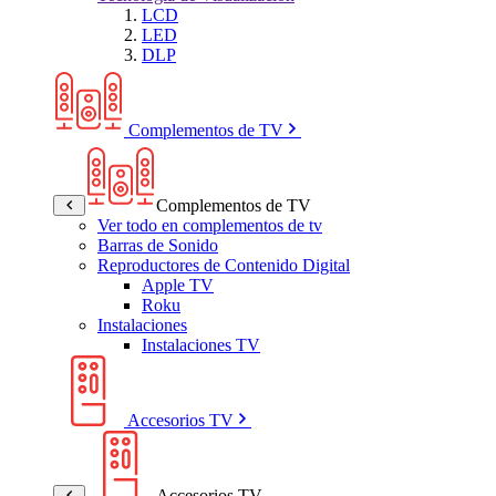
LCD
LED
DLP
Complementos de TV
Complementos de TV
Ver todo en complementos de tv
Barras de Sonido
Reproductores de Contenido Digital
Apple TV
Roku
Instalaciones
Instalaciones TV
Accesorios TV
Accesorios TV