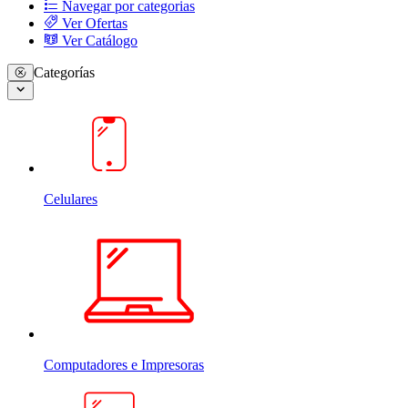
Navegar por categorias
Ver Ofertas
Ver Catálogo
Categorías
Celulares
Computadores e Impresoras