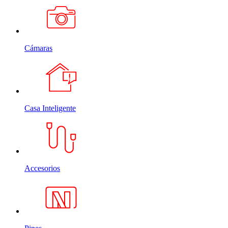
Cámaras
Casa Inteligente
Accesorios