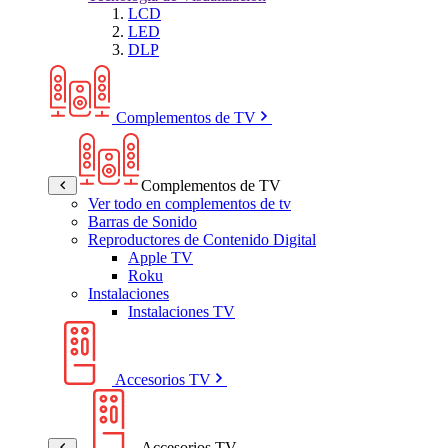
LCD
LED
DLP
Complementos de TV
Complementos de TV
Ver todo en complementos de tv
Barras de Sonido
Reproductores de Contenido Digital
Apple TV
Roku
Instalaciones
Instalaciones TV
Accesorios TV
Accesorios TV