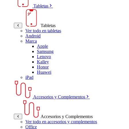
Tabletas
Tabletas
Ver todo en tabletas
Android
Marca
Apple
Samsung
Lenovo
Kalley
Honor
Huawei
iPad
Accesorios y Complementos
Accesorios y Complementos
Ver todo en accesorios y complementos
Office