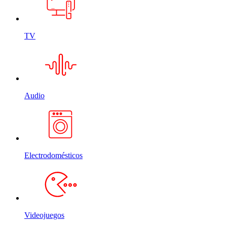
TV
Audio
Electrodomésticos
Videojuegos