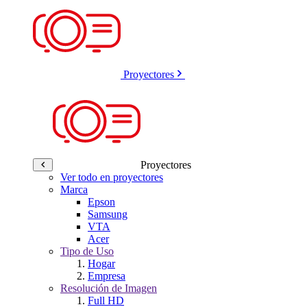
Proyectores
Proyectores
Ver todo en proyectores
Marca
Epson
Samsung
VTA
Acer
Tipo de Uso
Hogar
Empresa
Resolución de Imagen
Full HD