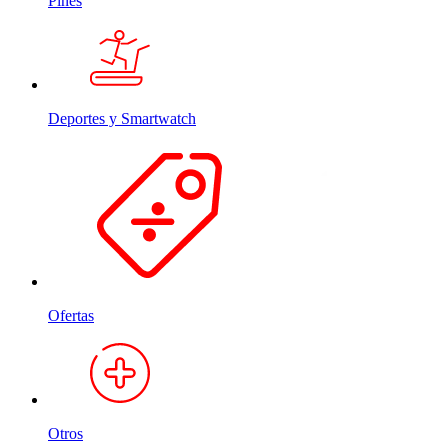
Pines
Deportes y Smartwatch
Ofertas
Otros