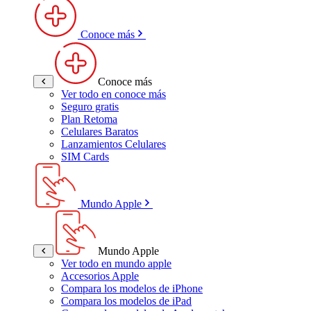
Conoce más
Conoce más
Ver todo en conoce más
Seguro gratis
Plan Retoma
Celulares Baratos
Lanzamientos Celulares
SIM Cards
Mundo Apple
Mundo Apple
Ver todo en mundo apple
Accesorios Apple
Compara los modelos de iPhone
Compara los modelos de iPad