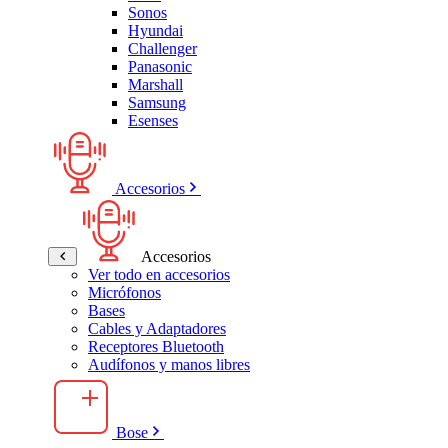
Sonos
Hyundai
Challenger
Panasonic
Marshall
Samsung
Esenses
Accesorios
Accesorios
Ver todo en accesorios
Micrófonos
Bases
Cables y Adaptadores
Receptores Bluetooth
Audífonos y manos libres
Bose