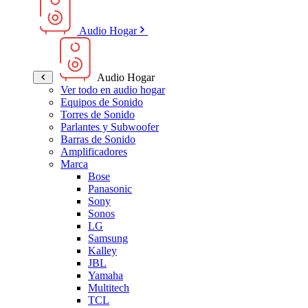
Audio Hogar
Audio Hogar
Ver todo en audio hogar
Equipos de Sonido
Torres de Sonido
Parlantes y Subwoofer
Barras de Sonido
Amplificadores
Marca
Bose
Panasonic
Sony
Sonos
LG
Samsung
Kalley
JBL
Yamaha
Multitech
TCL