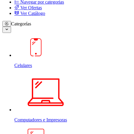
Navegar por categorias
Ver Ofertas
Ver Catálogo
Categorías
Celulares
Computadores e Impresoras