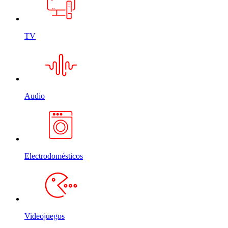
TV
Audio
Electrodomésticos
Videojuegos