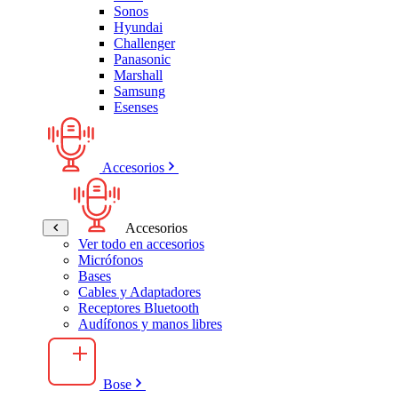
Sonos
Hyundai
Challenger
Panasonic
Marshall
Samsung
Esenses
Accesorios
Accesorios
Ver todo en accesorios
Micrófonos
Bases
Cables y Adaptadores
Receptores Bluetooth
Audífonos y manos libres
Bose