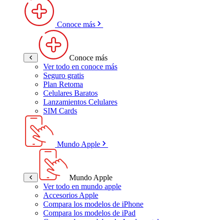
Conoce más
Conoce más
Ver todo en conoce más
Seguro gratis
Plan Retoma
Celulares Baratos
Lanzamientos Celulares
SIM Cards
Mundo Apple
Mundo Apple
Ver todo en mundo apple
Accesorios Apple
Compara los modelos de iPhone
Compara los modelos de iPad