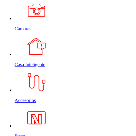
Cámaras
Casa Inteligente
Accesorios