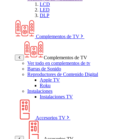
LCD
LED
DLP
Complementos de TV
Complementos de TV
Ver todo en complementos de tv
Barras de Sonido
Reproductores de Contenido Digital
Apple TV
Roku
Instalaciones
Instalaciones TV
Accesorios TV
Accesorios TV