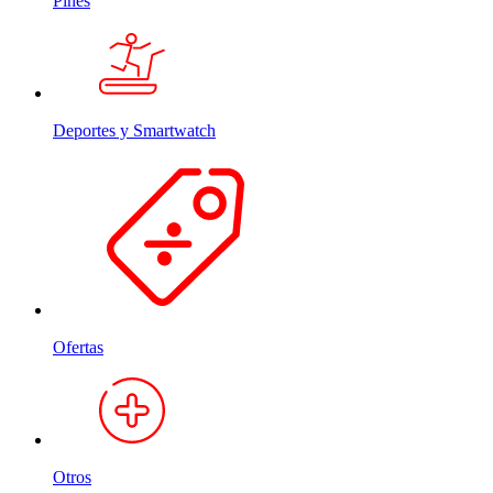
Pines
Deportes y Smartwatch
Ofertas
Otros