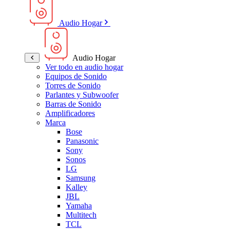
Audio Hogar
Audio Hogar
Ver todo en audio hogar
Equipos de Sonido
Torres de Sonido
Parlantes y Subwoofer
Barras de Sonido
Amplificadores
Marca
Bose
Panasonic
Sony
Sonos
LG
Samsung
Kalley
JBL
Yamaha
Multitech
TCL