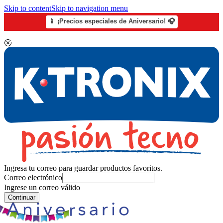
Skip to content
Skip to navigation menu
📱 ¡Precios especiales de Aniversario! 🎧
Ingresa tu correo para guardar productos favoritos.
Correo electrónico
Ingrese un correo válido
Continuar