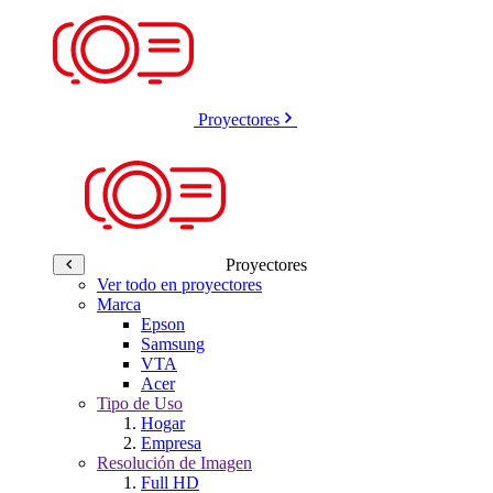
Proyectores
Proyectores
Ver todo en proyectores
Marca
Epson
Samsung
VTA
Acer
Tipo de Uso
Hogar
Empresa
Resolución de Imagen
Full HD