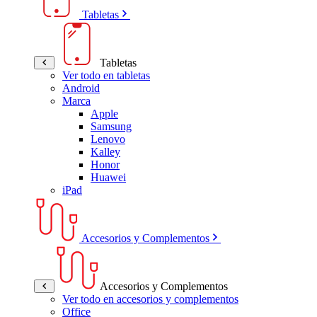
Tabletas
Tabletas
Ver todo en tabletas
Android
Marca
Apple
Samsung
Lenovo
Kalley
Honor
Huawei
iPad
Accesorios y Complementos
Accesorios y Complementos
Ver todo en accesorios y complementos
Office