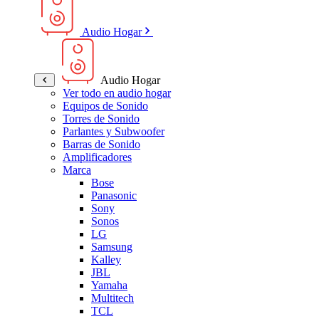
Audio Hogar
Audio Hogar
Ver todo en audio hogar
Equipos de Sonido
Torres de Sonido
Parlantes y Subwoofer
Barras de Sonido
Amplificadores
Marca
Bose
Panasonic
Sony
Sonos
LG
Samsung
Kalley
JBL
Yamaha
Multitech
TCL