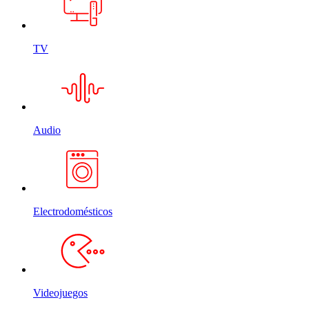
TV
Audio
Electrodomésticos
Videojuegos