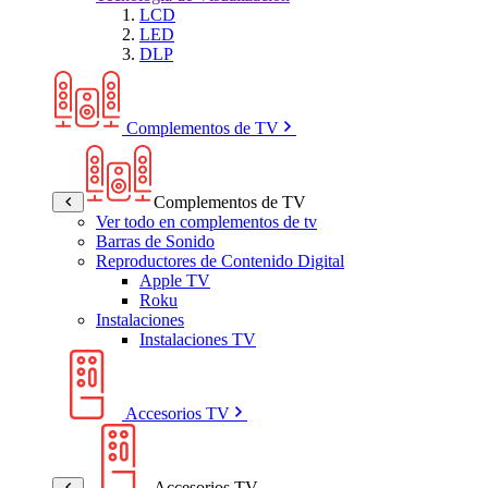
LCD
LED
DLP
Complementos de TV
Complementos de TV
Ver todo en complementos de tv
Barras de Sonido
Reproductores de Contenido Digital
Apple TV
Roku
Instalaciones
Instalaciones TV
Accesorios TV
Accesorios TV