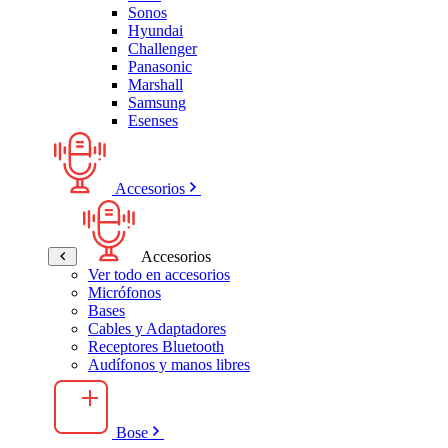
Sonos
Hyundai
Challenger
Panasonic
Marshall
Samsung
Esenses
Accesorios
Accesorios
Ver todo en accesorios
Micrófonos
Bases
Cables y Adaptadores
Receptores Bluetooth
Audífonos y manos libres
Bose