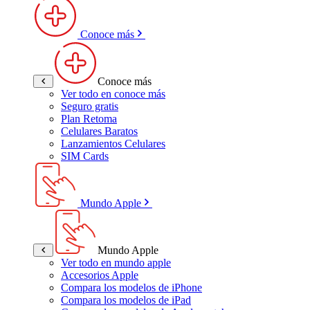
Conoce más
Conoce más
Ver todo en conoce más
Seguro gratis
Plan Retoma
Celulares Baratos
Lanzamientos Celulares
SIM Cards
Mundo Apple
Mundo Apple
Ver todo en mundo apple
Accesorios Apple
Compara los modelos de iPhone
Compara los modelos de iPad