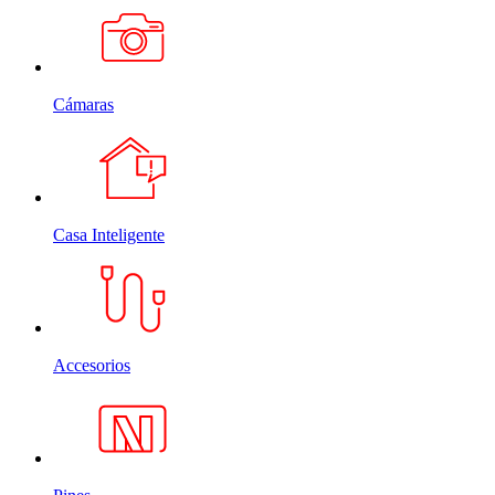
Cámaras
Casa Inteligente
Accesorios