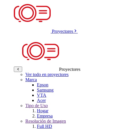
Proyectores
Proyectores
Ver todo en proyectores
Marca
Epson
Samsung
VTA
Acer
Tipo de Uso
Hogar
Empresa
Resolución de Imagen
Full HD