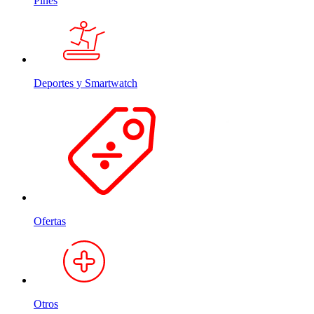
Pines
Deportes y Smartwatch
Ofertas
Otros