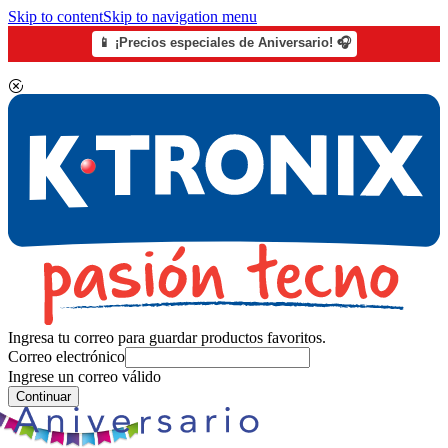
Skip to content
Skip to navigation menu
📱 ¡Precios especiales de Aniversario! 🎧
Ingresa tu correo para guardar productos favoritos.
Correo electrónico
Ingrese un correo válido
Continuar