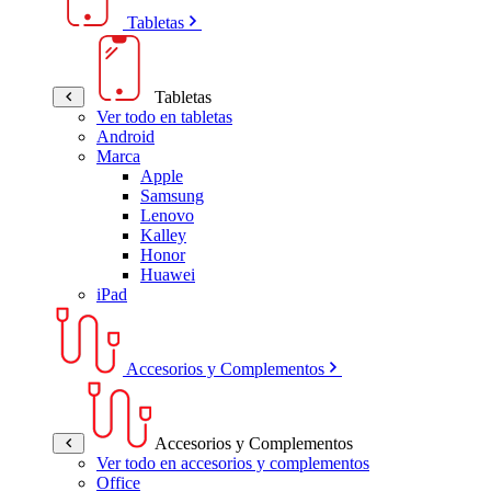
Tabletas
Tabletas
Ver todo en tabletas
Android
Marca
Apple
Samsung
Lenovo
Kalley
Honor
Huawei
iPad
Accesorios y Complementos
Accesorios y Complementos
Ver todo en accesorios y complementos
Office