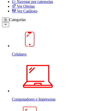
Navegar por categorias
Ver Ofertas
Ver Catálogo
Categorías
Celulares
Computadores e Impresoras