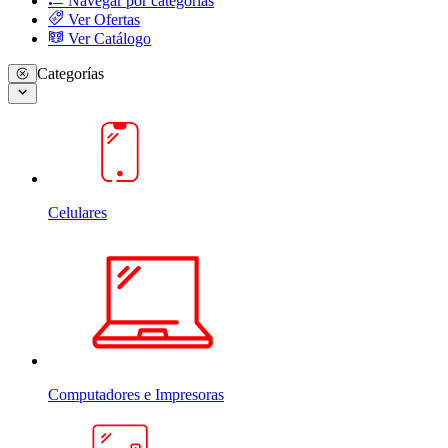
Navegar por categorias
Ver Ofertas
Ver Catálogo
Categorías
Celulares
Computadores e Impresoras