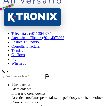
Televentas: (601) 3649734
Atención al Cliente: (601) 4073033
Rastrea Tu Pedido
Consulta tu factura
Tiendas
Catálogo
PQR
Whatsapp
Mi cuenta
Bienvenido/a
Ingresar o crear cuenta
Accede a tus datos personales, tus pedidos y solicita devolucion
Correo electrónico