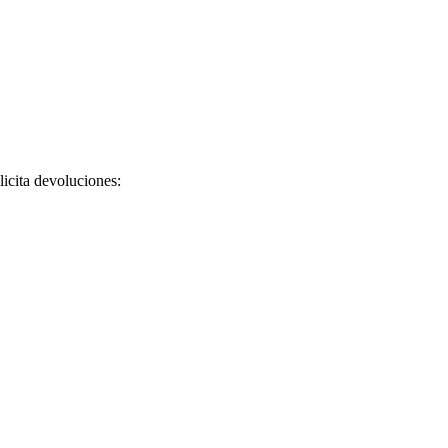
licita devoluciones: