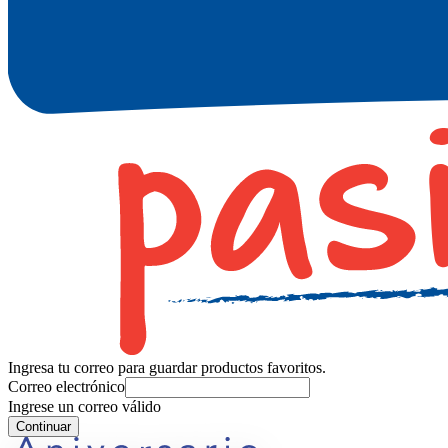
Ingresa tu correo para guardar productos favoritos.
Correo electrónico
Ingrese un correo válido
Continuar