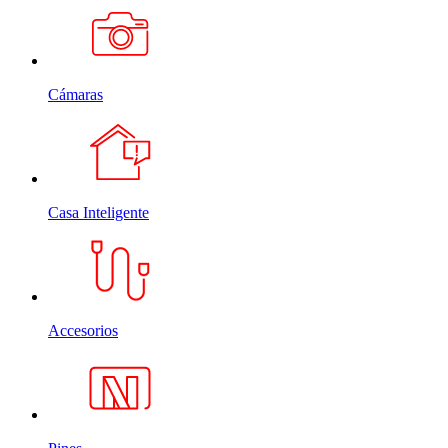
Cámaras
Casa Inteligente
Accesorios