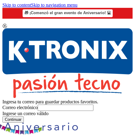
Skip to content
Skip to navigation menu
🎁 ¡Comenzó el gran evento de Aniversario! 💻
Ingresa tu correo para guardar productos favoritos.
Correo electrónico
Ingrese un correo válido
Continuar