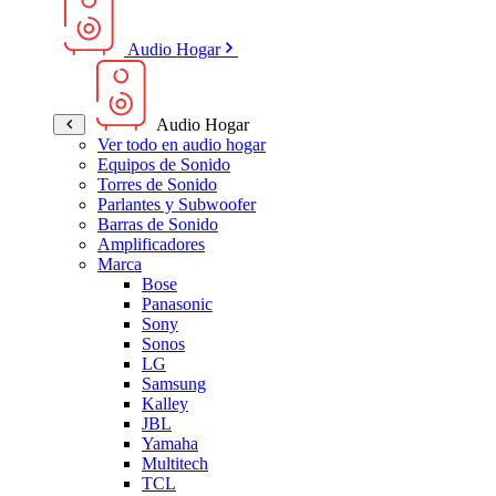
Audio Hogar
Audio Hogar
Ver todo en audio hogar
Equipos de Sonido
Torres de Sonido
Parlantes y Subwoofer
Barras de Sonido
Amplificadores
Marca
Bose
Panasonic
Sony
Sonos
LG
Samsung
Kalley
JBL
Yamaha
Multitech
TCL