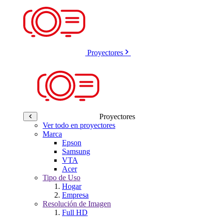
Proyectores
Proyectores
Ver todo en proyectores
Marca
Epson
Samsung
VTA
Acer
Tipo de Uso
Hogar
Empresa
Resolución de Imagen
Full HD