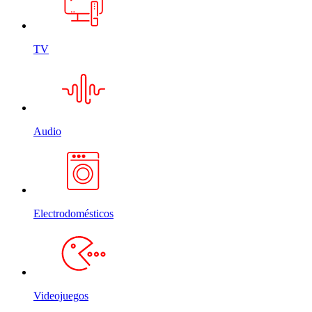
TV
Audio
Electrodomésticos
Videojuegos