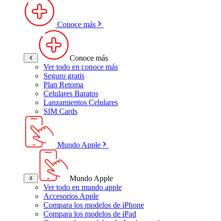
Conoce más
Conoce más
Ver todo en conoce más
Seguro gratis
Plan Retoma
Celulares Baratos
Lanzamientos Celulares
SIM Cards
Mundo Apple
Mundo Apple
Ver todo en mundo apple
Accesorios Apple
Compara los modelos de iPhone
Compara los modelos de iPad