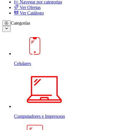
Navegar por categorias
Ver Ofertas
Ver Catálogo
Categorías
Celulares
Computadores e Impresoras