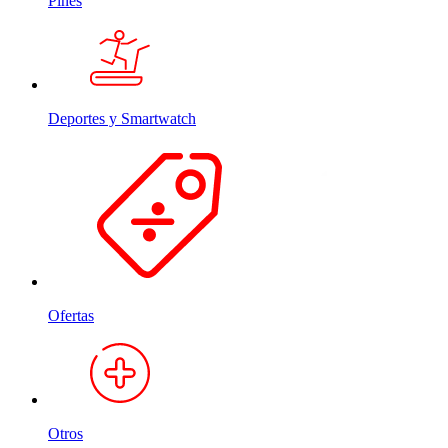
Pines
Deportes y Smartwatch
Ofertas
Otros