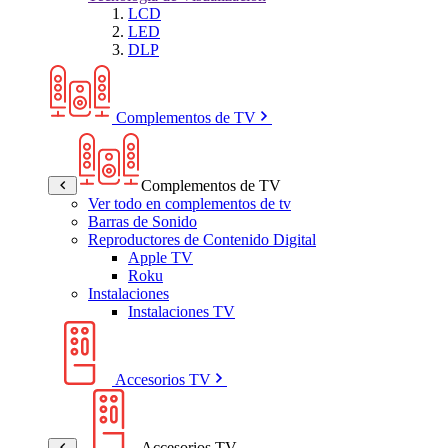
LCD
LED
DLP
Complementos de TV
Complementos de TV
Ver todo en complementos de tv
Barras de Sonido
Reproductores de Contenido Digital
Apple TV
Roku
Instalaciones
Instalaciones TV
Accesorios TV
Accesorios TV