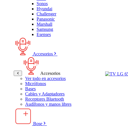
Sonos
Hyundai
Challenger
Panasonic
Marshall
Samsung
Esenses
Accesorios
Accesorios
Ver todo en accesorios
Micrófonos
Bases
Cables y Adaptadores
Receptores Bluetooth
Audífonos y manos libres
Bose