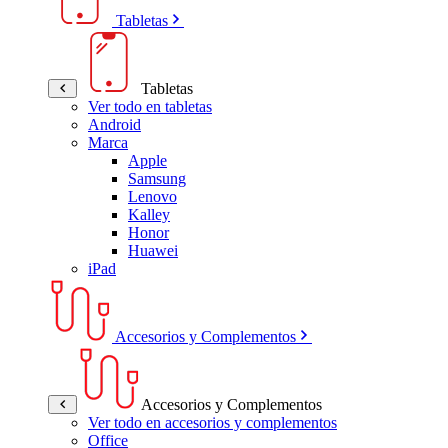
Tabletas
Tabletas
Ver todo en tabletas
Android
Marca
Apple
Samsung
Lenovo
Kalley
Honor
Huawei
iPad
Accesorios y Complementos
Accesorios y Complementos
Ver todo en accesorios y complementos
Office