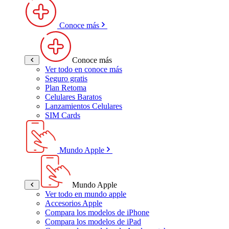
Conoce más
Conoce más
Ver todo en conoce más
Seguro gratis
Plan Retoma
Celulares Baratos
Lanzamientos Celulares
SIM Cards
Mundo Apple
Mundo Apple
Ver todo en mundo apple
Accesorios Apple
Compara los modelos de iPhone
Compara los modelos de iPad