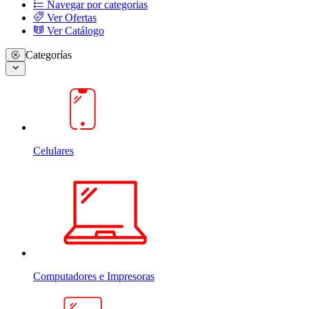
Navegar por categorias
Ver Ofertas
Ver Catálogo
Categorías
Celulares
Computadores e Impresoras