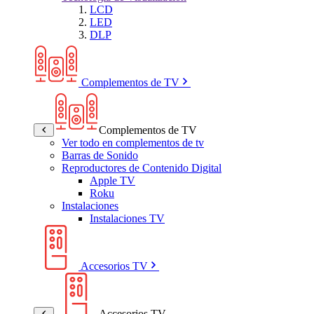
LCD
LED
DLP
Complementos de TV
Complementos de TV
Ver todo en complementos de tv
Barras de Sonido
Reproductores de Contenido Digital
Apple TV
Roku
Instalaciones
Instalaciones TV
Accesorios TV
Accesorios TV