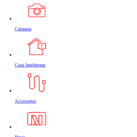
Cámaras
Casa Inteligente
Accesorios