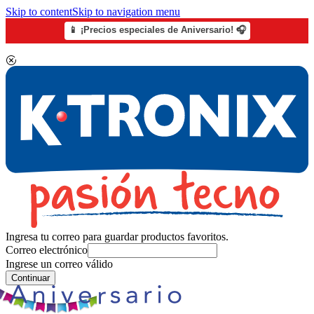
Skip to content
Skip to navigation menu
📱 ¡Precios especiales de Aniversario! 🎧
Ingresa tu correo para guardar productos favoritos.
Correo electrónico
Ingrese un correo válido
Continuar