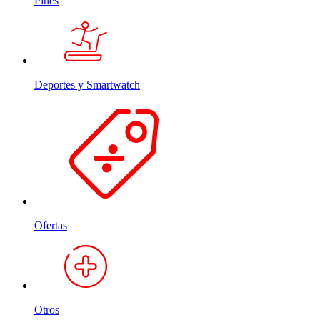
Pines
Deportes y Smartwatch
Ofertas
Otros