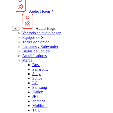
Audio Hogar
Audio Hogar
Ver todo en audio hogar
Equipos de Sonido
Torres de Sonido
Parlantes y Subwoofer
Barras de Sonido
Amplificadores
Marca
Bose
Panasonic
Sony
Sonos
LG
Samsung
Kalley
JBL
Yamaha
Multitech
TCL