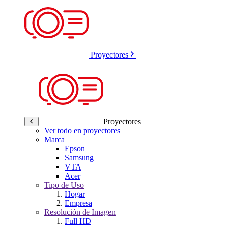
Proyectores
Proyectores
Ver todo en proyectores
Marca
Epson
Samsung
VTA
Acer
Tipo de Uso
Hogar
Empresa
Resolución de Imagen
Full HD