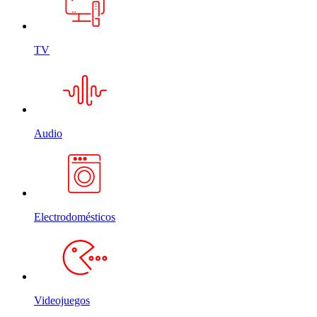
TV
Audio
Electrodomésticos
Videojuegos