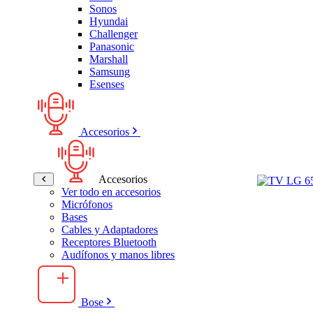
Sonos
Hyundai
Challenger
Panasonic
Marshall
Samsung
Esenses
Accesorios
Accesorios
Ver todo en accesorios
Micrófonos
Bases
Cables y Adaptadores
Receptores Bluetooth
Audífonos y manos libres
Bose