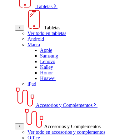
Tabletas
Tabletas
Ver todo en tabletas
Android
Marca
Apple
Samsung
Lenovo
Kalley
Honor
Huawei
iPad
Accesorios y Complementos
Accesorios y Complementos
Ver todo en accesorios y complementos
Office