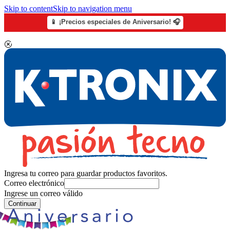
Skip to content
Skip to navigation menu
📱 ¡Precios especiales de Aniversario! 🎧
Ingresa tu correo para guardar productos favoritos.
Correo electrónico
Ingrese un correo válido
Continuar