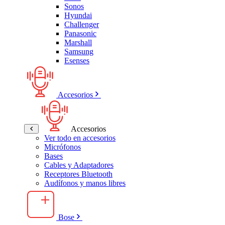
Sonos
Hyundai
Challenger
Panasonic
Marshall
Samsung
Esenses
Accesorios
Accesorios
Ver todo en accesorios
Micrófonos
Bases
Cables y Adaptadores
Receptores Bluetooth
Audífonos y manos libres
Bose