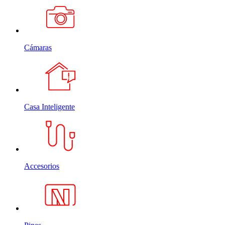
Cámaras
Casa Inteligente
Accesorios