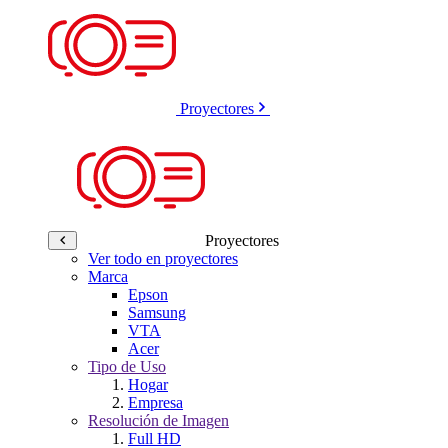
Proyectores
Proyectores
Ver todo en proyectores
Marca
Epson
Samsung
VTA
Acer
Tipo de Uso
Hogar
Empresa
Resolución de Imagen
Full HD