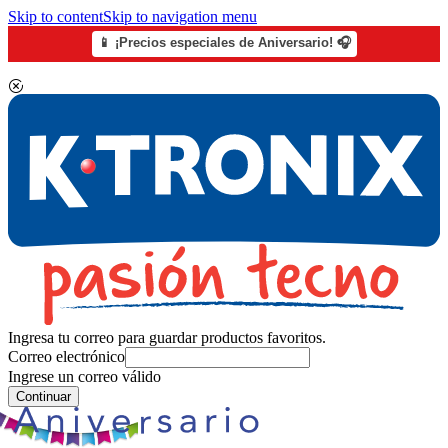
Skip to content
Skip to navigation menu
📱 ¡Precios especiales de Aniversario! 🎧
Ingresa tu correo para guardar productos favoritos.
Correo electrónico
Ingrese un correo válido
Continuar