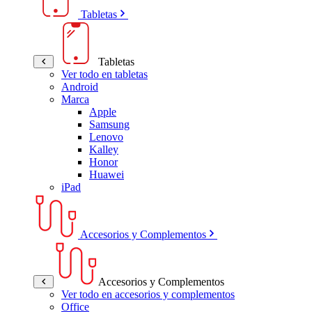
Tabletas
Tabletas
Ver todo en tabletas
Android
Marca
Apple
Samsung
Lenovo
Kalley
Honor
Huawei
iPad
Accesorios y Complementos
Accesorios y Complementos
Ver todo en accesorios y complementos
Office