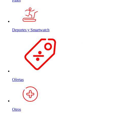
Pines
Deportes y Smartwatch
Ofertas
Otros