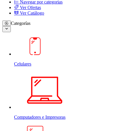
Navegar por categorias
Ver Ofertas
Ver Catálogo
Categorías
Celulares
Computadores e Impresoras