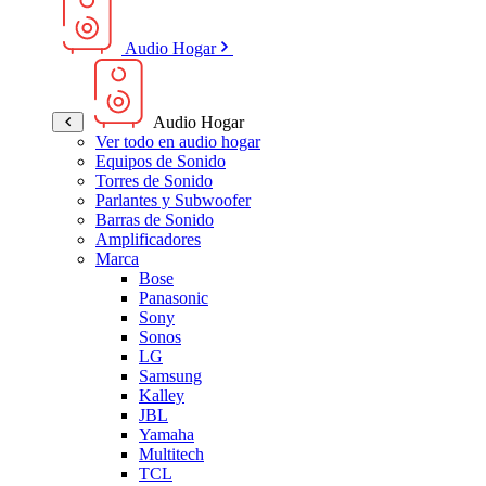
Audio Hogar
Audio Hogar
Ver todo en audio hogar
Equipos de Sonido
Torres de Sonido
Parlantes y Subwoofer
Barras de Sonido
Amplificadores
Marca
Bose
Panasonic
Sony
Sonos
LG
Samsung
Kalley
JBL
Yamaha
Multitech
TCL