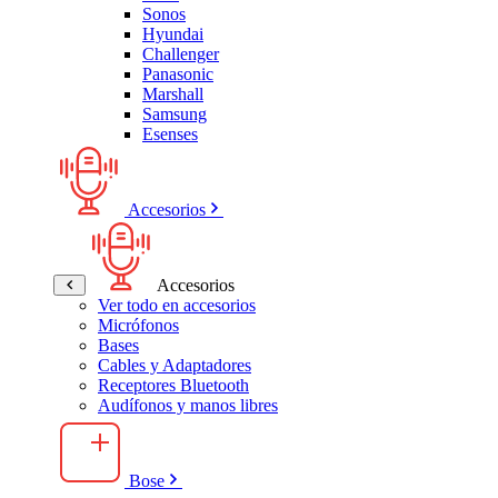
Sonos
Hyundai
Challenger
Panasonic
Marshall
Samsung
Esenses
Accesorios
Accesorios
Ver todo en accesorios
Micrófonos
Bases
Cables y Adaptadores
Receptores Bluetooth
Audífonos y manos libres
Bose