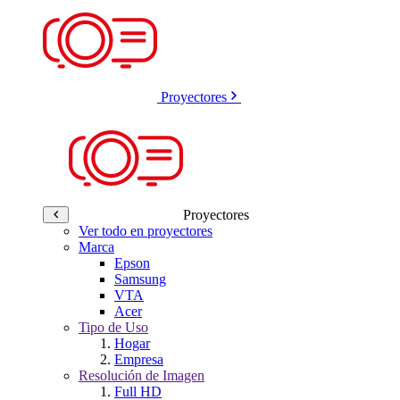
Proyectores
Proyectores
Ver todo en proyectores
Marca
Epson
Samsung
VTA
Acer
Tipo de Uso
Hogar
Empresa
Resolución de Imagen
Full HD