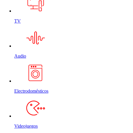
TV
Audio
Electrodomésticos
Videojuegos