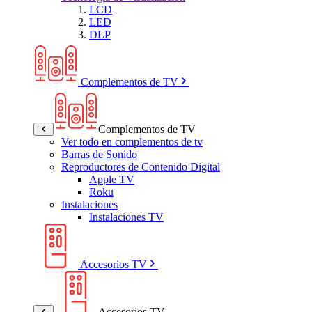
LCD
LED
DLP
Complementos de TV
Complementos de TV
Ver todo en complementos de tv
Barras de Sonido
Reproductores de Contenido Digital
Apple TV
Roku
Instalaciones
Instalaciones TV
Accesorios TV
Accesorios TV