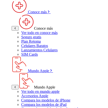
Conoce más
Conoce más
Ver todo en conoce más
Seguro gratis
Plan Retoma
Celulares Baratos
Lanzamientos Celulares
SIM Cards
Mundo Apple
Mundo Apple
Ver todo en mundo apple
Accesorios Apple
Compara los modelos de iPhone
Compara los modelos de iPad