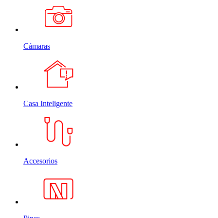
Cámaras
Casa Inteligente
Accesorios