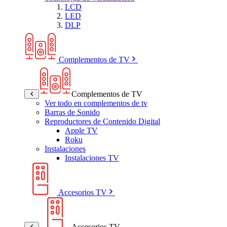
LCD
LED
DLP
Complementos de TV
Complementos de TV
Ver todo en complementos de tv
Barras de Sonido
Reproductores de Contenido Digital
Apple TV
Roku
Instalaciones
Instalaciones TV
Accesorios TV
Accesorios TV