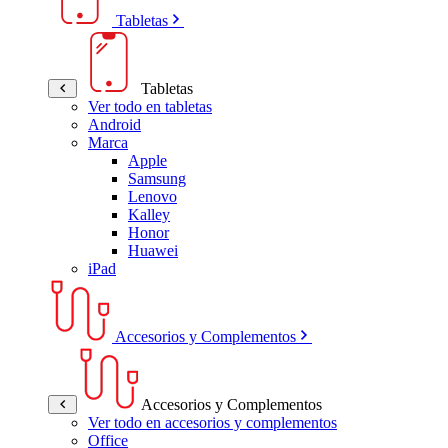
Tabletas
Tabletas
Ver todo en tabletas
Android
Marca
Apple
Samsung
Lenovo
Kalley
Honor
Huawei
iPad
Accesorios y Complementos
Accesorios y Complementos
Ver todo en accesorios y complementos
Office