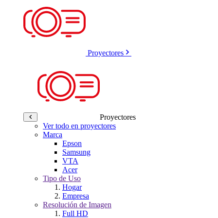
Proyectores
Proyectores
Ver todo en proyectores
Marca
Epson
Samsung
VTA
Acer
Tipo de Uso
Hogar
Empresa
Resolución de Imagen
Full HD