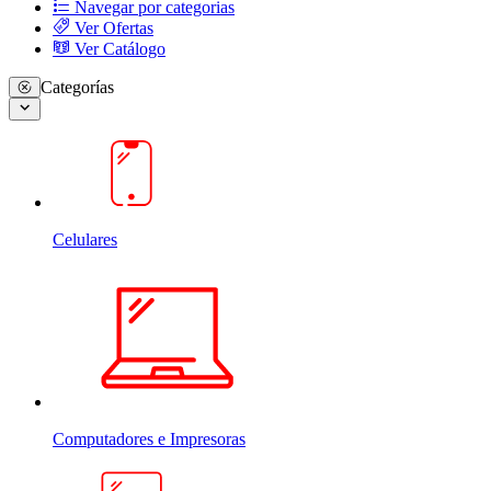
Navegar por categorias
Ver Ofertas
Ver Catálogo
Categorías
Celulares
Computadores e Impresoras