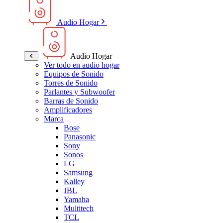
Audio Hogar
Audio Hogar
Ver todo en audio hogar
Equipos de Sonido
Torres de Sonido
Parlantes y Subwoofer
Barras de Sonido
Amplificadores
Marca
Bose
Panasonic
Sony
Sonos
LG
Samsung
Kalley
JBL
Yamaha
Multitech
TCL