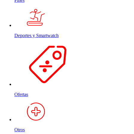
Pines
Deportes y Smartwatch
Ofertas
Otros