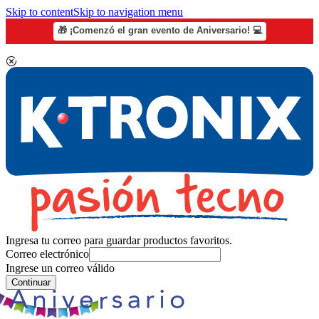
Skip to content
Skip to navigation menu
🎁 ¡Comenzó el gran evento de Aniversario! 💻
Ingresa tu correo para guardar productos favoritos.
Correo electrónico
Ingrese un correo válido
Continuar