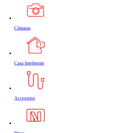
Cámaras
Casa Inteligente
Accesorios