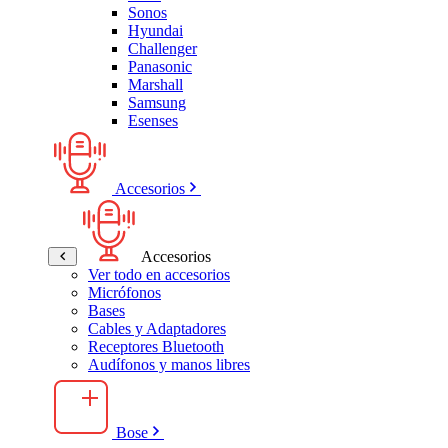
Sonos
Hyundai
Challenger
Panasonic
Marshall
Samsung
Esenses
Accesorios
Accesorios
Ver todo en accesorios
Micrófonos
Bases
Cables y Adaptadores
Receptores Bluetooth
Audífonos y manos libres
Bose