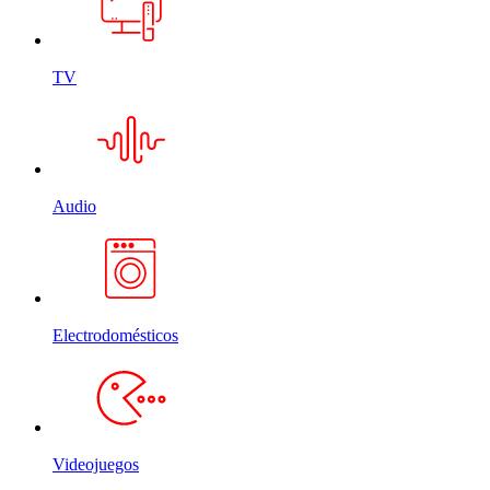
TV
Audio
Electrodomésticos
Videojuegos