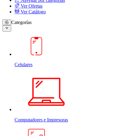
Navegar por categorias
Ver Ofertas
Ver Catálogo
Categorías
Celulares
Computadores e Impresoras