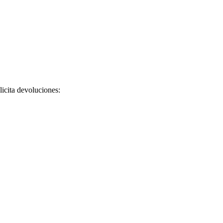
licita devoluciones: