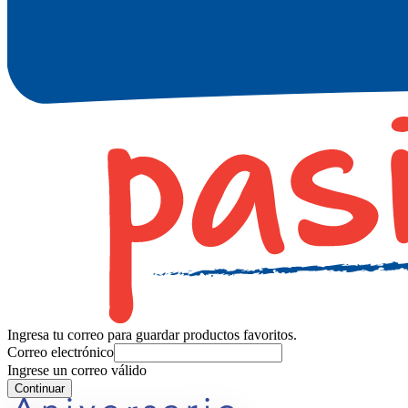
Ingresa tu correo para guardar productos favoritos.
Correo electrónico
Ingrese un correo válido
Continuar