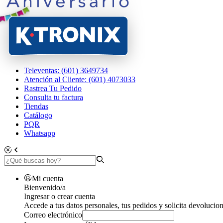
Televentas: (601) 3649734
Atención al Cliente: (601) 4073033
Rastrea Tu Pedido
Consulta tu factura
Tiendas
Catálogo
PQR
Whatsapp
Mi cuenta
Bienvenido/a
Ingresar o crear cuenta
Accede a tus datos personales, tus pedidos y solicita devolucion
Correo electrónico