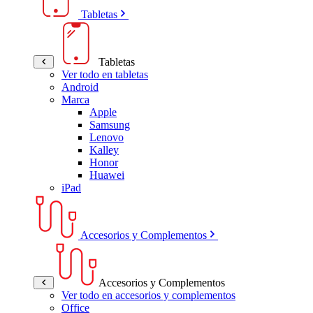
Tabletas
Tabletas
Ver todo en tabletas
Android
Marca
Apple
Samsung
Lenovo
Kalley
Honor
Huawei
iPad
Accesorios y Complementos
Accesorios y Complementos
Ver todo en accesorios y complementos
Office