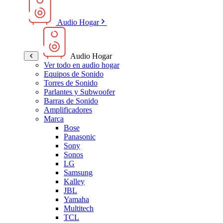
Audio Hogar
Audio Hogar
Ver todo en audio hogar
Equipos de Sonido
Torres de Sonido
Parlantes y Subwoofer
Barras de Sonido
Amplificadores
Marca
Bose
Panasonic
Sony
Sonos
LG
Samsung
Kalley
JBL
Yamaha
Multitech
TCL