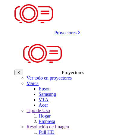
Proyectores
Proyectores
Ver todo en proyectores
Marca
Epson
Samsung
VTA
Acer
Tipo de Uso
Hogar
Empresa
Resolución de Imagen
Full HD