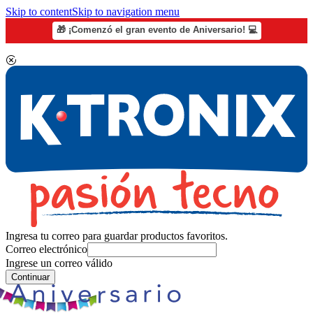
Skip to content
Skip to navigation menu
🎁 ¡Comenzó el gran evento de Aniversario! 💻
Ingresa tu correo para guardar productos favoritos.
Correo electrónico
Ingrese un correo válido
Continuar