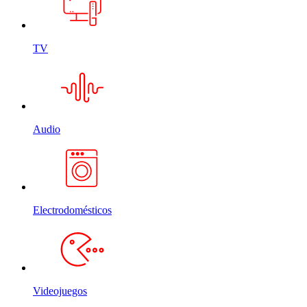
TV
Audio
Electrodomésticos
Videojuegos