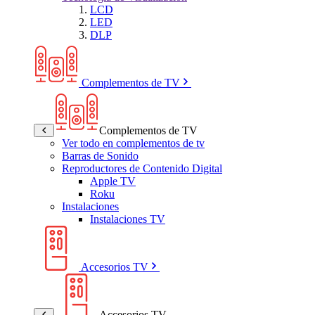
LCD
LED
DLP
Complementos de TV
Complementos de TV
Ver todo en complementos de tv
Barras de Sonido
Reproductores de Contenido Digital
Apple TV
Roku
Instalaciones
Instalaciones TV
Accesorios TV
Accesorios TV