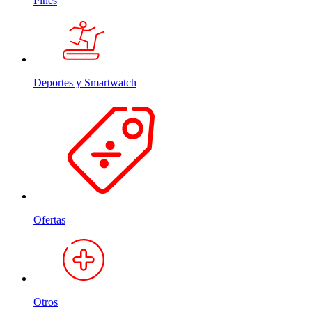
Pines
Deportes y Smartwatch
Ofertas
Otros