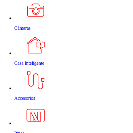
Cámaras
Casa Inteligente
Accesorios