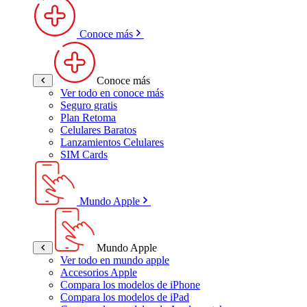
Conoce más
Conoce más
Ver todo en conoce más
Seguro gratis
Plan Retoma
Celulares Baratos
Lanzamientos Celulares
SIM Cards
Mundo Apple
Mundo Apple
Ver todo en mundo apple
Accesorios Apple
Compara los modelos de iPhone
Compara los modelos de iPad