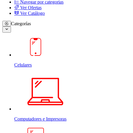
Navegar por categorias
Ver Ofertas
Ver Catálogo
Categorías
Celulares
Computadores e Impresoras