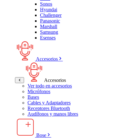
Sonos
Hyundai
Challenger
Panasonic
Marshall
Samsung
Esenses
Accesorios
Accesorios
Ver todo en accesorios
Micrófonos
Bases
Cables y Adaptadores
Receptores Bluetooth
Audífonos y manos libres
Bose