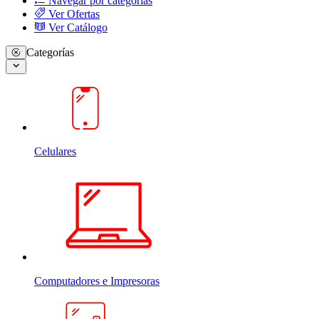
Navegar por categorias
Ver Ofertas
Ver Catálogo
Categorías
Celulares
Computadores e Impresoras