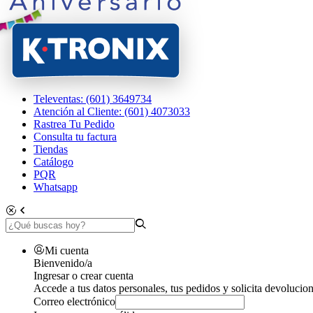
Televentas: (601) 3649734
Atención al Cliente: (601) 4073033
Rastrea Tu Pedido
Consulta tu factura
Tiendas
Catálogo
PQR
Whatsapp
Mi cuenta
Bienvenido/a
Ingresar o crear cuenta
Accede a tus datos personales, tus pedidos y solicita devolucion
Correo electrónico