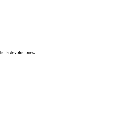
licita devoluciones: