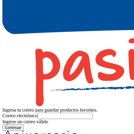
Ingresa tu correo para guardar productos favoritos.
Correo electrónico
Ingrese un correo válido
Continuar