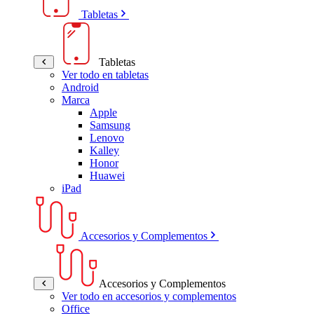
Tabletas
Tabletas
Ver todo en tabletas
Android
Marca
Apple
Samsung
Lenovo
Kalley
Honor
Huawei
iPad
Accesorios y Complementos
Accesorios y Complementos
Ver todo en accesorios y complementos
Office