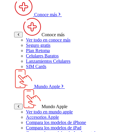
Conoce más
Conoce más
Ver todo en conoce más
Seguro gratis
Plan Retoma
Celulares Baratos
Lanzamientos Celulares
SIM Cards
Mundo Apple
Mundo Apple
Ver todo en mundo apple
Accesorios Apple
Compara los modelos de iPhone
Compara los modelos de iPad