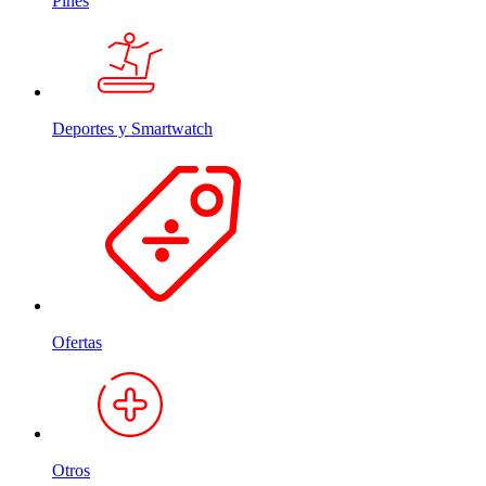
Pines
Deportes y Smartwatch
Ofertas
Otros