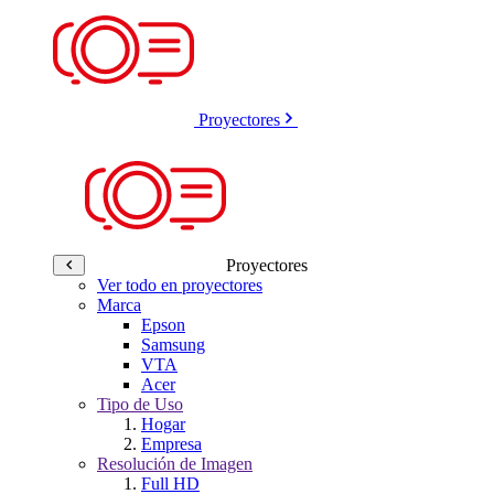
Proyectores
Proyectores
Ver todo en proyectores
Marca
Epson
Samsung
VTA
Acer
Tipo de Uso
Hogar
Empresa
Resolución de Imagen
Full HD