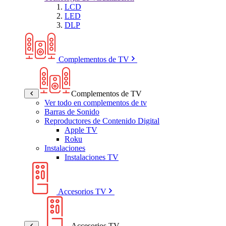
LCD
LED
DLP
Complementos de TV
Complementos de TV
Ver todo en complementos de tv
Barras de Sonido
Reproductores de Contenido Digital
Apple TV
Roku
Instalaciones
Instalaciones TV
Accesorios TV
Accesorios TV