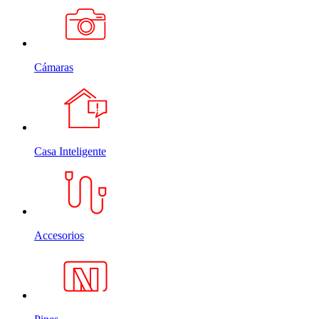
Cámaras
Casa Inteligente
Accesorios