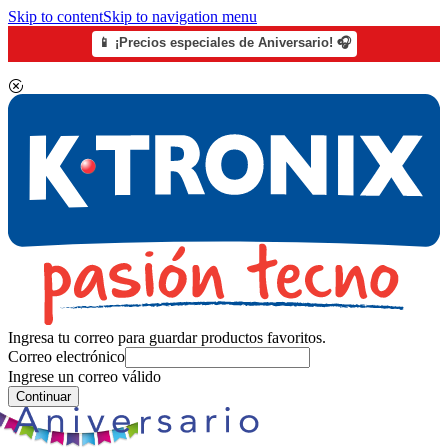
Skip to content
Skip to navigation menu
📱 ¡Precios especiales de Aniversario! 🎧
Ingresa tu correo para guardar productos favoritos.
Correo electrónico
Ingrese un correo válido
Continuar