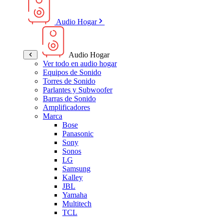
Audio Hogar
Audio Hogar
Ver todo en audio hogar
Equipos de Sonido
Torres de Sonido
Parlantes y Subwoofer
Barras de Sonido
Amplificadores
Marca
Bose
Panasonic
Sony
Sonos
LG
Samsung
Kalley
JBL
Yamaha
Multitech
TCL