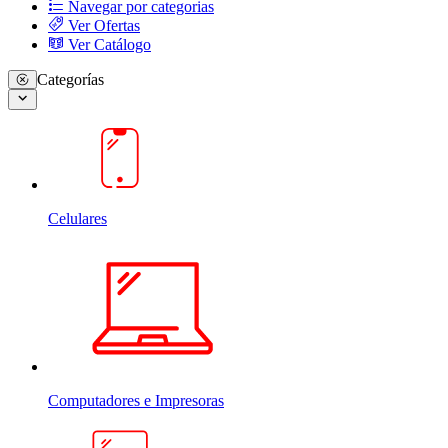
Navegar por categorias
Ver Ofertas
Ver Catálogo
Categorías
Celulares
Computadores e Impresoras