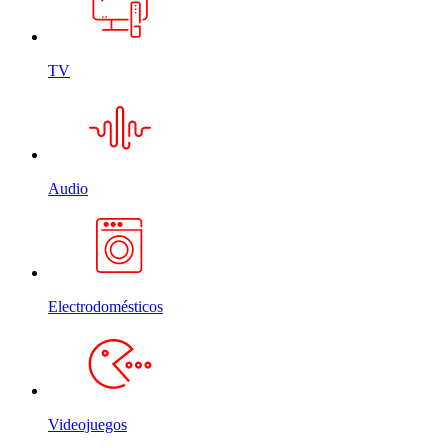
TV
Audio
Electrodomésticos
Videojuegos