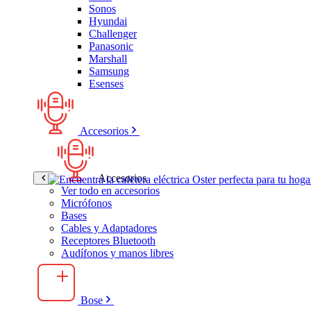
Sonos
Hyundai
Challenger
Panasonic
Marshall
Samsung
Esenses
Accesorios
Accesorios
Ver todo en accesorios
Micrófonos
Bases
Cables y Adaptadores
Receptores Bluetooth
Audífonos y manos libres
Bose