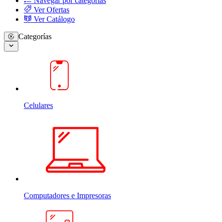
Navegar por categorias
Ver Ofertas
Ver Catálogo
Categorías
Celulares
Computadores e Impresoras