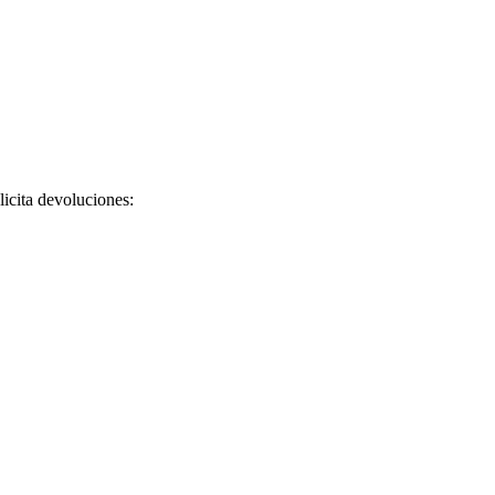
licita devoluciones: