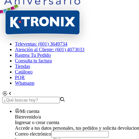
Televentas: (601) 3649734
Atención al Cliente: (601) 4073033
Rastrea Tu Pedido
Consulta tu factura
Tiendas
Catálogo
PQR
Whatsapp
Mi cuenta
Bienvenido/a
Ingresar o crear cuenta
Accede a tus datos personales, tus pedidos y solicita devolucion
Correo electrónico