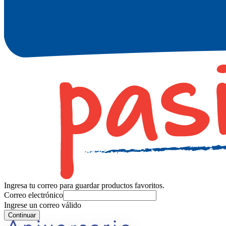
Ingresa tu correo para guardar productos favoritos.
Correo electrónico
Ingrese un correo válido
Continuar