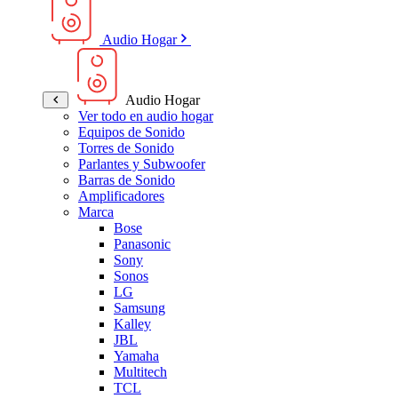
Audio Hogar
Audio Hogar
Ver todo en audio hogar
Equipos de Sonido
Torres de Sonido
Parlantes y Subwoofer
Barras de Sonido
Amplificadores
Marca
Bose
Panasonic
Sony
Sonos
LG
Samsung
Kalley
JBL
Yamaha
Multitech
TCL