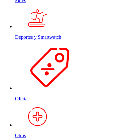
Pines
Deportes y Smartwatch
Ofertas
Otros