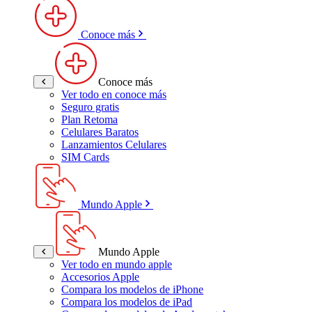
Conoce más
Conoce más
Ver todo en conoce más
Seguro gratis
Plan Retoma
Celulares Baratos
Lanzamientos Celulares
SIM Cards
Mundo Apple
Mundo Apple
Ver todo en mundo apple
Accesorios Apple
Compara los modelos de iPhone
Compara los modelos de iPad