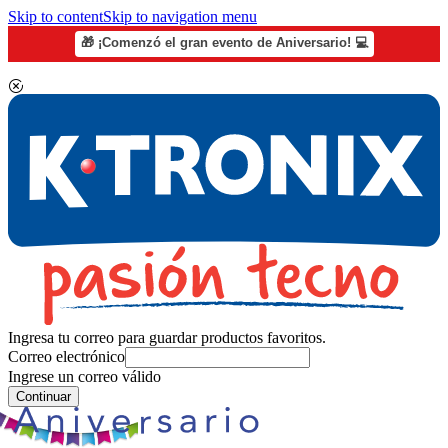
Skip to content
Skip to navigation menu
🎁 ¡Comenzó el gran evento de Aniversario! 💻
Ingresa tu correo para guardar productos favoritos.
Correo electrónico
Ingrese un correo válido
Continuar