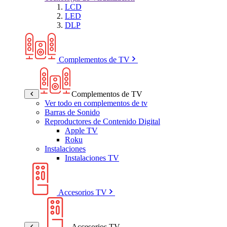
LCD
LED
DLP
Complementos de TV
Complementos de TV
Ver todo en complementos de tv
Barras de Sonido
Reproductores de Contenido Digital
Apple TV
Roku
Instalaciones
Instalaciones TV
Accesorios TV
Accesorios TV