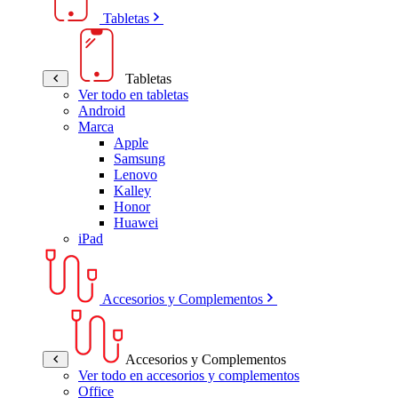
Tabletas
Tabletas
Ver todo en tabletas
Android
Marca
Apple
Samsung
Lenovo
Kalley
Honor
Huawei
iPad
Accesorios y Complementos
Accesorios y Complementos
Ver todo en accesorios y complementos
Office