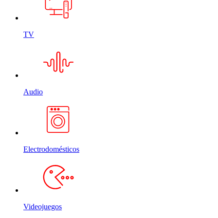
TV
Audio
Electrodomésticos
Videojuegos