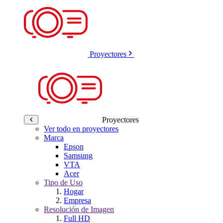
Proyectores
Proyectores
Ver todo en proyectores
Marca
Epson
Samsung
VTA
Acer
Tipo de Uso
Hogar
Empresa
Resolución de Imagen
Full HD