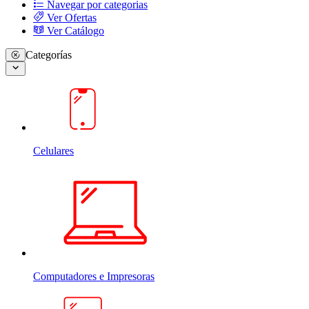
Navegar por categorias
Ver Ofertas
Ver Catálogo
Categorías
Celulares
Computadores e Impresoras