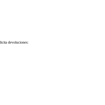
licita devoluciones: