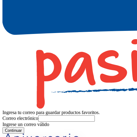
Ingresa tu correo para guardar productos favoritos.
Correo electrónico
Ingrese un correo válido
Continuar