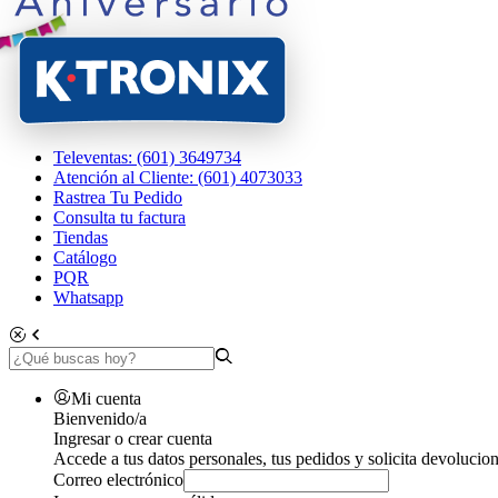
Televentas: (601) 3649734
Atención al Cliente: (601) 4073033
Rastrea Tu Pedido
Consulta tu factura
Tiendas
Catálogo
PQR
Whatsapp
Mi cuenta
Bienvenido/a
Ingresar o crear cuenta
Accede a tus datos personales, tus pedidos y solicita devolucion
Correo electrónico