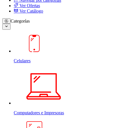
Navegar por categorias
Ver Ofertas
Ver Catálogo
Categorías
Celulares
Computadores e Impresoras