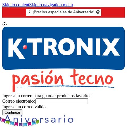
Skip to content
Skip to navigation menu
📱 ¡Precios especiales de Aniversario! 🎧
Ingresa tu correo para guardar productos favoritos.
Correo electrónico
Ingrese un correo válido
Continuar