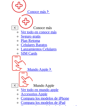
Conoce más
Conoce más
Ver todo en conoce más
Seguro gratis
Plan Retoma
Celulares Baratos
Lanzamientos Celulares
SIM Cards
Mundo Apple
Mundo Apple
Ver todo en mundo apple
Accesorios Apple
Compara los modelos de iPhone
Compara los modelos de iPad