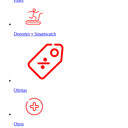
Pines
Deportes y Smartwatch
Ofertas
Otros