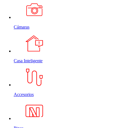
Cámaras
Casa Inteligente
Accesorios