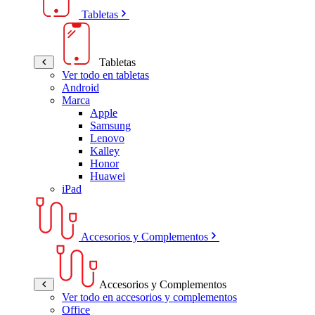
Tabletas
Tabletas
Ver todo en tabletas
Android
Marca
Apple
Samsung
Lenovo
Kalley
Honor
Huawei
iPad
Accesorios y Complementos
Accesorios y Complementos
Ver todo en accesorios y complementos
Office