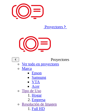
Proyectores
Proyectores
Ver todo en proyectores
Marca
Epson
Samsung
VTA
Acer
Tipo de Uso
Hogar
Empresa
Resolución de Imagen
Full HD