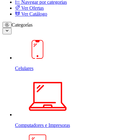
Navegar por categorias
Ver Ofertas
Ver Catálogo
Categorías
Celulares
Computadores e Impresoras