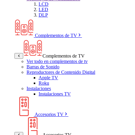
LCD
LED
DLP
Complementos de TV
Complementos de TV
Ver todo en complementos de tv
Barras de Sonido
Reproductores de Contenido Digital
Apple TV
Roku
Instalaciones
Instalaciones TV
Accesorios TV
Accesorios TV