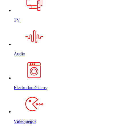
TV
Audio
Electrodomésticos
Videojuegos