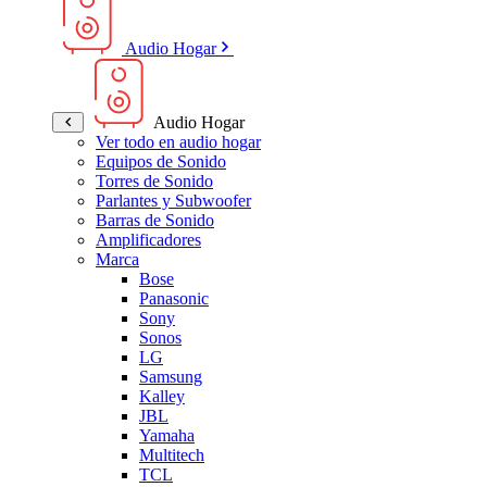
Audio Hogar
Audio Hogar
Ver todo en audio hogar
Equipos de Sonido
Torres de Sonido
Parlantes y Subwoofer
Barras de Sonido
Amplificadores
Marca
Bose
Panasonic
Sony
Sonos
LG
Samsung
Kalley
JBL
Yamaha
Multitech
TCL