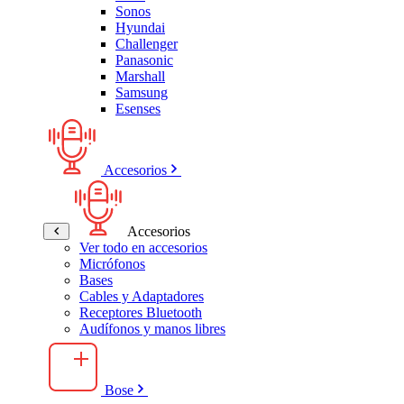
Sonos
Hyundai
Challenger
Panasonic
Marshall
Samsung
Esenses
Accesorios
Accesorios
Ver todo en accesorios
Micrófonos
Bases
Cables y Adaptadores
Receptores Bluetooth
Audífonos y manos libres
Bose