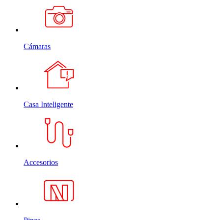
Cámaras
Casa Inteligente
Accesorios