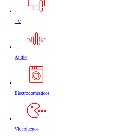
TV
Audio
Electrodomésticos
Videojuegos