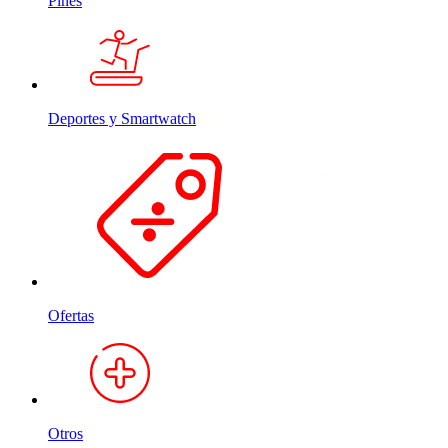
Pines
Deportes y Smartwatch
Ofertas
Otros