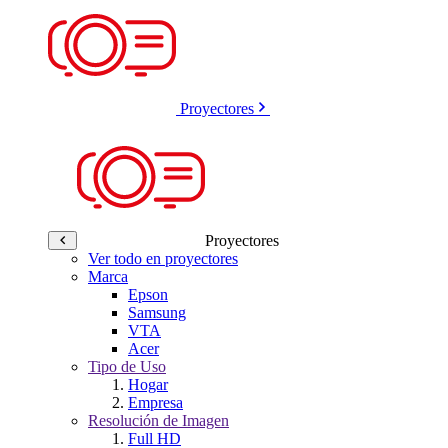
Proyectores
Proyectores
Ver todo en proyectores
Marca
Epson
Samsung
VTA
Acer
Tipo de Uso
Hogar
Empresa
Resolución de Imagen
Full HD