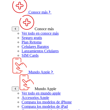
Conoce más
Conoce más
Ver todo en conoce más
Seguro gratis
Plan Retoma
Celulares Baratos
Lanzamientos Celulares
SIM Cards
Mundo Apple
Mundo Apple
Ver todo en mundo apple
Accesorios Apple
Compara los modelos de iPhone
Compara los modelos de iPad