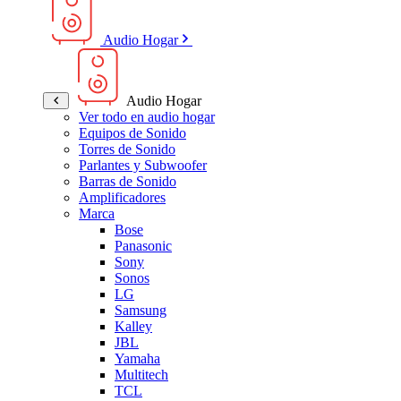
Audio Hogar
Audio Hogar
Ver todo en audio hogar
Equipos de Sonido
Torres de Sonido
Parlantes y Subwoofer
Barras de Sonido
Amplificadores
Marca
Bose
Panasonic
Sony
Sonos
LG
Samsung
Kalley
JBL
Yamaha
Multitech
TCL