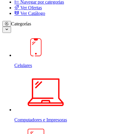
Navegar por categorias
Ver Ofertas
Ver Catálogo
Categorías
Celulares
Computadores e Impresoras