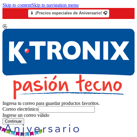
Skip to content
Skip to navigation menu
📱 ¡Precios especiales de Aniversario! 🎧
Ingresa tu correo para guardar productos favoritos.
Correo electrónico
Ingrese un correo válido
Continuar