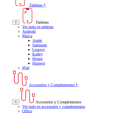
Tabletas
Tabletas
Ver todo en tabletas
Android
Marca
Apple
Samsung
Lenovo
Kalley
Honor
Huawei
iPad
Accesorios y Complementos
Accesorios y Complementos
Ver todo en accesorios y complementos
Office