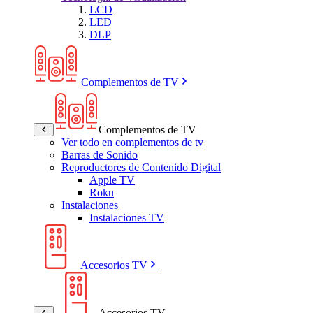
LCD
LED
DLP
Complementos de TV
Complementos de TV
Ver todo en complementos de tv
Barras de Sonido
Reproductores de Contenido Digital
Apple TV
Roku
Instalaciones
Instalaciones TV
Accesorios TV
Accesorios TV