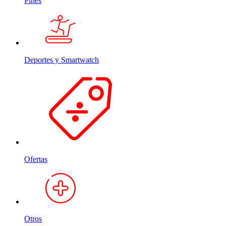
Pines
Deportes y Smartwatch
Ofertas
Otros