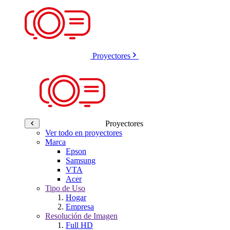
Proyectores
Proyectores
Ver todo en proyectores
Marca
Epson
Samsung
VTA
Acer
Tipo de Uso
Hogar
Empresa
Resolución de Imagen
Full HD