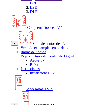
LCD
LED
DLP
Complementos de TV
Complementos de TV
Ver todo en complementos de tv
Barras de Sonido
Reproductores de Contenido Digital
Apple TV
Roku
Instalaciones
Instalaciones TV
Accesorios TV
Accesorios TV