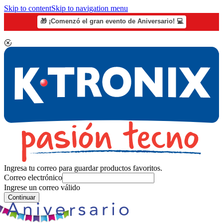
Skip to content
Skip to navigation menu
🎁 ¡Comenzó el gran evento de Aniversario! 💻
Ingresa tu correo para guardar productos favoritos.
Correo electrónico
Ingrese un correo válido
Continuar