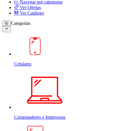
Navegar por categorias
Ver Ofertas
Ver Catálogo
Categorías
Celulares
Computadores e Impresoras