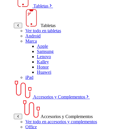
Tabletas
Tabletas
Ver todo en tabletas
Android
Marca
Apple
Samsung
Lenovo
Kalley
Honor
Huawei
iPad
Accesorios y Complementos
Accesorios y Complementos
Ver todo en accesorios y complementos
Office