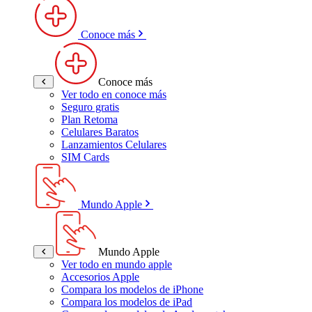
Conoce más
Conoce más
Ver todo en conoce más
Seguro gratis
Plan Retoma
Celulares Baratos
Lanzamientos Celulares
SIM Cards
Mundo Apple
Mundo Apple
Ver todo en mundo apple
Accesorios Apple
Compara los modelos de iPhone
Compara los modelos de iPad