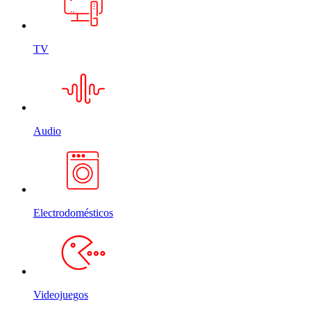
TV
Audio
Electrodomésticos
Videojuegos