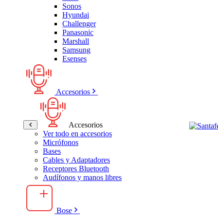
Sonos
Hyundai
Challenger
Panasonic
Marshall
Samsung
Esenses
Accesorios
Accesorios
Ver todo en accesorios
Micrófonos
Bases
Cables y Adaptadores
Receptores Bluetooth
Audífonos y manos libres
Bose