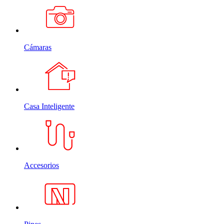
Cámaras
Casa Inteligente
Accesorios