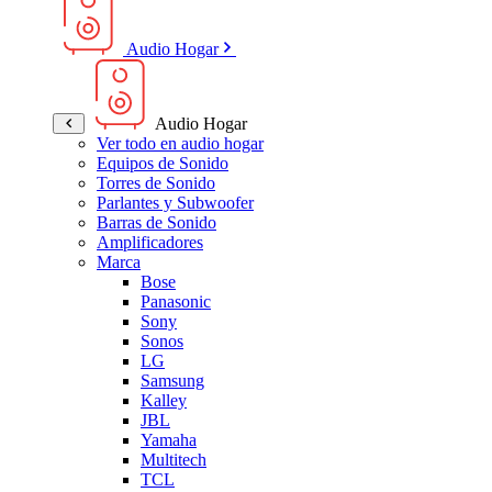
Audio Hogar
Audio Hogar
Ver todo en audio hogar
Equipos de Sonido
Torres de Sonido
Parlantes y Subwoofer
Barras de Sonido
Amplificadores
Marca
Bose
Panasonic
Sony
Sonos
LG
Samsung
Kalley
JBL
Yamaha
Multitech
TCL