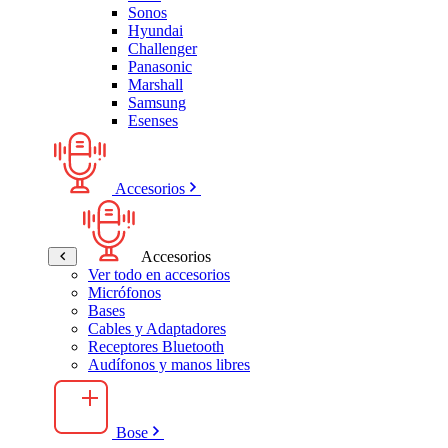
Sonos
Hyundai
Challenger
Panasonic
Marshall
Samsung
Esenses
Accesorios
Accesorios
Ver todo en accesorios
Micrófonos
Bases
Cables y Adaptadores
Receptores Bluetooth
Audífonos y manos libres
Bose