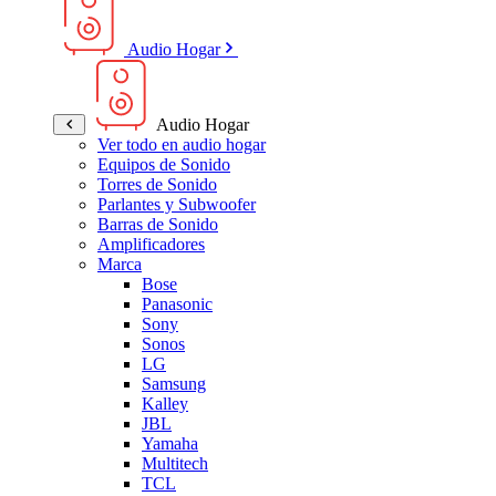
Audio Hogar
Audio Hogar
Ver todo en audio hogar
Equipos de Sonido
Torres de Sonido
Parlantes y Subwoofer
Barras de Sonido
Amplificadores
Marca
Bose
Panasonic
Sony
Sonos
LG
Samsung
Kalley
JBL
Yamaha
Multitech
TCL