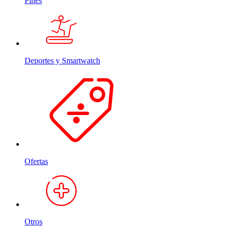
Pines
Deportes y Smartwatch
Ofertas
Otros