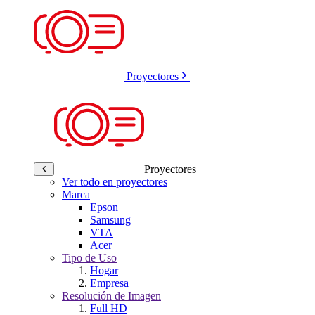
Proyectores
Proyectores
Ver todo en proyectores
Marca
Epson
Samsung
VTA
Acer
Tipo de Uso
Hogar
Empresa
Resolución de Imagen
Full HD