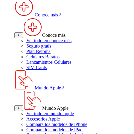
Conoce más
Conoce más
Ver todo en conoce más
Seguro gratis
Plan Retoma
Celulares Baratos
Lanzamientos Celulares
SIM Cards
Mundo Apple
Mundo Apple
Ver todo en mundo apple
Accesorios Apple
Compara los modelos de iPhone
Compara los modelos de iPad