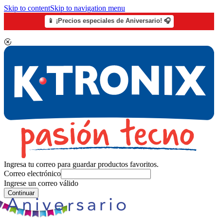
Skip to content
Skip to navigation menu
📱 ¡Precios especiales de Aniversario! 🎧
Ingresa tu correo para guardar productos favoritos.
Correo electrónico
Ingrese un correo válido
Continuar