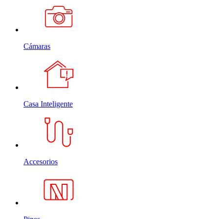
Cámaras
Casa Inteligente
Accesorios