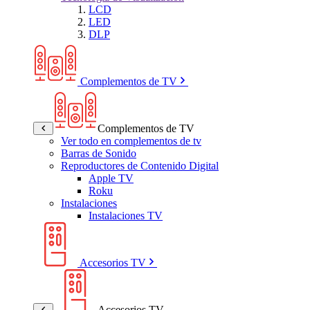
LCD
LED
DLP
Complementos de TV
Complementos de TV
Ver todo en complementos de tv
Barras de Sonido
Reproductores de Contenido Digital
Apple TV
Roku
Instalaciones
Instalaciones TV
Accesorios TV
Accesorios TV