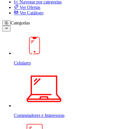
Navegar por categorias
Ver Ofertas
Ver Catálogo
Categorías
Celulares
Computadores e Impresoras