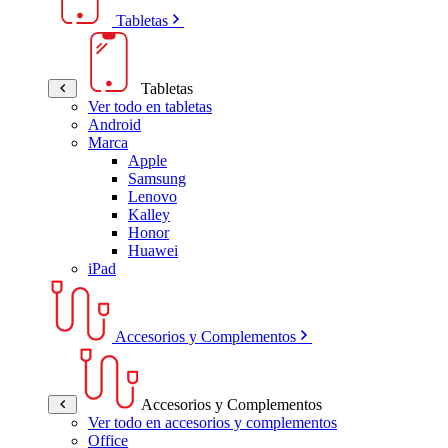
Tabletas
Tabletas
Ver todo en tabletas
Android
Marca
Apple
Samsung
Lenovo
Kalley
Honor
Huawei
iPad
Accesorios y Complementos
Accesorios y Complementos
Ver todo en accesorios y complementos
Office