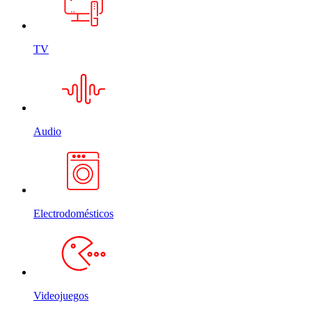
TV
Audio
Electrodomésticos
Videojuegos