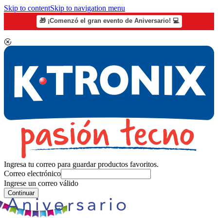
Skip to content
Skip to navigation menu
🎁 ¡Comenzó el gran evento de Aniversario! 💻
Ingresa tu correo para guardar productos favoritos.
Correo electrónico
Ingrese un correo válido
Continuar