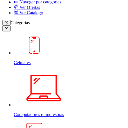
Navegar por categorias
Ver Ofertas
Ver Catálogo
Categorías
Celulares
Computadores e Impresoras