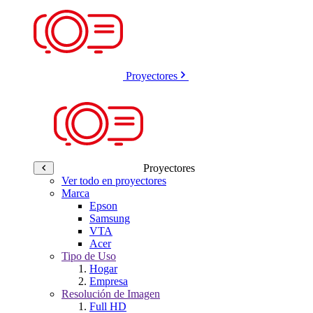
Proyectores
Proyectores
Ver todo en proyectores
Marca
Epson
Samsung
VTA
Acer
Tipo de Uso
Hogar
Empresa
Resolución de Imagen
Full HD