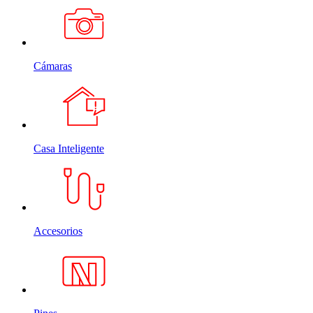
Cámaras
Casa Inteligente
Accesorios