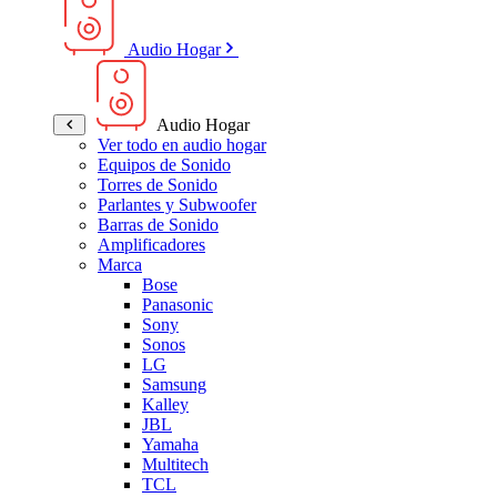
Audio Hogar
Audio Hogar
Ver todo en audio hogar
Equipos de Sonido
Torres de Sonido
Parlantes y Subwoofer
Barras de Sonido
Amplificadores
Marca
Bose
Panasonic
Sony
Sonos
LG
Samsung
Kalley
JBL
Yamaha
Multitech
TCL