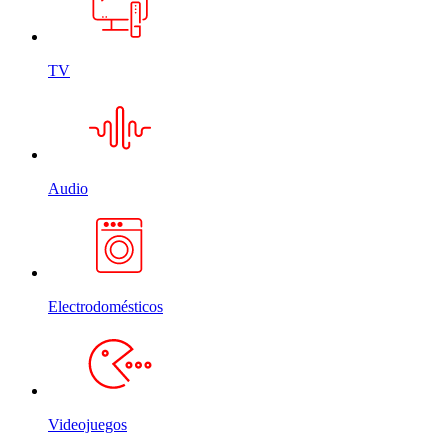
TV
Audio
Electrodomésticos
Videojuegos