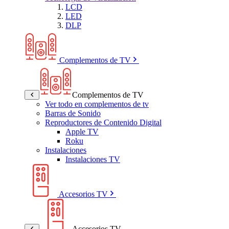
LCD
LED
DLP
Complementos de TV
Complementos de TV
Ver todo en complementos de tv
Barras de Sonido
Reproductores de Contenido Digital
Apple TV
Roku
Instalaciones
Instalaciones TV
Accesorios TV
Accesorios TV