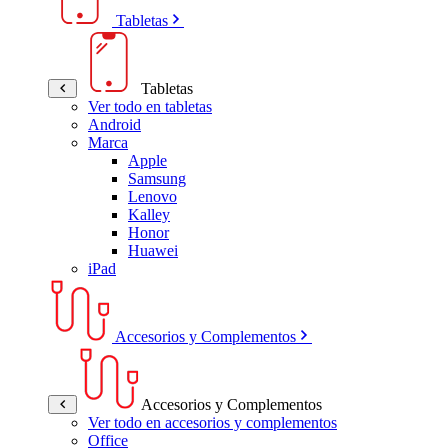
Tabletas
Tabletas
Ver todo en tabletas
Android
Marca
Apple
Samsung
Lenovo
Kalley
Honor
Huawei
iPad
Accesorios y Complementos
Accesorios y Complementos
Ver todo en accesorios y complementos
Office