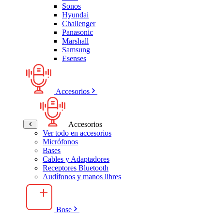
Sonos
Hyundai
Challenger
Panasonic
Marshall
Samsung
Esenses
Accesorios
Accesorios
Ver todo en accesorios
Micrófonos
Bases
Cables y Adaptadores
Receptores Bluetooth
Audífonos y manos libres
Bose