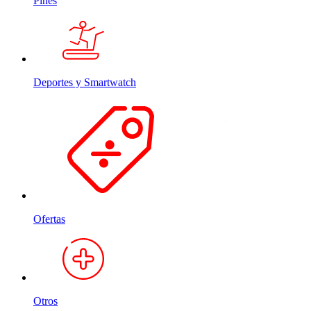
Pines
Deportes y Smartwatch
Ofertas
Otros