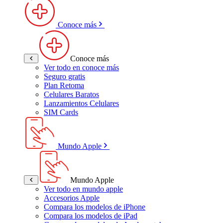
Conoce más
Conoce más
Ver todo en conoce más
Seguro gratis
Plan Retoma
Celulares Baratos
Lanzamientos Celulares
SIM Cards
Mundo Apple
Mundo Apple
Ver todo en mundo apple
Accesorios Apple
Compara los modelos de iPhone
Compara los modelos de iPad