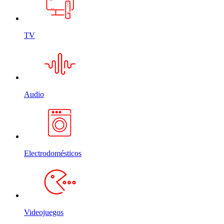
TV
Audio
Electrodomésticos
Videojuegos