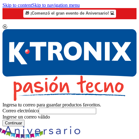
Skip to content
Skip to navigation menu
🎁 ¡Comenzó el gran evento de Aniversario! 💻
Ingresa tu correo para guardar productos favoritos.
Correo electrónico
Ingrese un correo válido
Continuar