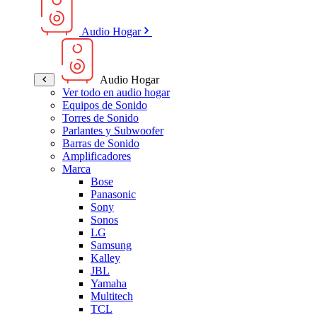
Audio Hogar
Audio Hogar
Ver todo en audio hogar
Equipos de Sonido
Torres de Sonido
Parlantes y Subwoofer
Barras de Sonido
Amplificadores
Marca
Bose
Panasonic
Sony
Sonos
LG
Samsung
Kalley
JBL
Yamaha
Multitech
TCL