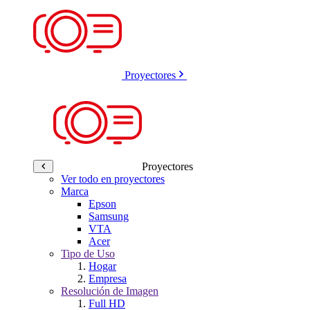
Proyectores
Proyectores
Ver todo en proyectores
Marca
Epson
Samsung
VTA
Acer
Tipo de Uso
Hogar
Empresa
Resolución de Imagen
Full HD