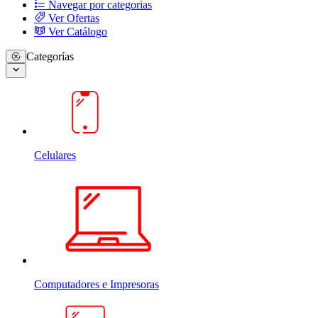
Navegar por categorias
Ver Ofertas
Ver Catálogo
Categorías
Celulares
Computadores e Impresoras