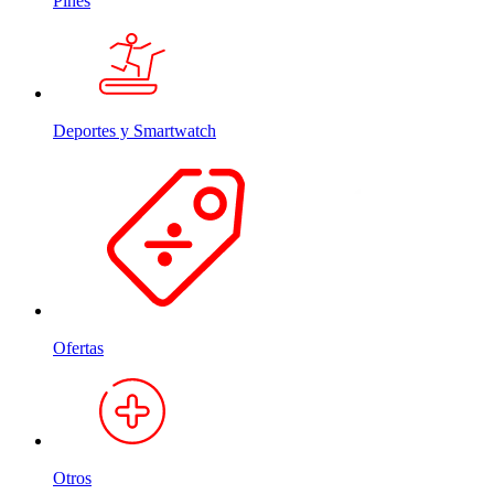
Pines
Deportes y Smartwatch
Ofertas
Otros