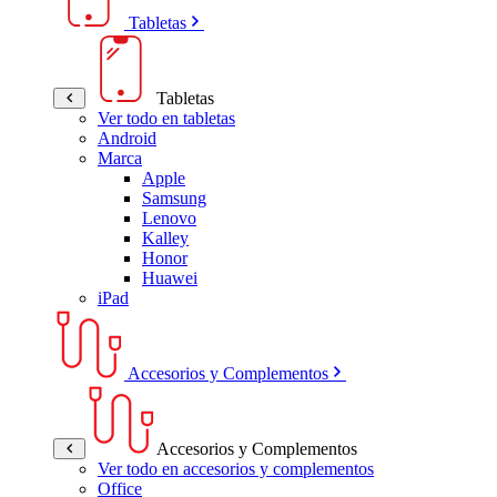
Tabletas
Tabletas
Ver todo en tabletas
Android
Marca
Apple
Samsung
Lenovo
Kalley
Honor
Huawei
iPad
Accesorios y Complementos
Accesorios y Complementos
Ver todo en accesorios y complementos
Office