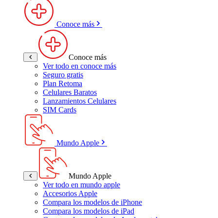
Conoce más
Conoce más
Ver todo en conoce más
Seguro gratis
Plan Retoma
Celulares Baratos
Lanzamientos Celulares
SIM Cards
Mundo Apple
Mundo Apple
Ver todo en mundo apple
Accesorios Apple
Compara los modelos de iPhone
Compara los modelos de iPad