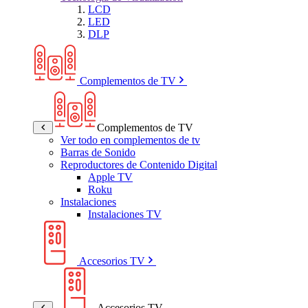
LCD
LED
DLP
Complementos de TV
Complementos de TV
Ver todo en complementos de tv
Barras de Sonido
Reproductores de Contenido Digital
Apple TV
Roku
Instalaciones
Instalaciones TV
Accesorios TV
Accesorios TV