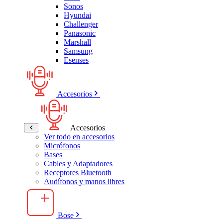
Sonos
Hyundai
Challenger
Panasonic
Marshall
Samsung
Esenses
Accesorios
Accesorios
Ver todo en accesorios
Micrófonos
Bases
Cables y Adaptadores
Receptores Bluetooth
Audífonos y manos libres
Bose