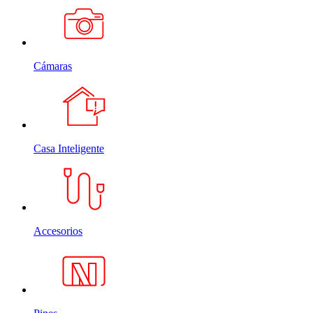
Cámaras
Casa Inteligente
Accesorios