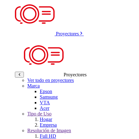
Proyectores
Proyectores
Ver todo en proyectores
Marca
Epson
Samsung
VTA
Acer
Tipo de Uso
Hogar
Empresa
Resolución de Imagen
Full HD