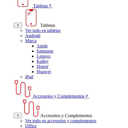
Tabletas
Tabletas
Ver todo en tabletas
Android
Marca
Apple
Samsung
Lenovo
Kalley
Honor
Huawei
iPad
Accesorios y Complementos
Accesorios y Complementos
Ver todo en accesorios y complementos
Office