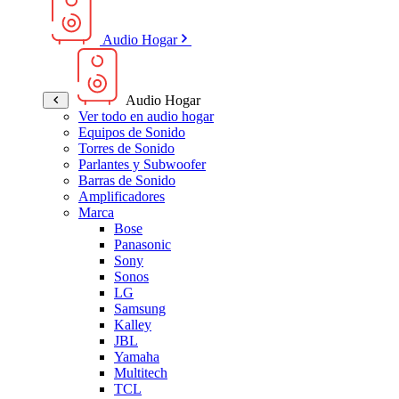
Audio Hogar
Audio Hogar
Ver todo en audio hogar
Equipos de Sonido
Torres de Sonido
Parlantes y Subwoofer
Barras de Sonido
Amplificadores
Marca
Bose
Panasonic
Sony
Sonos
LG
Samsung
Kalley
JBL
Yamaha
Multitech
TCL