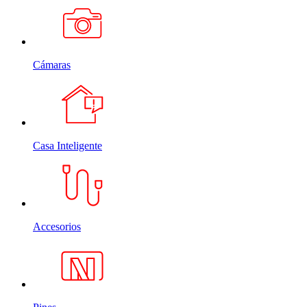
Cámaras
Casa Inteligente
Accesorios