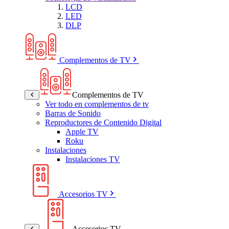
LCD
LED
DLP
Complementos de TV
Complementos de TV
Ver todo en complementos de tv
Barras de Sonido
Reproductores de Contenido Digital
Apple TV
Roku
Instalaciones
Instalaciones TV
Accesorios TV
Accesorios TV