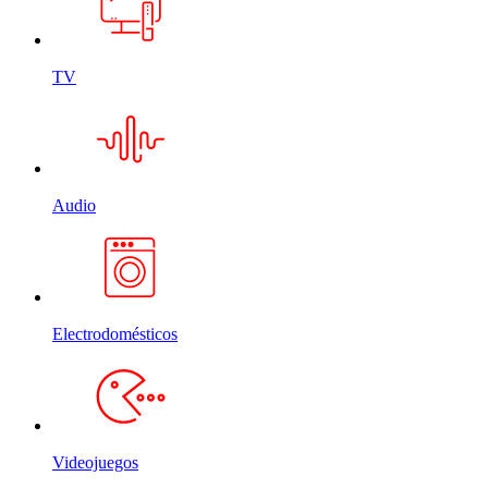
TV
Audio
Electrodomésticos
Videojuegos