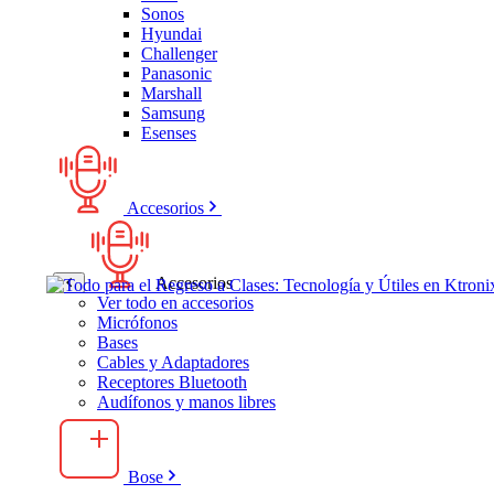
Sonos
Hyundai
Challenger
Panasonic
Marshall
Samsung
Esenses
Accesorios
Accesorios
Ver todo en accesorios
Micrófonos
Bases
Cables y Adaptadores
Receptores Bluetooth
Audífonos y manos libres
Bose