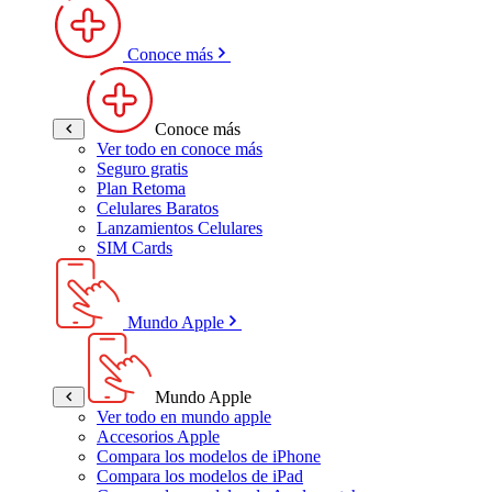
Conoce más
Conoce más
Ver todo en conoce más
Seguro gratis
Plan Retoma
Celulares Baratos
Lanzamientos Celulares
SIM Cards
Mundo Apple
Mundo Apple
Ver todo en mundo apple
Accesorios Apple
Compara los modelos de iPhone
Compara los modelos de iPad