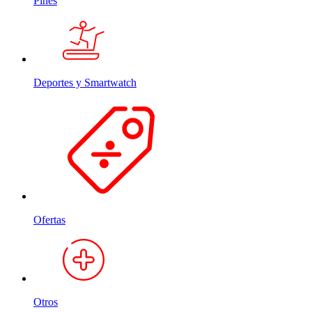
Pines
Deportes y Smartwatch
Ofertas
Otros