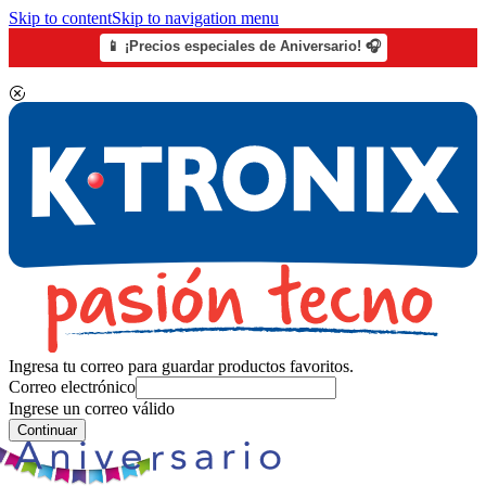
Skip to content
Skip to navigation menu
📱 ¡Precios especiales de Aniversario! 🎧
Ingresa tu correo para guardar productos favoritos.
Correo electrónico
Ingrese un correo válido
Continuar