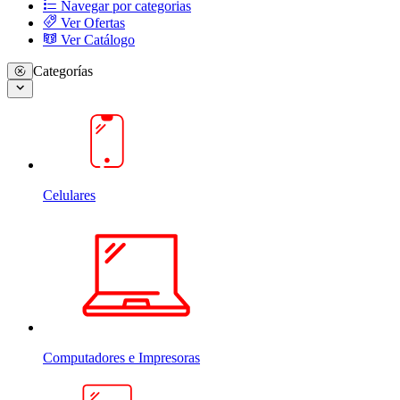
Navegar por categorias
Ver Ofertas
Ver Catálogo
Categorías
Celulares
Computadores e Impresoras