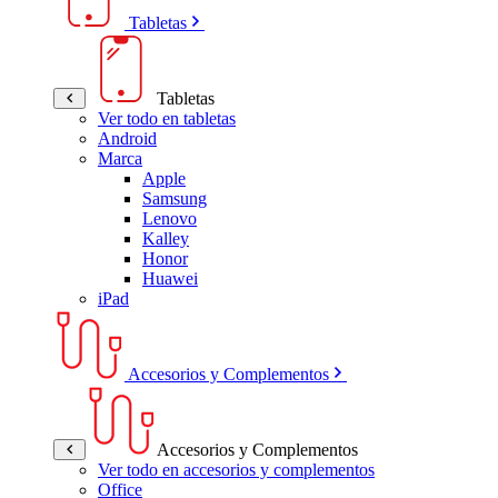
Tabletas
Tabletas
Ver todo en tabletas
Android
Marca
Apple
Samsung
Lenovo
Kalley
Honor
Huawei
iPad
Accesorios y Complementos
Accesorios y Complementos
Ver todo en accesorios y complementos
Office