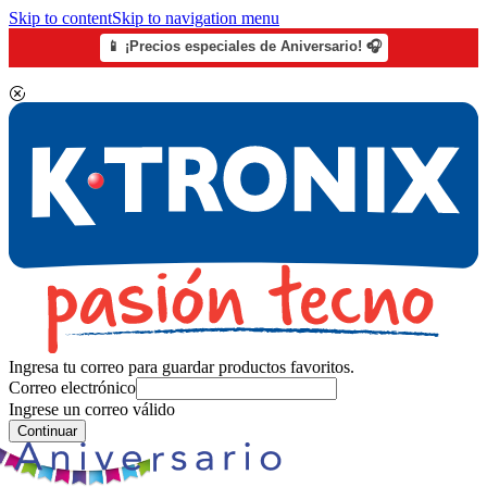
Skip to content
Skip to navigation menu
📱 ¡Precios especiales de Aniversario! 🎧
Ingresa tu correo para guardar productos favoritos.
Correo electrónico
Ingrese un correo válido
Continuar