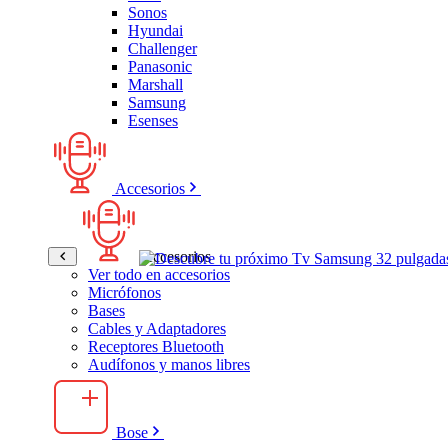
Sonos
Hyundai
Challenger
Panasonic
Marshall
Samsung
Esenses
Accesorios
Accesorios
Ver todo en accesorios
Micrófonos
Bases
Cables y Adaptadores
Receptores Bluetooth
Audífonos y manos libres
Bose