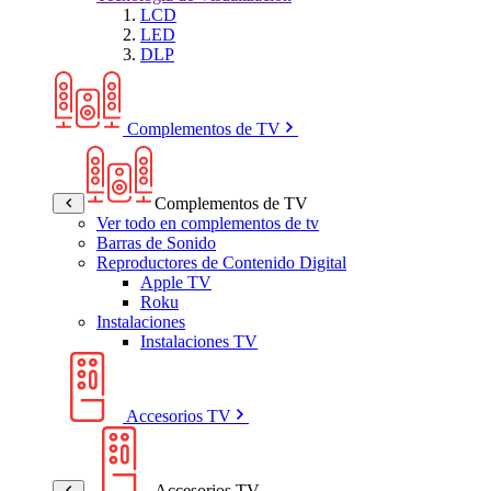
LCD
LED
DLP
Complementos de TV
Complementos de TV
Ver todo en complementos de tv
Barras de Sonido
Reproductores de Contenido Digital
Apple TV
Roku
Instalaciones
Instalaciones TV
Accesorios TV
Accesorios TV