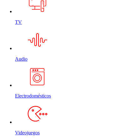
TV
Audio
Electrodomésticos
Videojuegos