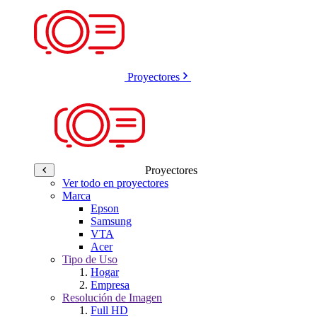
Proyectores
Proyectores
Ver todo en proyectores
Marca
Epson
Samsung
VTA
Acer
Tipo de Uso
Hogar
Empresa
Resolución de Imagen
Full HD