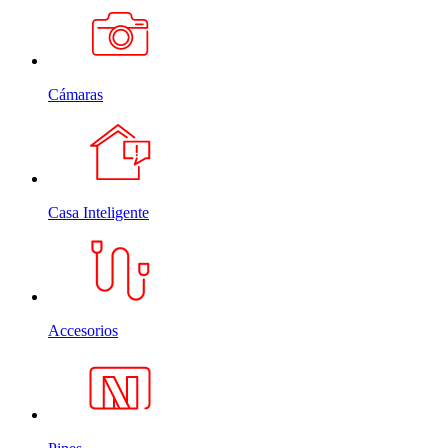
Cámaras
Casa Inteligente
Accesorios