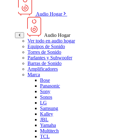
Audio Hogar
Audio Hogar
Ver todo en audio hogar
Equipos de Sonido
Torres de Sonido
Parlantes y Subwoofer
Barras de Sonido
Amplificadores
Marca
Bose
Panasonic
Sony
Sonos
LG
Samsung
Kalley
JBL
Yamaha
Multitech
TCL