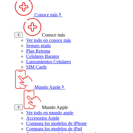
Conoce más
Conoce más
Ver todo en conoce más
Seguro gratis
Plan Retoma
Celulares Baratos
Lanzamientos Celulares
SIM Cards
Mundo Apple
Mundo Apple
Ver todo en mundo apple
Accesorios Apple
Compara los modelos de iPhone
Compara los modelos de iPad