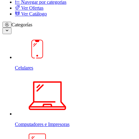
Navegar por categorias
Ver Ofertas
Ver Catálogo
Categorías
Celulares
Computadores e Impresoras