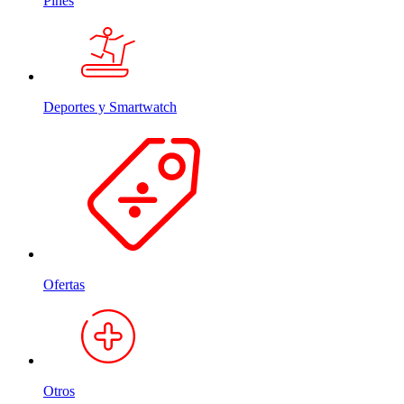
Pines
Deportes y Smartwatch
Ofertas
Otros