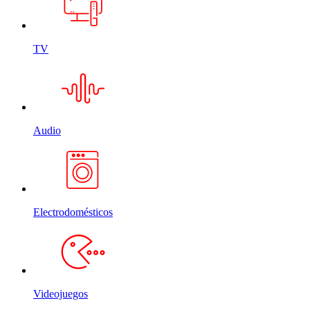
TV
Audio
Electrodomésticos
Videojuegos