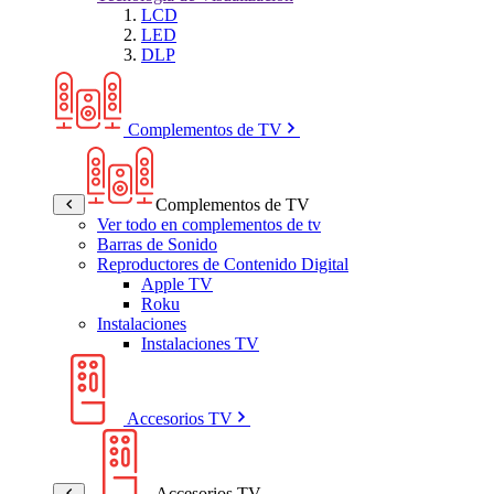
LCD
LED
DLP
Complementos de TV
Complementos de TV
Ver todo en complementos de tv
Barras de Sonido
Reproductores de Contenido Digital
Apple TV
Roku
Instalaciones
Instalaciones TV
Accesorios TV
Accesorios TV