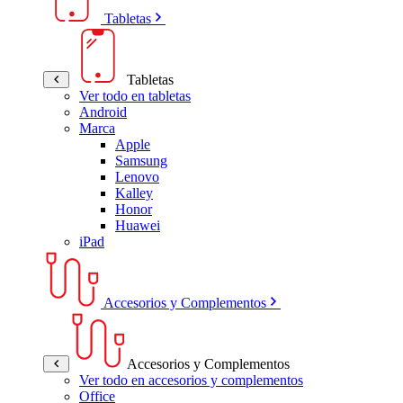
Tabletas
Tabletas
Ver todo en tabletas
Android
Marca
Apple
Samsung
Lenovo
Kalley
Honor
Huawei
iPad
Accesorios y Complementos
Accesorios y Complementos
Ver todo en accesorios y complementos
Office