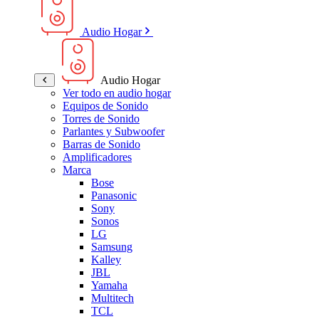
Audio Hogar
Audio Hogar
Ver todo en audio hogar
Equipos de Sonido
Torres de Sonido
Parlantes y Subwoofer
Barras de Sonido
Amplificadores
Marca
Bose
Panasonic
Sony
Sonos
LG
Samsung
Kalley
JBL
Yamaha
Multitech
TCL