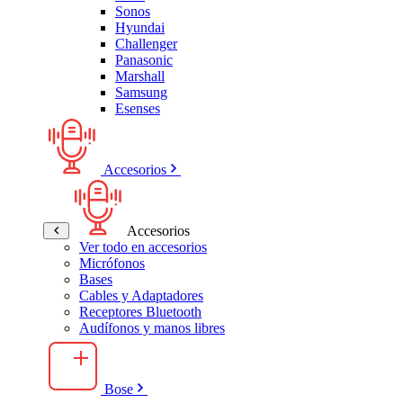
Sonos
Hyundai
Challenger
Panasonic
Marshall
Samsung
Esenses
Accesorios
Accesorios
Ver todo en accesorios
Micrófonos
Bases
Cables y Adaptadores
Receptores Bluetooth
Audífonos y manos libres
Bose