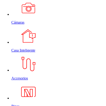
Cámaras
Casa Inteligente
Accesorios