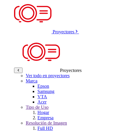
Proyectores
Proyectores
Ver todo en proyectores
Marca
Epson
Samsung
VTA
Acer
Tipo de Uso
Hogar
Empresa
Resolución de Imagen
Full HD