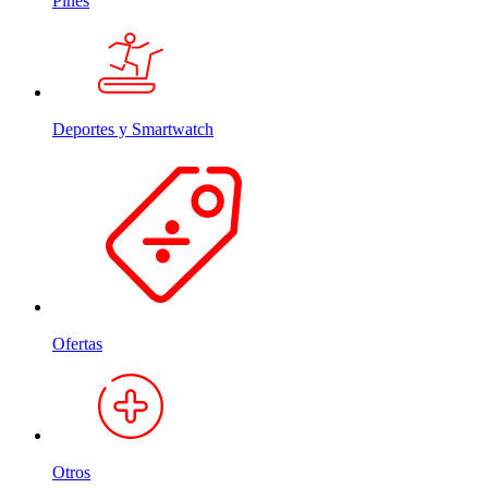
Pines
Deportes y Smartwatch
Ofertas
Otros