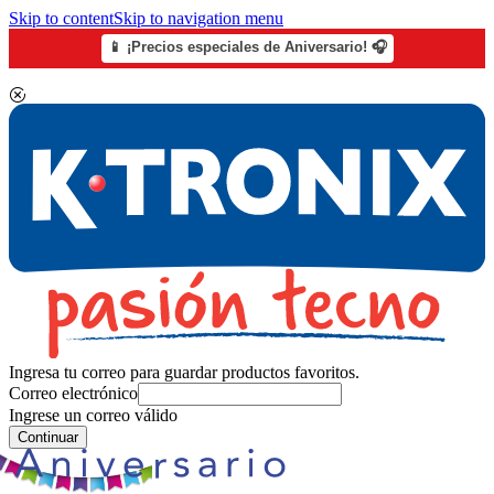
Skip to content
Skip to navigation menu
📱 ¡Precios especiales de Aniversario! 🎧
Ingresa tu correo para guardar productos favoritos.
Correo electrónico
Ingrese un correo válido
Continuar