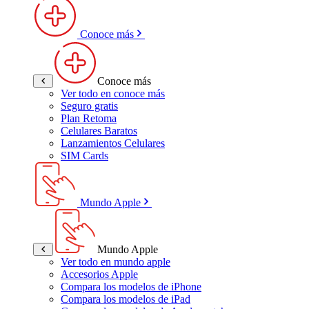
Conoce más
Conoce más
Ver todo en conoce más
Seguro gratis
Plan Retoma
Celulares Baratos
Lanzamientos Celulares
SIM Cards
Mundo Apple
Mundo Apple
Ver todo en mundo apple
Accesorios Apple
Compara los modelos de iPhone
Compara los modelos de iPad