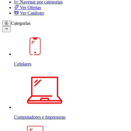
Navegar por categorias
Ver Ofertas
Ver Catálogo
Categorías
Celulares
Computadores e Impresoras